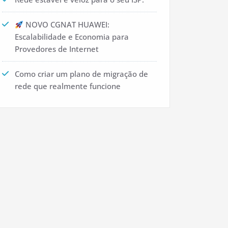
NOVO CGNAT HUAWEI:
Escalabilidade e Economia para
Provedores de Internet
Como criar um plano de migração de
rede que realmente funcione