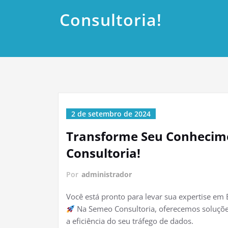
Consultoria!
2 de setembro de 2024
Transforme Seu Conhecim
Consultoria!
Por
administrador
Você está pronto para levar sua expertise em
Na Semeo Consultoria, oferecemos soluções
a eficiência do seu tráfego de dados.