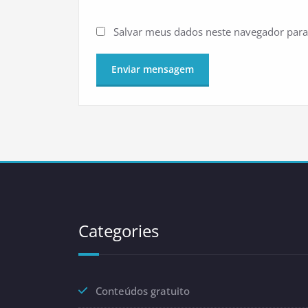
Salvar meus dados neste navegador para
Categories
Conteúdos gratuito