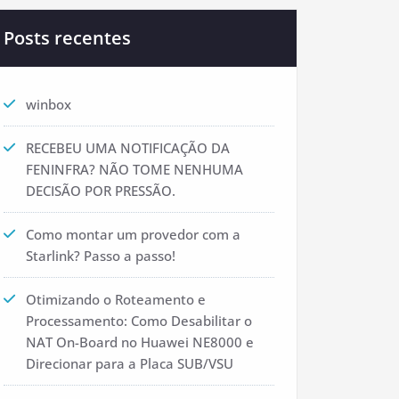
Posts recentes
winbox
RECEBEU UMA NOTIFICAÇÃO DA
FENINFRA? NÃO TOME NENHUMA
DECISÃO POR PRESSÃO.
Como montar um provedor com a
Starlink? Passo a passo!
Otimizando o Roteamento e
Processamento: Como Desabilitar o
NAT On-Board no Huawei NE8000 e
Direcionar para a Placa SUB/VSU