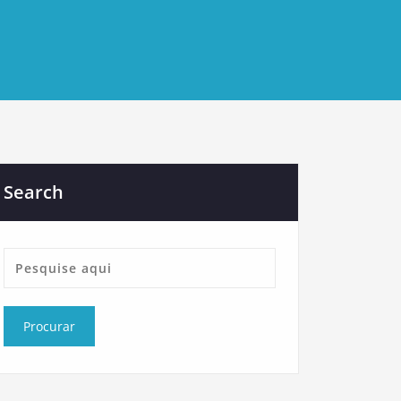
Search