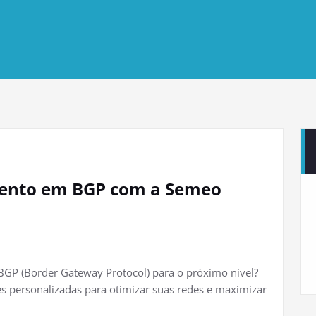
ento em BGP com a Semeo
 BGP (Border Gateway Protocol) para o próximo nível?
 personalizadas para otimizar suas redes e maximizar