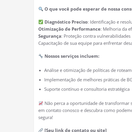
O que você pode esperar de nossa cons
Diagnóstico Preciso
: Identificação e re
Otimização de Performance
: Melhoria da e
Segurança
: Proteção contra vulnerabilidades
Capacitação de sua equipe para enfrentar des
Nossos serviços incluem:
Análise e otimização de políticas de rotea
Implementação de melhores práticas de B
Suporte contínuo e consultoria estratégica
Não perca a oportunidade de transformar s
em contato conosco e descubra como podemos 
segura!
[Seu link de contato ou site]