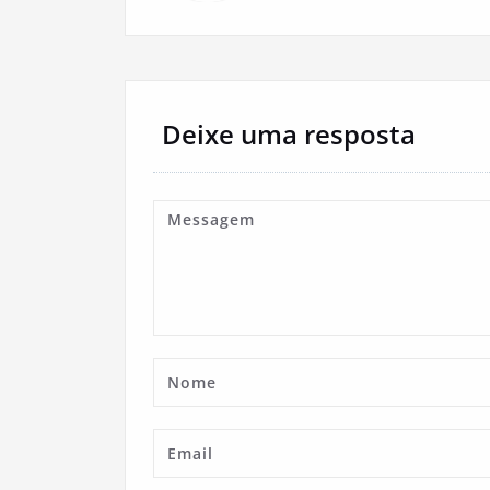
Deixe uma resposta