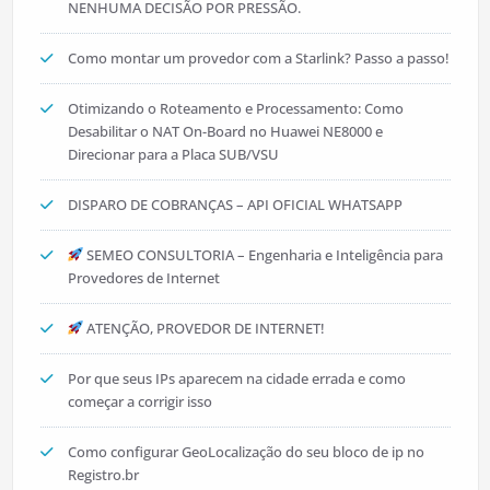
NENHUMA DECISÃO POR PRESSÃO.
Como montar um provedor com a Starlink? Passo a passo!
Otimizando o Roteamento e Processamento: Como
Desabilitar o NAT On-Board no Huawei NE8000 e
Direcionar para a Placa SUB/VSU
DISPARO DE COBRANÇAS – API OFICIAL WHATSAPP
SEMEO CONSULTORIA – Engenharia e Inteligência para
Provedores de Internet
ATENÇÃO, PROVEDOR DE INTERNET!
Por que seus IPs aparecem na cidade errada e como
começar a corrigir isso
Como configurar GeoLocalização do seu bloco de ip no
Registro.br