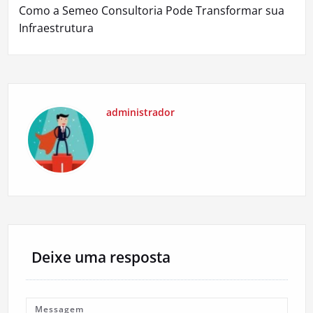
Como a Semeo Consultoria Pode Transformar sua
Infraestrutura
administrador
Deixe uma resposta