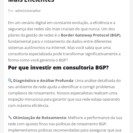
Por
administrador
Em um cenário digital em constante evolução, a eficiência e a
segurança das redes são mais cruciais do que nunca. Um dos
pilares da gestão de redes é o
Border Gateway Protocol (BGP)
,
fundamental para o roteamento de dados entre diferentes
sistemas autônomos na internet. Mas você sabia que uma
consultoria especializada pode transformar significativamente a
forma como você gerencia o BGP?
Por que investir em consultoria BGP?
Diagnóstico e Análise Profunda
: Uma análise detalhada do
seu ambiente de rede ajuda a identificar e corrigir problemas
complexos de roteamento. Nossos especialistas realizam uma
inspeção minuciosa para garantir que sua rede esteja operando
com máxima eficiência.
Otimização de Roteamento
: Melhore a performance da sua
rede com ajustes finos nas políticas de roteamento BGP.
Implementamos práticas recomendadas para assegurar que sua