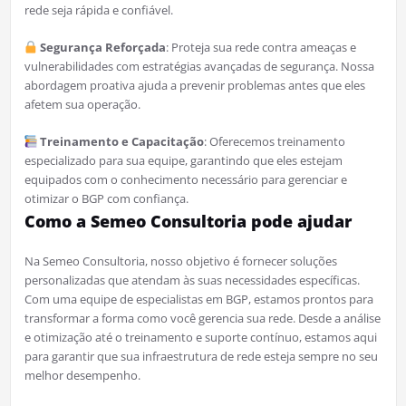
rede seja rápida e confiável.
Segurança Reforçada
: Proteja sua rede contra ameaças e
vulnerabilidades com estratégias avançadas de segurança. Nossa
abordagem proativa ajuda a prevenir problemas antes que eles
afetem sua operação.
Treinamento e Capacitação
: Oferecemos treinamento
especializado para sua equipe, garantindo que eles estejam
equipados com o conhecimento necessário para gerenciar e
otimizar o BGP com confiança.
Como a Semeo Consultoria pode ajudar
Na Semeo Consultoria, nosso objetivo é fornecer soluções
personalizadas que atendam às suas necessidades específicas.
Com uma equipe de especialistas em BGP, estamos prontos para
transformar a forma como você gerencia sua rede. Desde a análise
e otimização até o treinamento e suporte contínuo, estamos aqui
para garantir que sua infraestrutura de rede esteja sempre no seu
melhor desempenho.