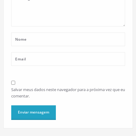
Salvar meus dados neste navegador para a próxima vez que eu
comentar.