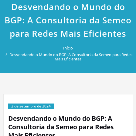
Desvendando o Mundo do
BGP: A Consultoria da Semeo
para Redes Mais Eficientes
Início
Desvendando o Mundo do BGP: A Consultoria da Semeo para Redes
Mais Eficientes
2 de setembro de 2024
Desvendando o Mundo do BGP: A
Consultoria da Semeo para Redes
Mais Eficientes