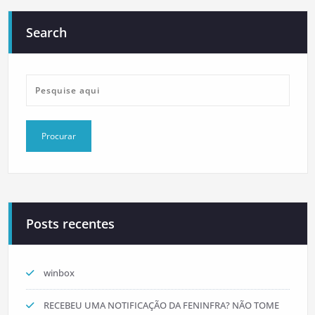
Search
Posts recentes
winbox
RECEBEU UMA NOTIFICAÇÃO DA FENINFRA? NÃO TOME