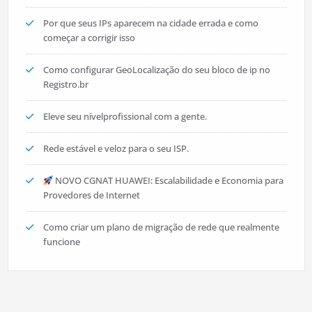
Por que seus IPs aparecem na cidade errada e como
começar a corrigir isso
Como configurar GeoLocalização do seu bloco de ip no
Registro.br
Eleve seu nívelprofissional com a gente.
Rede estável e veloz para o seu ISP.
NOVO CGNAT HUAWEI: Escalabilidade e Economia para
Provedores de Internet
Como criar um plano de migração de rede que realmente
funcione