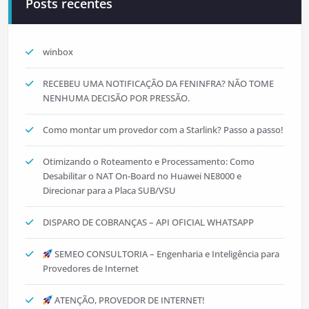
Posts recentes
winbox
RECEBEU UMA NOTIFICAÇÃO DA FENINFRA? NÃO TOME
NENHUMA DECISÃO POR PRESSÃO.
Como montar um provedor com a Starlink? Passo a passo!
Otimizando o Roteamento e Processamento: Como
Desabilitar o NAT On-Board no Huawei NE8000 e
Direcionar para a Placa SUB/VSU
DISPARO DE COBRANÇAS – API OFICIAL WHATSAPP
SEMEO CONSULTORIA – Engenharia e Inteligência para
Provedores de Internet
ATENÇÃO, PROVEDOR DE INTERNET!