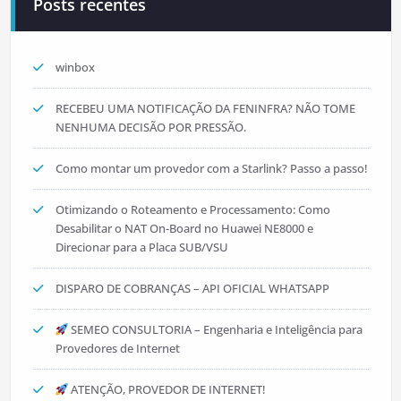
Posts recentes
winbox
RECEBEU UMA NOTIFICAÇÃO DA FENINFRA? NÃO TOME
NENHUMA DECISÃO POR PRESSÃO.
Como montar um provedor com a Starlink? Passo a passo!
Otimizando o Roteamento e Processamento: Como
Desabilitar o NAT On-Board no Huawei NE8000 e
Direcionar para a Placa SUB/VSU
DISPARO DE COBRANÇAS – API OFICIAL WHATSAPP
SEMEO CONSULTORIA – Engenharia e Inteligência para
Provedores de Internet
ATENÇÃO, PROVEDOR DE INTERNET!