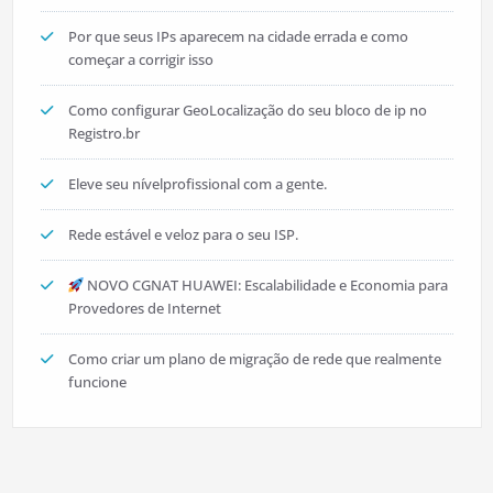
Por que seus IPs aparecem na cidade errada e como
começar a corrigir isso
Como configurar GeoLocalização do seu bloco de ip no
Registro.br
Eleve seu nívelprofissional com a gente.
Rede estável e veloz para o seu ISP.
NOVO CGNAT HUAWEI: Escalabilidade e Economia para
Provedores de Internet
Como criar um plano de migração de rede que realmente
funcione