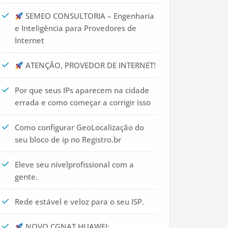
SEMEO CONSULTORIA – Engenharia
e Inteligência para Provedores de
Internet
ATENÇÃO, PROVEDOR DE INTERNET!
Por que seus IPs aparecem na cidade
errada e como começar a corrigir isso
Como configurar GeoLocalização do
seu bloco de ip no Registro.br
Eleve seu nívelprofissional com a
gente.
Rede estável e veloz para o seu ISP.
NOVO CGNAT HUAWEI: