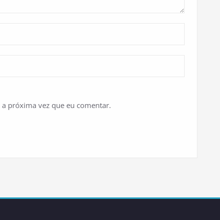
 a próxima vez que eu comentar.