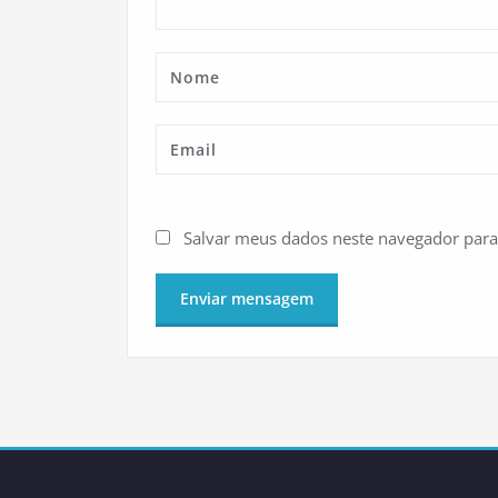
Salvar meus dados neste navegador para