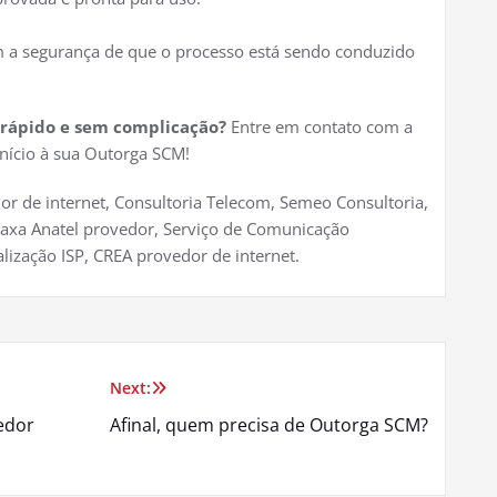
 a segurança de que o processo está sendo conduzido
t rápido e sem complicação?
Entre em contato com a
nício à sua Outorga SCM!
or de internet, Consultoria Telecom, Semeo Consultoria,
 Taxa Anatel provedor, Serviço de Comunicação
lização ISP, CREA provedor de internet.
Next:
edor
Afinal, quem precisa de Outorga SCM?