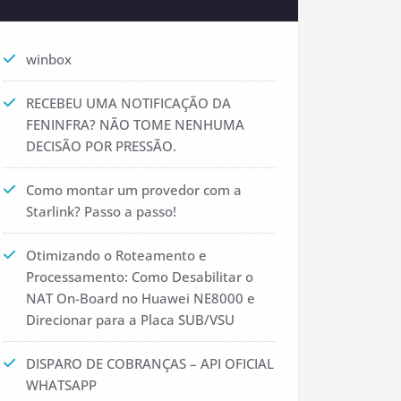
winbox
RECEBEU UMA NOTIFICAÇÃO DA
FENINFRA? NÃO TOME NENHUMA
DECISÃO POR PRESSÃO.
Como montar um provedor com a
Starlink? Passo a passo!
Otimizando o Roteamento e
Processamento: Como Desabilitar o
NAT On-Board no Huawei NE8000 e
Direcionar para a Placa SUB/VSU
DISPARO DE COBRANÇAS – API OFICIAL
WHATSAPP