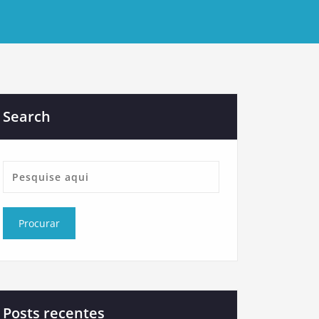
Search
Posts recentes