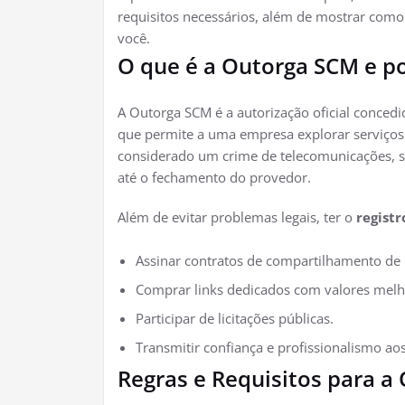
requisitos necessários, além de mostrar como
você.
O que é a Outorga SCM e po
A Outorga SCM é a autorização oficial concedi
que permite a uma empresa explorar serviços
considerado um crime de telecomunicações, s
até o fechamento do provedor.
Além de evitar problemas legais, ter o
registr
Assinar contratos de compartilhamento de 
Comprar links dedicados com valores melh
Participar de licitações públicas.
Transmitir confiança e profissionalismo aos
Regras e Requisitos para a