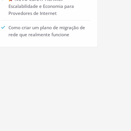
Escalabilidade e Economia para
Provedores de Internet
Como criar um plano de migração de
rede que realmente funcione