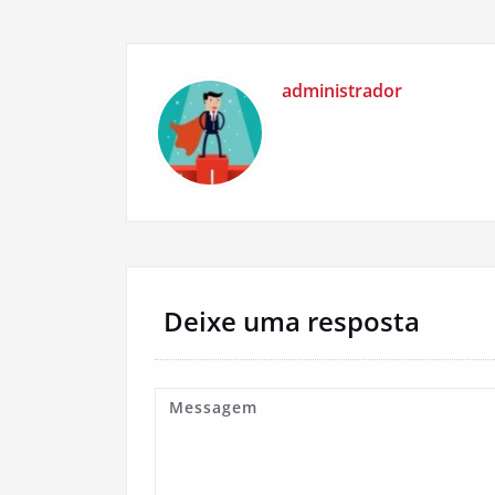
Post
administrador
Deixe uma resposta