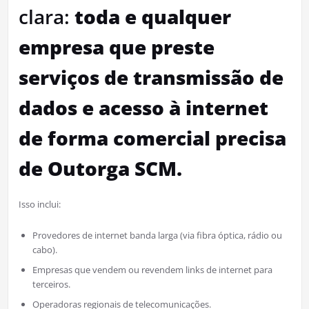
clara:
toda e qualquer
empresa que preste
serviços de transmissão de
dados e acesso à internet
de forma comercial precisa
de Outorga SCM.
Isso inclui:
Provedores de internet banda larga (via fibra óptica, rádio ou
cabo).
Empresas que vendem ou revendem links de internet para
terceiros.
Operadoras regionais de telecomunicações.