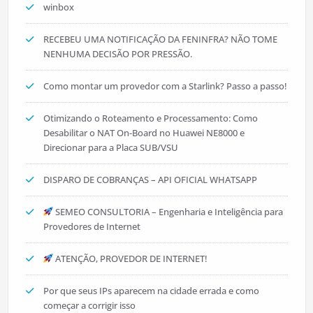
winbox
RECEBEU UMA NOTIFICAÇÃO DA FENINFRA? NÃO TOME
NENHUMA DECISÃO POR PRESSÃO.
Como montar um provedor com a Starlink? Passo a passo!
Otimizando o Roteamento e Processamento: Como
Desabilitar o NAT On-Board no Huawei NE8000 e
Direcionar para a Placa SUB/VSU
DISPARO DE COBRANÇAS – API OFICIAL WHATSAPP
SEMEO CONSULTORIA – Engenharia e Inteligência para
Provedores de Internet
ATENÇÃO, PROVEDOR DE INTERNET!
Por que seus IPs aparecem na cidade errada e como
começar a corrigir isso