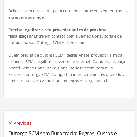
Deixe a burocracia com quem entende e foque em vender planos
e crescer a sua rede.
Precisa legalizar o seu provedor antes da próxima
fiscalização?
Entre em contato com a Semeo Consultoria e dê
entrada na sua Outorga SCM hoje mesmo!
Quem precisa de outorga SCM, Regras Anatel provedor, Fim da
dispensa SCM, Legalizar provedor de internet, Como tirar licença
Anatel, Semeo Consultoria, Consultoria telecom para ISPs,
Processo outorga SCM, Compartilhamento de postes provedor,
Cadastro Mosaico Anatel, Documentos outorga Anatel.
Previous:
Navegação
Outorga SCM sem Burocracia: Regras, Custos e