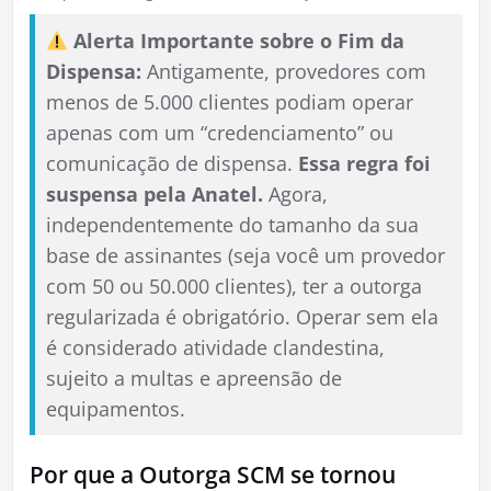
Alerta Importante sobre o Fim da
Dispensa:
Antigamente, provedores com
menos de 5.000 clientes podiam operar
apenas com um “credenciamento” ou
comunicação de dispensa.
Essa regra foi
suspensa pela Anatel.
Agora,
independentemente do tamanho da sua
base de assinantes (seja você um provedor
com 50 ou 50.000 clientes), ter a outorga
regularizada é obrigatório. Operar sem ela
é considerado atividade clandestina,
sujeito a multas e apreensão de
equipamentos.
Por que a Outorga SCM se tornou