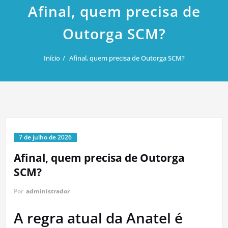
Afinal, quem precisa de
Outorga SCM?
Início
Afinal, quem precisa de Outorga SCM?
7 de julho de 2026
Afinal, quem precisa de Outorga
SCM?
Por
administrador
A regra atual da Anatel é