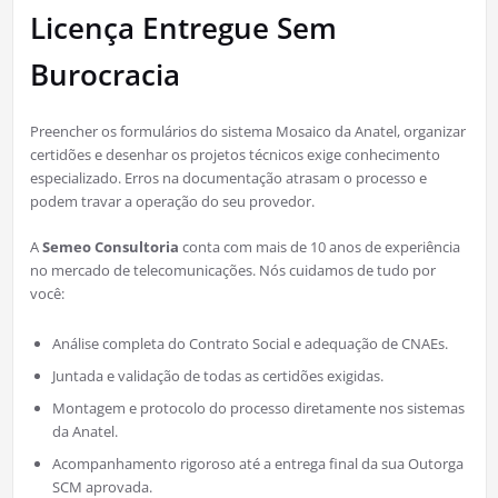
Licença Entregue Sem
Burocracia
Preencher os formulários do sistema Mosaico da Anatel, organizar
certidões e desenhar os projetos técnicos exige conhecimento
especializado. Erros na documentação atrasam o processo e
podem travar a operação do seu provedor.
A
Semeo Consultoria
conta com mais de 10 anos de experiência
no mercado de telecomunicações. Nós cuidamos de tudo por
você:
Análise completa do Contrato Social e adequação de CNAEs.
Juntada e validação de todas as certidões exigidas.
Montagem e protocolo do processo diretamente nos sistemas
da Anatel.
Acompanhamento rigoroso até a entrega final da sua Outorga
SCM aprovada.