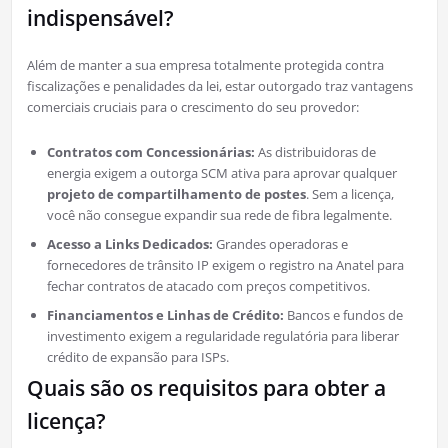
indispensável?
Além de manter a sua empresa totalmente protegida contra
fiscalizações e penalidades da lei, estar outorgado traz vantagens
comerciais cruciais para o crescimento do seu provedor:
Contratos com Concessionárias:
As distribuidoras de
energia exigem a outorga SCM ativa para aprovar qualquer
projeto de compartilhamento de postes
. Sem a licença,
você não consegue expandir sua rede de fibra legalmente.
Acesso a Links Dedicados:
Grandes operadoras e
fornecedores de trânsito IP exigem o registro na Anatel para
fechar contratos de atacado com preços competitivos.
Financiamentos e Linhas de Crédito:
Bancos e fundos de
investimento exigem a regularidade regulatória para liberar
crédito de expansão para ISPs.
Quais são os requisitos para obter a
licença?