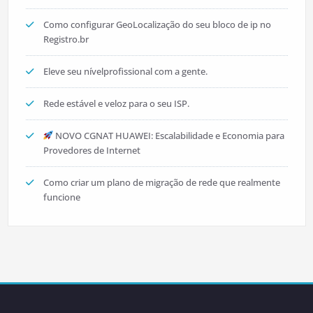
Como configurar GeoLocalização do seu bloco de ip no
Registro.br
Eleve seu nívelprofissional com a gente.
Rede estável e veloz para o seu ISP.
NOVO CGNAT HUAWEI: Escalabilidade e Economia para
Provedores de Internet
Como criar um plano de migração de rede que realmente
funcione