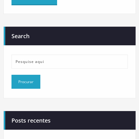
Search
Posts recentes