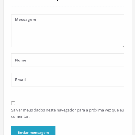
Salvar meus dados neste navegador para a próxima vez que eu
comentar.