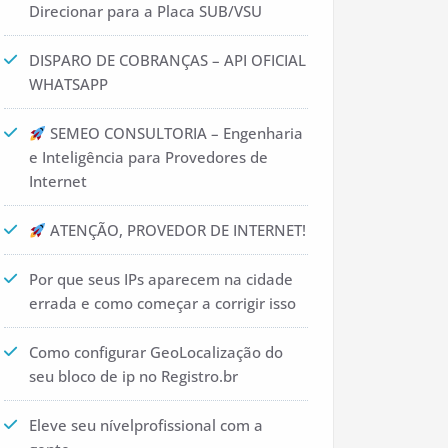
Direcionar para a Placa SUB/VSU
DISPARO DE COBRANÇAS – API OFICIAL
WHATSAPP
SEMEO CONSULTORIA – Engenharia
e Inteligência para Provedores de
Internet
ATENÇÃO, PROVEDOR DE INTERNET!
Por que seus IPs aparecem na cidade
errada e como começar a corrigir isso
Como configurar GeoLocalização do
seu bloco de ip no Registro.br
Eleve seu nívelprofissional com a