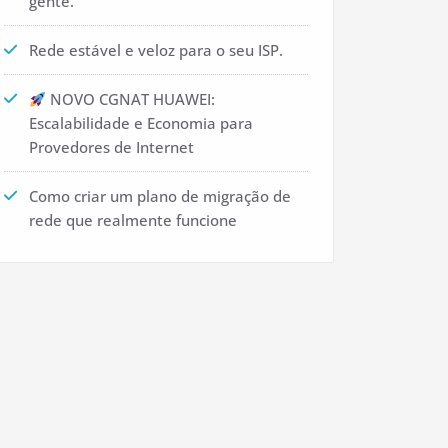
gente.
Rede estável e veloz para o seu ISP.
NOVO CGNAT HUAWEI:
Escalabilidade e Economia para
Provedores de Internet
Como criar um plano de migração de
rede que realmente funcione