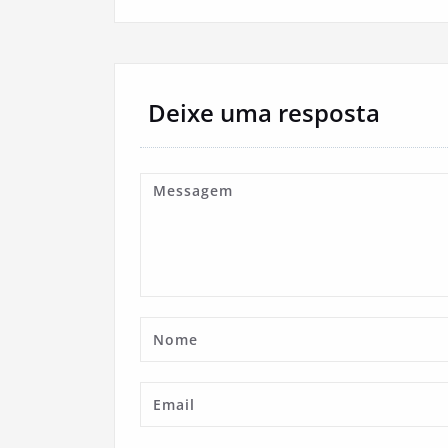
Deixe uma resposta