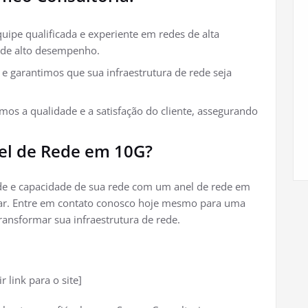
pe qualificada e experiente em redes de alta
e de alto desempenho.
 garantimos que sua infraestrutura de rede seja
mos a qualidade e a satisfação do cliente, assegurando
el de Rede em 10G?
dade e capacidade de sua rede com um anel de rede em
dar. Entre em contato conosco hoje mesmo para uma
ansformar sua infraestrutura de rede.
r link para o site]