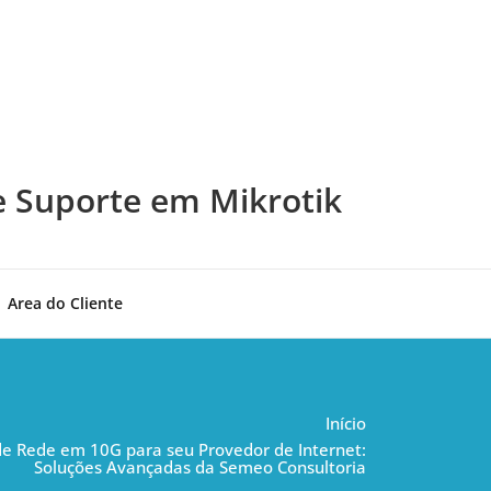
e Suporte em Mikrotik
Area do Cliente
Início
 Rede em 10G para seu Provedor de Internet:
Soluções Avançadas da Semeo Consultoria