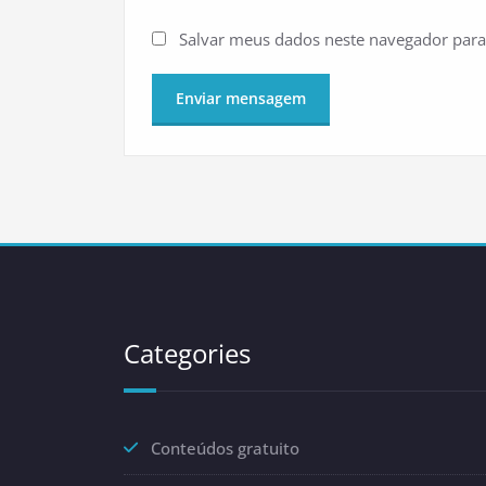
Salvar meus dados neste navegador para
Categories
Conteúdos gratuito