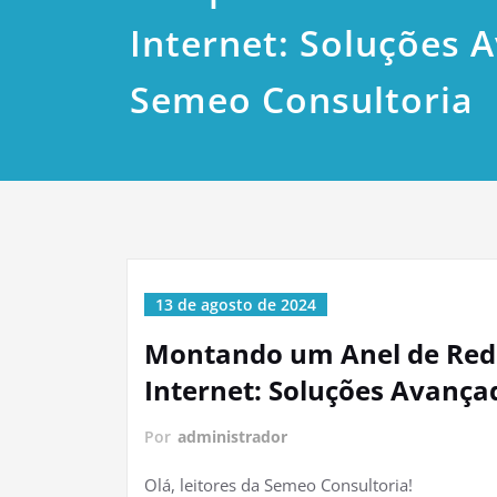
Internet: Soluções 
Semeo Consultoria
13 de agosto de 2024
Montando um Anel de Rede
Internet: Soluções Avança
Por
administrador
Olá, leitores da Semeo Consultoria!