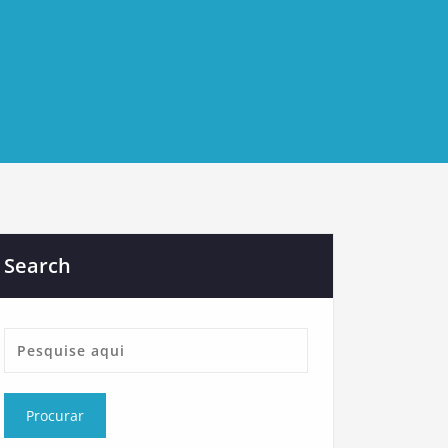
Search