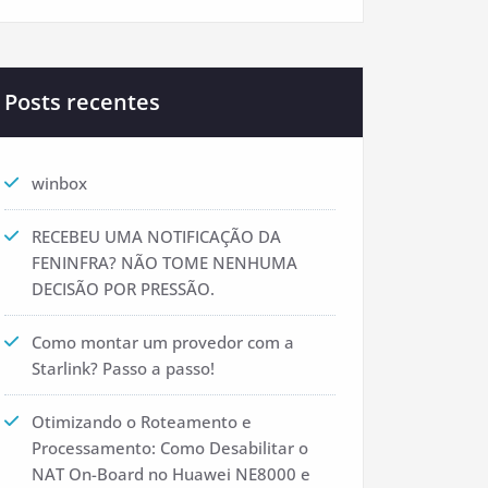
Posts recentes
winbox
RECEBEU UMA NOTIFICAÇÃO DA
FENINFRA? NÃO TOME NENHUMA
DECISÃO POR PRESSÃO.
Como montar um provedor com a
Starlink? Passo a passo!
Otimizando o Roteamento e
Processamento: Como Desabilitar o
NAT On-Board no Huawei NE8000 e