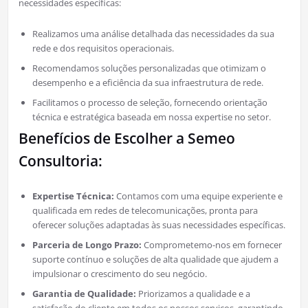
necessidades específicas:
Realizamos uma análise detalhada das necessidades da sua
rede e dos requisitos operacionais.
Recomendamos soluções personalizadas que otimizam o
desempenho e a eficiência da sua infraestrutura de rede.
Facilitamos o processo de seleção, fornecendo orientação
técnica e estratégica baseada em nossa expertise no setor.
Benefícios de Escolher a Semeo
Consultoria:
Expertise Técnica:
Contamos com uma equipe experiente e
qualificada em redes de telecomunicações, pronta para
oferecer soluções adaptadas às suas necessidades específicas.
Parceria de Longo Prazo:
Comprometemo-nos em fornecer
suporte contínuo e soluções de alta qualidade que ajudem a
impulsionar o crescimento do seu negócio.
Garantia de Qualidade:
Priorizamos a qualidade e a