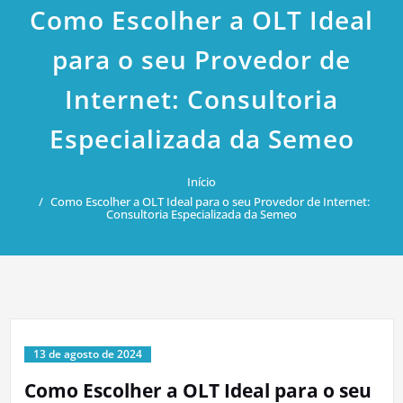
Como Escolher a OLT Ideal
para o seu Provedor de
Internet: Consultoria
Especializada da Semeo
Início
Como Escolher a OLT Ideal para o seu Provedor de Internet:
Consultoria Especializada da Semeo
13 de agosto de 2024
Como Escolher a OLT Ideal para o seu