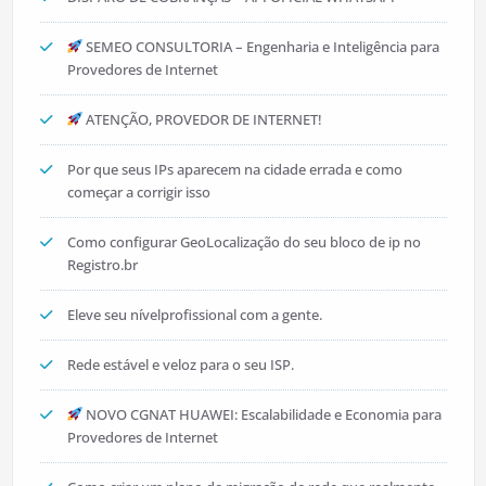
SEMEO CONSULTORIA – Engenharia e Inteligência para
Provedores de Internet
ATENÇÃO, PROVEDOR DE INTERNET!
Por que seus IPs aparecem na cidade errada e como
começar a corrigir isso
Como configurar GeoLocalização do seu bloco de ip no
Registro.br
Eleve seu nívelprofissional com a gente.
Rede estável e veloz para o seu ISP.
NOVO CGNAT HUAWEI: Escalabilidade e Economia para
Provedores de Internet