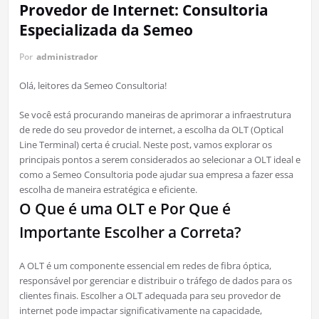
Provedor de Internet: Consultoria
Especializada da Semeo
Por
administrador
Olá, leitores da Semeo Consultoria!
Se você está procurando maneiras de aprimorar a infraestrutura
de rede do seu provedor de internet, a escolha da OLT (Optical
Line Terminal) certa é crucial. Neste post, vamos explorar os
principais pontos a serem considerados ao selecionar a OLT ideal e
como a Semeo Consultoria pode ajudar sua empresa a fazer essa
escolha de maneira estratégica e eficiente.
O Que é uma OLT e Por Que é
Importante Escolher a Correta?
A OLT é um componente essencial em redes de fibra óptica,
responsável por gerenciar e distribuir o tráfego de dados para os
clientes finais. Escolher a OLT adequada para seu provedor de
internet pode impactar significativamente na capacidade,