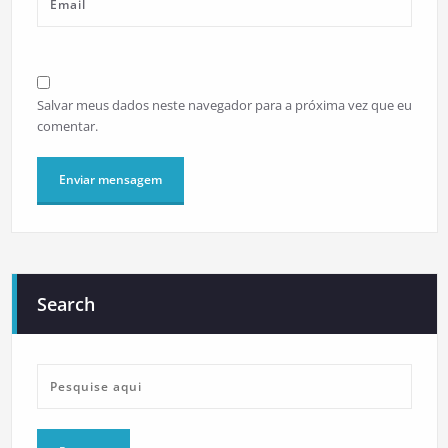
Salvar meus dados neste navegador para a próxima vez que eu
comentar.
Search