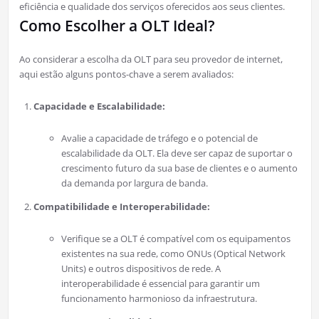
eficiência e qualidade dos serviços oferecidos aos seus clientes.
Como Escolher a OLT Ideal?
Ao considerar a escolha da OLT para seu provedor de internet,
aqui estão alguns pontos-chave a serem avaliados:
Capacidade e Escalabilidade:
Avalie a capacidade de tráfego e o potencial de
escalabilidade da OLT. Ela deve ser capaz de suportar o
crescimento futuro da sua base de clientes e o aumento
da demanda por largura de banda.
Compatibilidade e Interoperabilidade:
Verifique se a OLT é compatível com os equipamentos
existentes na sua rede, como ONUs (Optical Network
Units) e outros dispositivos de rede. A
interoperabilidade é essencial para garantir um
funcionamento harmonioso da infraestrutura.