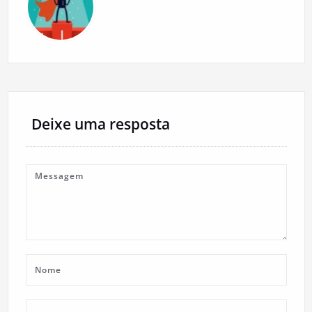
Deixe uma resposta