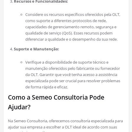
Recursos e Funcionalidades:
Considere os recursos específicos oferecidos pela OLT,
como suporte a diferentes protocolos de rede,
capacidades de gerenciamento remoto, segurança e
qualidade de serviço (QoS). Esses recursos podem
diferenciar a qualidade e o desempenho da sua rede.
Suporte e Manutenção:
Verifique a disponibilidade de suporte técnico e
manutenção oferecidos pelo fabricante ou fornecedor
da OLT. Garantir que você tenha acesso a assistência
especializada pode ser crucial para resolver problemas
de forma rápida e eficaz.
Como a Semeo Consultoria Pode
Ajudar?
Na Semeo Consultoria, oferecemos consultoria especializada para
ajudar sua empresa a escolher a OLT ideal de acordo com suas