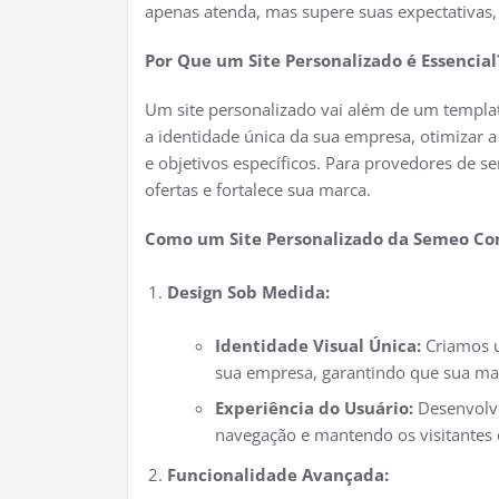
apenas atenda, mas supere suas expectativas,
Por Que um Site Personalizado é Essencial
Um site personalizado vai além de um template
a identidade única da sua empresa, otimizar a
e objetivos específicos. Para provedores de se
ofertas e fortalece sua marca.
Como um Site Personalizado da Semeo Con
Design Sob Medida:
Identidade Visual Única:
Criamos u
sua empresa, garantindo que sua mar
Experiência do Usuário:
Desenvolvem
navegação e mantendo os visitantes 
Funcionalidade Avançada: