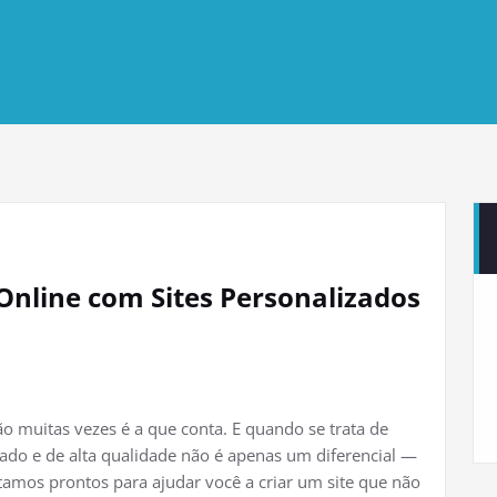
nline com Sites Personalizados
o muitas vezes é a que conta. E quando se trata de
zado e de alta qualidade não é apenas um diferencial —
amos prontos para ajudar você a criar um site que não