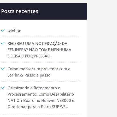
Posts recentes
winbox
RECEBEU UMA NOTIFICAÇÃO DA
FENINFRA? NÃO TOME NENHUMA
DECISÃO POR PRESSÃO.
Como montar um provedor com a
Starlink? Passo a passo!
Otimizando o Roteamento e
Processamento: Como Desabilitar o
NAT On-Board no Huawei NE8000 e
Direcionar para a Placa SUB/VSU