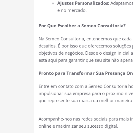
Ajustes Personalizados:
Adaptamos 
e no mercado.
Por Que Escolher a Semeo Consultoria?
Na Semeo Consultoria, entendemos que cada p
desafios. É por isso que oferecemos soluções
objetivos de negócios. Desde o design inicial 
está aqui para garantir que seu site não apen
Pronto para Transformar Sua Presença On
Entre em contato com a Semeo Consultoria ho
impulsionar sua empresa para o próximo nível
que represente sua marca da melhor maneira p
Acompanhe-nos nas redes sociais para mais i
online e maximizar seu sucesso digital.