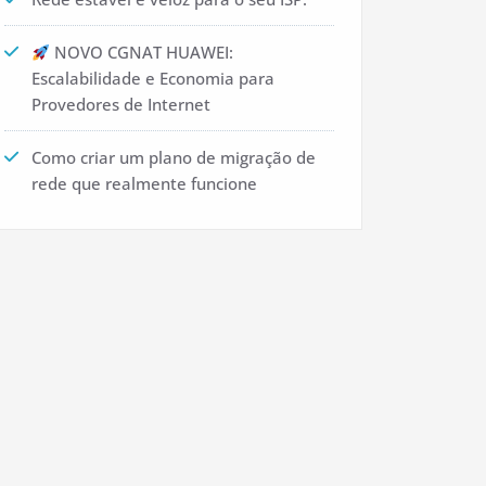
NOVO CGNAT HUAWEI:
Escalabilidade e Economia para
Provedores de Internet
Como criar um plano de migração de
rede que realmente funcione