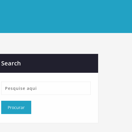
Search