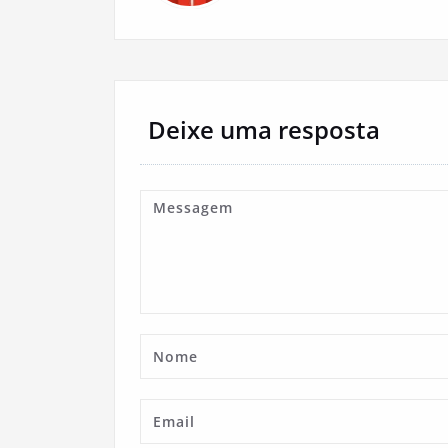
Deixe uma resposta