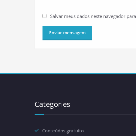
Salvar meus dados neste navegador para
Categories
Conteúdos gratuito