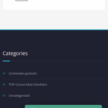
funcione
Categories
Conteúdos gratuito
TOP Cursos Mais Vendidos
Uncategorized