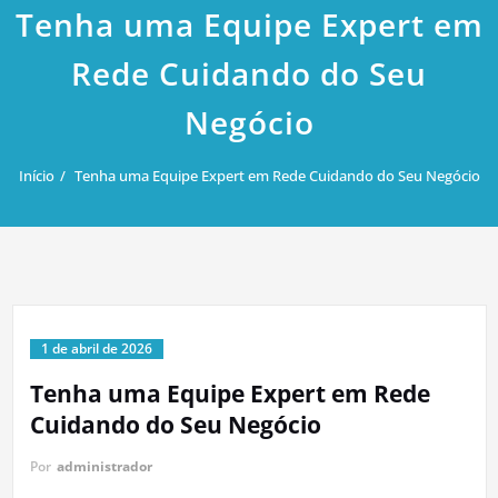
Tenha uma Equipe Expert em
Rede Cuidando do Seu
Negócio
Início
Tenha uma Equipe Expert em Rede Cuidando do Seu Negócio
1 de abril de 2026
Tenha uma Equipe Expert em Rede
Cuidando do Seu Negócio
Por
administrador