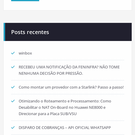
Posts recentes
winbox
RECEBEU UMA NOTIFICAÇÃO DA FENINFRA? NÃO TOME
NENHUMA DECISÃO POR PRESSÃO.
Como montar um provedor com a Starlink? Passo a passo!
Otimizando o Roteamento e Processamento: Como
Desabilitar o NAT On-Board no Huawei NE8000 e
Direcionar para a Placa SUB/VSU
DISPARO DE COBRANÇAS – API OFICIAL WHATSAPP