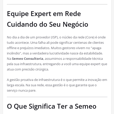
Equipe Expert em Rede
Cuidando do Seu Negócio
No dia a dia de um provedor (ISP), o núcleo da rede (Core) é onde
tudo acontece. Uma falha ali pode significar centenas de clientes
offline e prejuízos imediatos. Muitos gestores vivem no “apaga
incêndio”, mas a verdadeira lucratividade nasce da estabilidade.
Na
Semeo Consultoria
, assumimos a responsabilidade técnica
pela sua infraestrutura, entregando a você uma equipe expert que
atua com precisão cirúrgica.
A gestão proativa de infraestrutura é o que permite a inovação em
larga escala. Na sua rede, essa gestão é o que garante que o
serviço nunca pare.
O Que Significa Ter a Semeo