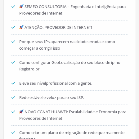
SEMEO CONSULTORIA – Engenharia e Inteligência para
Provedores de Internet
ATENÇÃO, PROVEDOR DE INTERNET!
Por que seus IPs aparecem na cidade errada e como
começar a corrigir isso
Como configurar GeoLocalização do seu bloco de ip no
Registro.br
Eleve seu nívelprofissional com a gente.
Rede estável e veloz para o seu ISP.
NOVO CGNAT HUAWEI: Escalabilidade e Economia para
Provedores de Internet
Como criar um plano de migração de rede que realmente