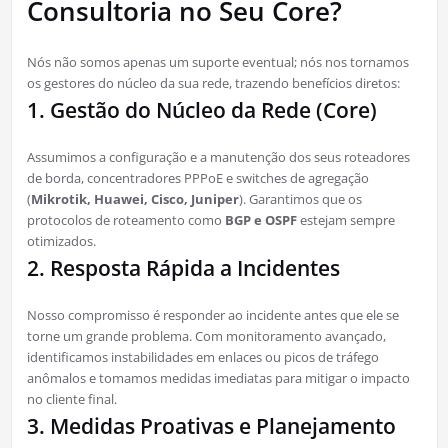
Consultoria no Seu Core?
Nós não somos apenas um suporte eventual; nós nos tornamos
os gestores do núcleo da sua rede, trazendo benefícios diretos:
1. Gestão do Núcleo da Rede (Core)
Assumimos a configuração e a manutenção dos seus roteadores
de borda, concentradores PPPoE e switches de agregação
(
Mikrotik, Huawei, Cisco, Juniper
). Garantimos que os
protocolos de roteamento como
BGP e OSPF
estejam sempre
otimizados.
2. Resposta Rápida a Incidentes
Nosso compromisso é responder ao incidente antes que ele se
torne um grande problema. Com monitoramento avançado,
identificamos instabilidades em enlaces ou picos de tráfego
anômalos e tomamos medidas imediatas para mitigar o impacto
no cliente final.
3. Medidas Proativas e Planejamento