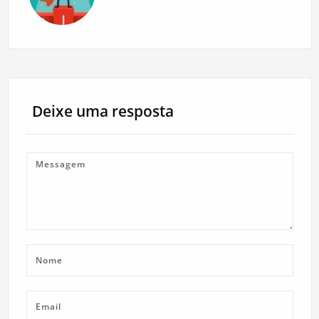
Deixe uma resposta