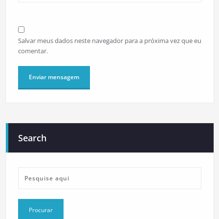
Salvar meus dados neste navegador para a próxima vez que eu
comentar.
Search