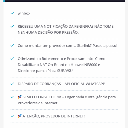
winbox
RECEBEU UMA NOTIFICAÇÃO DA FENINFRA? NÃO TOME
NENHUMA DECISÃO POR PRESSÃO.
Como montar um provedor com a Starlink? Passo a passo!
Otimizando o Roteamento e Processamento: Como
Desabilitar o NAT On-Board no Huawei NE8000 e
Direcionar para a Placa SUB/VSU
DISPARO DE COBRANÇAS – API OFICIAL WHATSAPP
SEMEO CONSULTORIA – Engenharia e Inteligência para
Provedores de Internet
ATENÇÃO, PROVEDOR DE INTERNET!