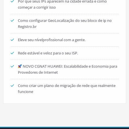
Por que seus IPs aparecem na cidade errada e como
começar a corrigir isso
Como configurar GeoLocalização do seu bloco de ip no
Registro.br
Eleve seu nívelprofissional com a gente.
Rede estável e veloz para o seu ISP.
NOVO CGNAT HUAWEI: Escalabilidade e Economia para
Provedores de Internet
Como criar um plano de migração de rede que realmente
funcione