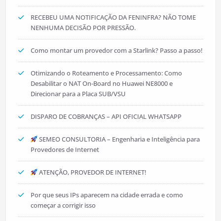
RECEBEU UMA NOTIFICAÇÃO DA FENINFRA? NÃO TOME
NENHUMA DECISÃO POR PRESSÃO.
Como montar um provedor com a Starlink? Passo a passo!
Otimizando o Roteamento e Processamento: Como
Desabilitar o NAT On-Board no Huawei NE8000 e
Direcionar para a Placa SUB/VSU
DISPARO DE COBRANÇAS – API OFICIAL WHATSAPP
SEMEO CONSULTORIA – Engenharia e Inteligência para
Provedores de Internet
ATENÇÃO, PROVEDOR DE INTERNET!
Por que seus IPs aparecem na cidade errada e como
começar a corrigir isso