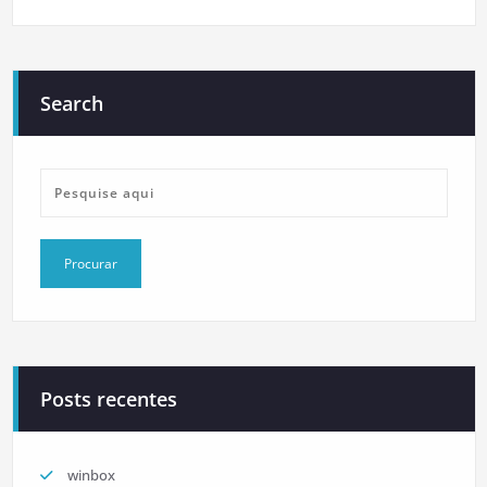
Search
Posts recentes
winbox