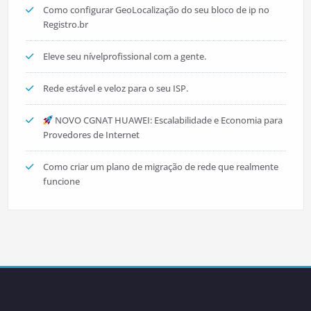
Como configurar GeoLocalização do seu bloco de ip no
Registro.br
Eleve seu nívelprofissional com a gente.
Rede estável e veloz para o seu ISP.
NOVO CGNAT HUAWEI: Escalabilidade e Economia para
Provedores de Internet
Como criar um plano de migração de rede que realmente
funcione