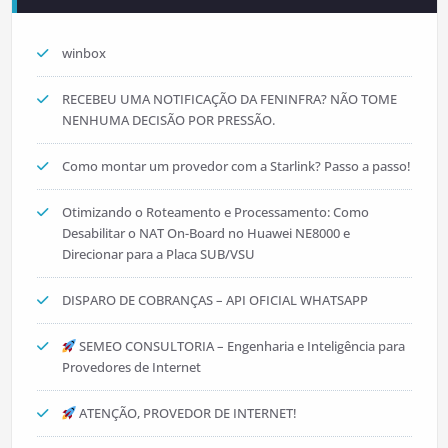
winbox
RECEBEU UMA NOTIFICAÇÃO DA FENINFRA? NÃO TOME
NENHUMA DECISÃO POR PRESSÃO.
Como montar um provedor com a Starlink? Passo a passo!
Otimizando o Roteamento e Processamento: Como
Desabilitar o NAT On-Board no Huawei NE8000 e
Direcionar para a Placa SUB/VSU
DISPARO DE COBRANÇAS – API OFICIAL WHATSAPP
SEMEO CONSULTORIA – Engenharia e Inteligência para
Provedores de Internet
ATENÇÃO, PROVEDOR DE INTERNET!