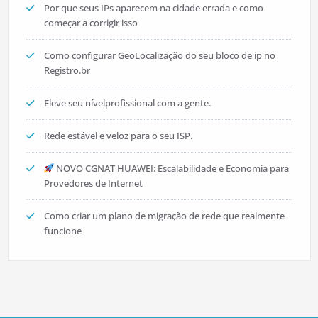
Por que seus IPs aparecem na cidade errada e como
começar a corrigir isso
Como configurar GeoLocalização do seu bloco de ip no
Registro.br
Eleve seu nívelprofissional com a gente.
Rede estável e veloz para o seu ISP.
NOVO CGNAT HUAWEI: Escalabilidade e Economia para
Provedores de Internet
Como criar um plano de migração de rede que realmente
funcione