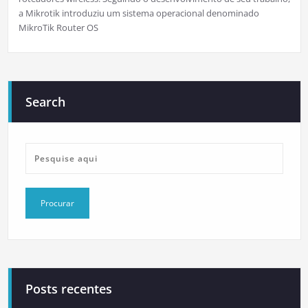
a Mikrotik introduziu um sistema operacional denominado
MikroTik Router OS
Search
Posts recentes