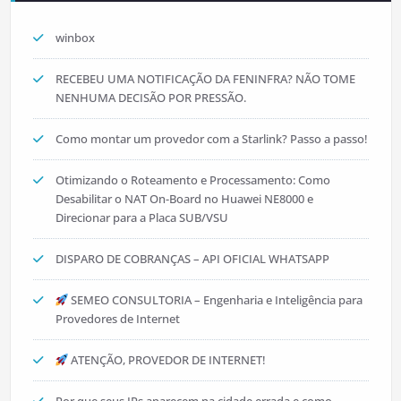
winbox
RECEBEU UMA NOTIFICAÇÃO DA FENINFRA? NÃO TOME
NENHUMA DECISÃO POR PRESSÃO.
Como montar um provedor com a Starlink? Passo a passo!
Otimizando o Roteamento e Processamento: Como
Desabilitar o NAT On-Board no Huawei NE8000 e
Direcionar para a Placa SUB/VSU
DISPARO DE COBRANÇAS – API OFICIAL WHATSAPP
SEMEO CONSULTORIA – Engenharia e Inteligência para
Provedores de Internet
ATENÇÃO, PROVEDOR DE INTERNET!