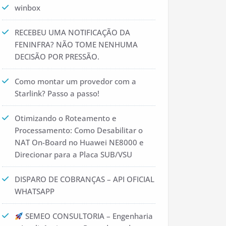
winbox
RECEBEU UMA NOTIFICAÇÃO DA
FENINFRA? NÃO TOME NENHUMA
DECISÃO POR PRESSÃO.
Como montar um provedor com a
Starlink? Passo a passo!
Otimizando o Roteamento e
Processamento: Como Desabilitar o
NAT On-Board no Huawei NE8000 e
Direcionar para a Placa SUB/VSU
DISPARO DE COBRANÇAS – API OFICIAL
WHATSAPP
SEMEO CONSULTORIA – Engenharia