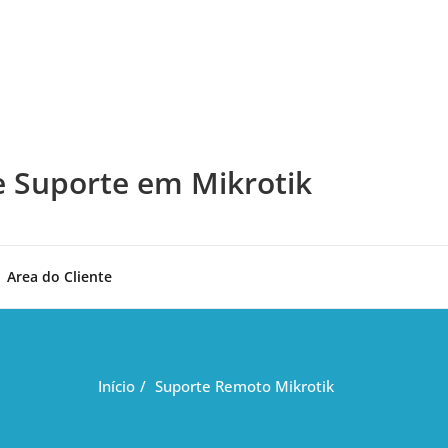
e Suporte em Mikrotik
Area do Cliente
Início
Suporte Remoto Mikrotik