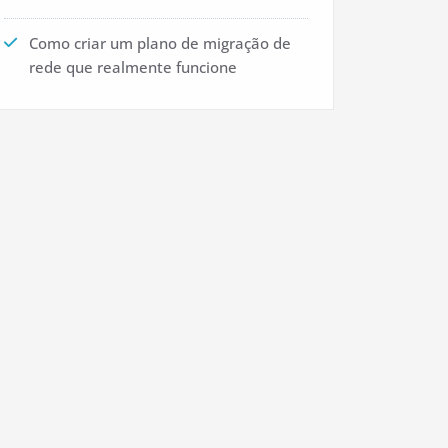
Como criar um plano de migração de
rede que realmente funcione