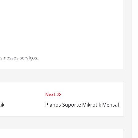
s nossos serviços..
Next:
ik
Planos Suporte Mikrotik Mensal