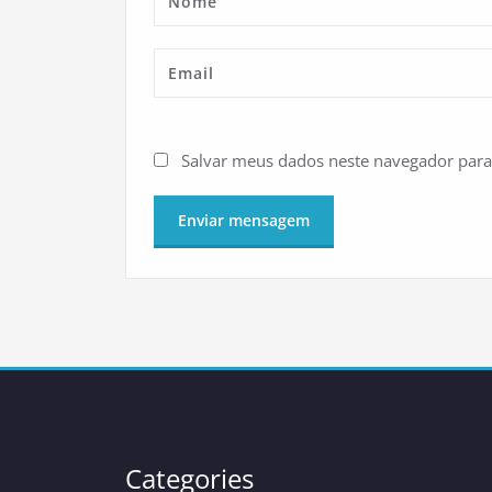
Salvar meus dados neste navegador para
Categories