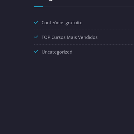
Conteúdos gratuito
TOP Cursos Mais Vendidos
Uncategorized