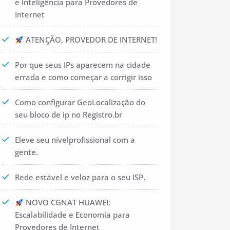
e Inteligência para Provedores de
Internet
ATENÇÃO, PROVEDOR DE INTERNET!
Por que seus IPs aparecem na cidade
errada e como começar a corrigir isso
Como configurar GeoLocalização do
seu bloco de ip no Registro.br
Eleve seu nívelprofissional com a
gente.
Rede estável e veloz para o seu ISP.
NOVO CGNAT HUAWEI:
Escalabilidade e Economia para
Provedores de Internet