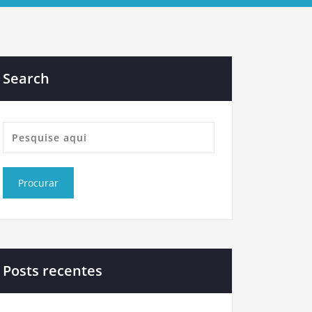
Search
Posts recentes