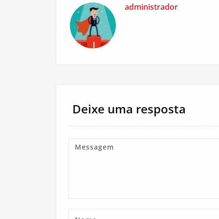
administrador
Deixe uma resposta