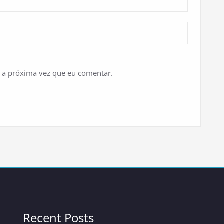
 a próxima vez que eu comentar.
Recent Posts