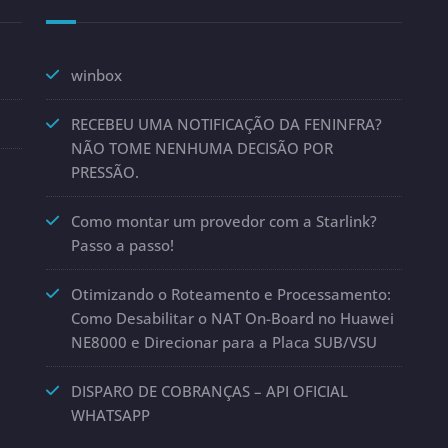
winbox
RECEBEU UMA NOTIFICAÇÃO DA FENINFRA?
NÃO TOME NENHUMA DECISÃO POR
PRESSÃO.
Como montar um provedor com a Starlink?
Passo a passo!
Otimizando o Roteamento e Processamento:
Como Desabilitar o NAT On-Board no Huawei
NE8000 e Direcionar para a Placa SUB/VSU
DISPARO DE COBRANÇAS – API OFICIAL
WHATSAPP