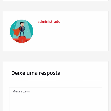
administrador
Deixe uma resposta