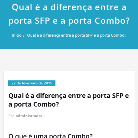
Qual é a diferença entre a
porta SFP e a porta Combo?
Início
Qual é a diferença entre a porta SFP e a porta Combo?
22 de fevereiro de 2019
Qual é a diferença entre a porta SFP e
a porta Combo?
Por
administrador
O que é uma porta Combo?