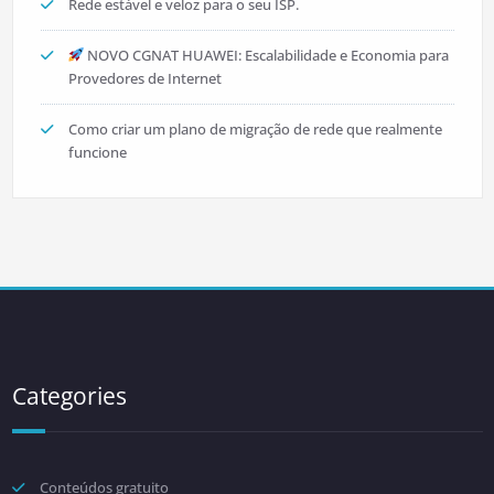
Rede estável e veloz para o seu ISP.
NOVO CGNAT HUAWEI: Escalabilidade e Economia para
Provedores de Internet
Como criar um plano de migração de rede que realmente
funcione
Categories
Conteúdos gratuito