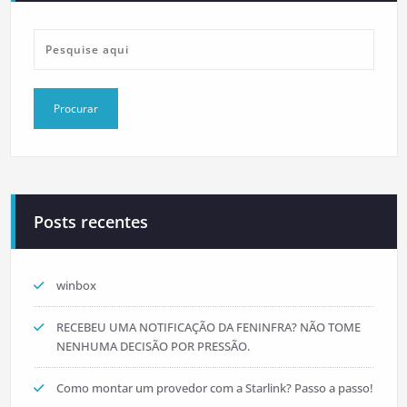
Posts recentes
winbox
RECEBEU UMA NOTIFICAÇÃO DA FENINFRA? NÃO TOME
NENHUMA DECISÃO POR PRESSÃO.
Como montar um provedor com a Starlink? Passo a passo!