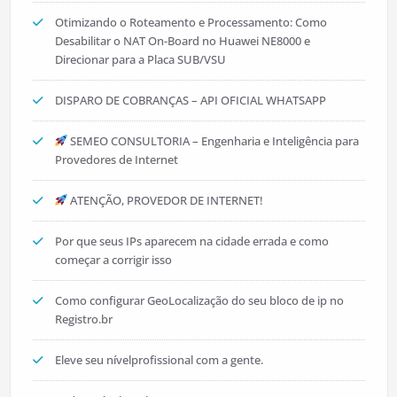
Otimizando o Roteamento e Processamento: Como
Desabilitar o NAT On-Board no Huawei NE8000 e
Direcionar para a Placa SUB/VSU
DISPARO DE COBRANÇAS – API OFICIAL WHATSAPP
SEMEO CONSULTORIA – Engenharia e Inteligência para
Provedores de Internet
ATENÇÃO, PROVEDOR DE INTERNET!
Por que seus IPs aparecem na cidade errada e como
começar a corrigir isso
Como configurar GeoLocalização do seu bloco de ip no
Registro.br
Eleve seu nívelprofissional com a gente.