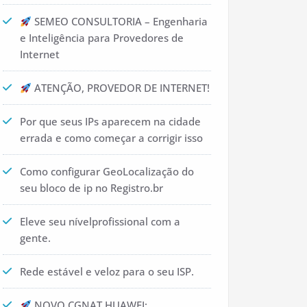
SEMEO CONSULTORIA – Engenharia
e Inteligência para Provedores de
Internet
ATENÇÃO, PROVEDOR DE INTERNET!
Por que seus IPs aparecem na cidade
errada e como começar a corrigir isso
Como configurar GeoLocalização do
seu bloco de ip no Registro.br
Eleve seu nívelprofissional com a
gente.
Rede estável e veloz para o seu ISP.
NOVO CGNAT HUAWEI: