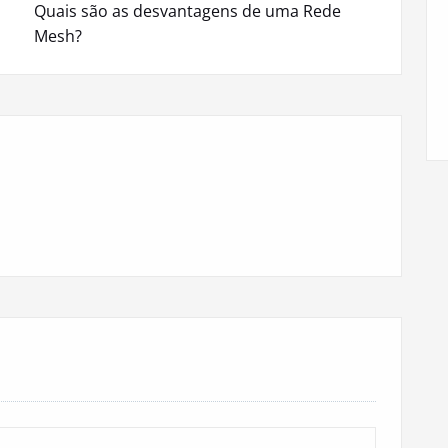
Quais são as desvantagens de uma Rede
Mesh?