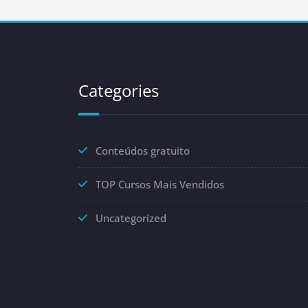
Categories
Conteúdos gratuito
TOP Cursos Mais Vendidos
Uncategorized