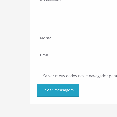
Salvar meus dados neste navegador para