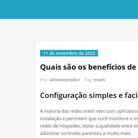
11 de novembro de 2022
Quais são os benefícios d
Por
administrador
Tag
mesh
Configuração simples e fac
A maioria das redes mesh vem com aplicativo
instalação e permitem que você monitore o sist
redes de hóspedes, testar a qualidade entre 
adicionar controles parentais e muito mais.