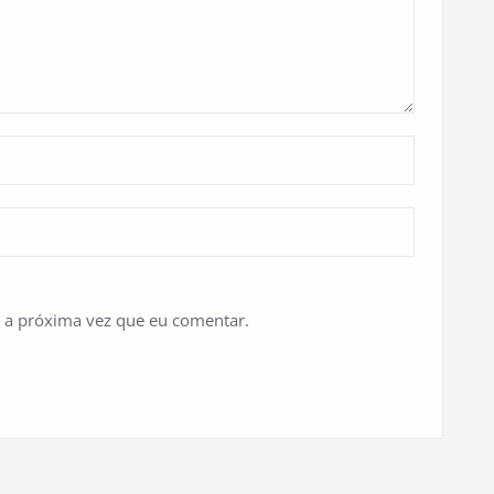
 a próxima vez que eu comentar.