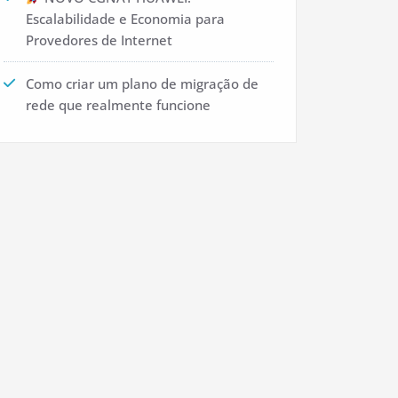
Escalabilidade e Economia para
Provedores de Internet
Como criar um plano de migração de
rede que realmente funcione