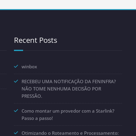
Recent Posts
winbox
RECEBEU UMA NOTIFICAÇÃO DA FENINFRA?
NÃO TOME NENHUMA DECISÃO POR
PRESSÃO.
Como montar um provedor com a Starlink?
Passo a passo!
Otimizando o Roteamento e Processamento: