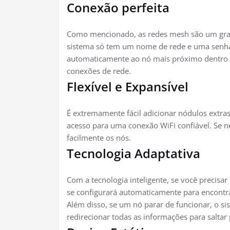
Conexão perfeita
Como mencionado, as redes mesh são um gran
sistema só tem um nome de rede e uma senha.
automaticamente ao nó mais próximo dentro d
conexões de rede.
Flexível e Expansível
É extremamente fácil adicionar nódulos extras 
acesso para uma conexão WiFi confiável. Se 
facilmente os nós.
Tecnologia Adaptativa
Com a tecnologia inteligente, se você precisa
se configurará automaticamente para encontra
Além disso, se um nó parar de funcionar, o sis
redirecionar todas as informações para saltar