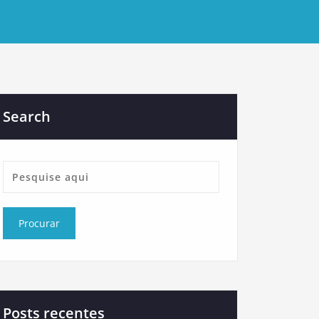
Search
Posts recentes