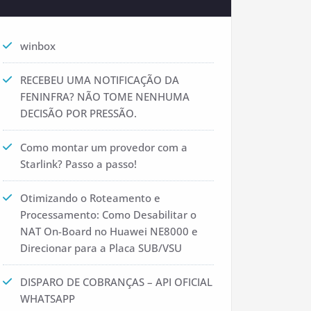
winbox
RECEBEU UMA NOTIFICAÇÃO DA
FENINFRA? NÃO TOME NENHUMA
DECISÃO POR PRESSÃO.
Como montar um provedor com a
Starlink? Passo a passo!
Otimizando o Roteamento e
Processamento: Como Desabilitar o
NAT On-Board no Huawei NE8000 e
Direcionar para a Placa SUB/VSU
DISPARO DE COBRANÇAS – API OFICIAL
WHATSAPP