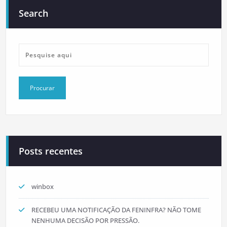
Search
Posts recentes
winbox
RECEBEU UMA NOTIFICAÇÃO DA FENINFRA? NÃO TOME
NENHUMA DECISÃO POR PRESSÃO.