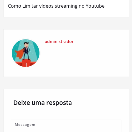
Post
Como Limitar vídeos streaming no Youtube
administrador
Deixe uma resposta