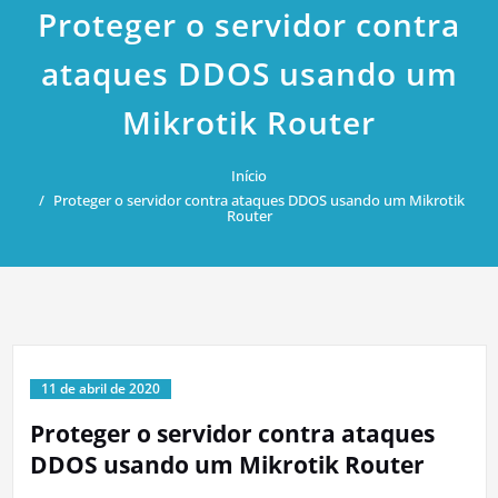
Proteger o servidor contra
ataques DDOS usando um
Mikrotik Router
Início
Proteger o servidor contra ataques DDOS usando um Mikrotik
Router
11 de abril de 2020
Proteger o servidor contra ataques
DDOS usando um Mikrotik Router