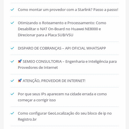
Como montar um provedor com a Starlink? Passo a passo!
Otimizando o Roteamento e Processamento: Como
Desabilitar o NAT On-Board no Huawei NE8000 e
Direcionar para a Placa SUB/VSU
DISPARO DE COBRANÇAS – API OFICIAL WHATSAPP
SEMEO CONSULTORIA – Engenharia e Inteligência para
Provedores de Internet
ATENÇÃO, PROVEDOR DE INTERNET!
Por que seus IPs aparecem na cidade errada e como
começar a corrigir isso
Como configurar GeoLocalização do seu bloco de ip no
Registro.br