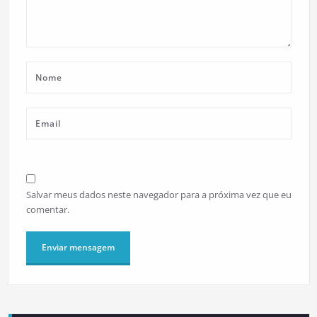
Salvar meus dados neste navegador para a próxima vez que eu
comentar.