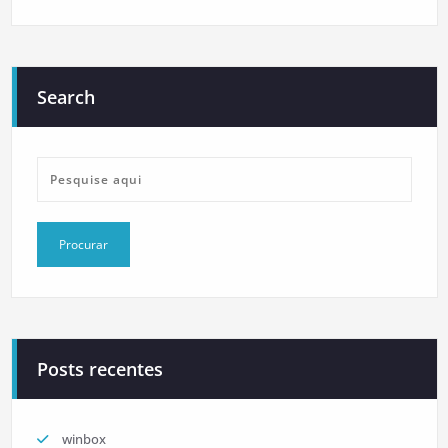
Search
Posts recentes
winbox