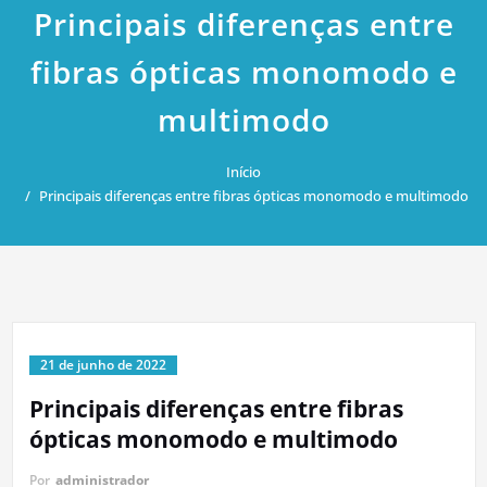
Principais diferenças entre
fibras ópticas monomodo e
multimodo
Início
Principais diferenças entre fibras ópticas monomodo e multimodo
21 de junho de 2022
Principais diferenças entre fibras
ópticas monomodo e multimodo
Por
administrador