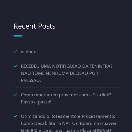
Recent Posts
winbox
RECEBEU UMA NOTIFICAÇÃO DA FENINFRA?
NÃO TOME NENHUMA DECISÃO POR
PRESSÃO.
Como montar um provedor com a Starlink?
Passo a passo!
Otimizando o Roteamento e Processamento:
Como Desabilitar o NAT On-Board no Huawei
NE8000 e Direcionar para a Placa SUB/VSU