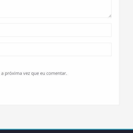
 a próxima vez que eu comentar.