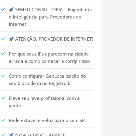
SEMEO CONSULTORIA – Engenharia
e Inteligência para Provedores de
Internet
ATENÇÃO, PROVEDOR DE INTERNET!
Por que seus IPs aparecem na cidade
errada e como começar a corrigir isso
Como configurar GeoLocalização do
seu bloco de ip no Registro.br
Eleve seu nívelprofissional com a
gente.
Rede estável e veloz para o seu ISP.
NOVO CGNAT HUAWEI: