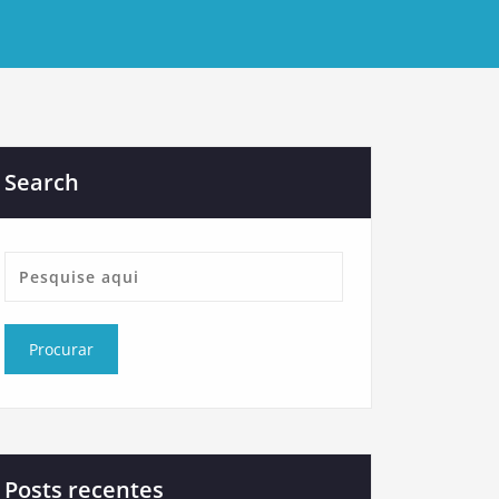
Search
Posts recentes