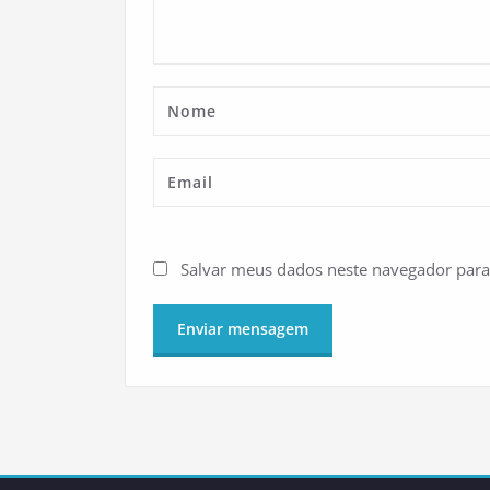
Salvar meus dados neste navegador para