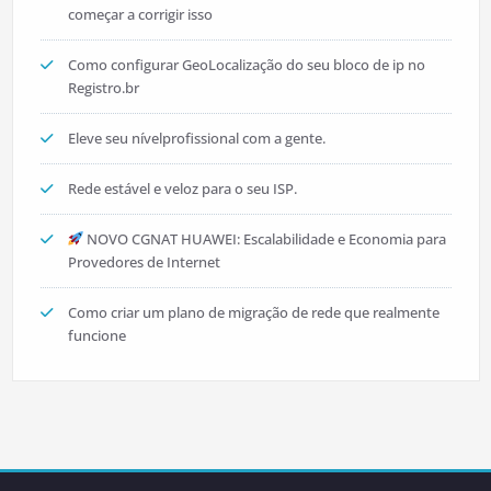
começar a corrigir isso
Como configurar GeoLocalização do seu bloco de ip no
Registro.br
Eleve seu nívelprofissional com a gente.
Rede estável e veloz para o seu ISP.
NOVO CGNAT HUAWEI: Escalabilidade e Economia para
Provedores de Internet
Como criar um plano de migração de rede que realmente
funcione