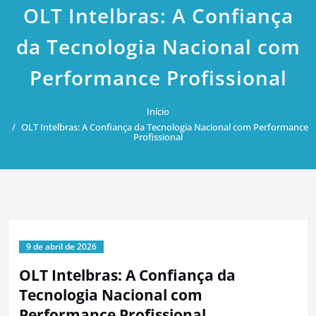
OLT Intelbras: A Confiança
da Tecnologia Nacional com
Performance Profissional
Início
OLT Intelbras: A Confiança da Tecnologia Nacional com Performance
Profissional
9 de abril de 2026
OLT Intelbras: A Confiança da
Tecnologia Nacional com
Performance Profissional