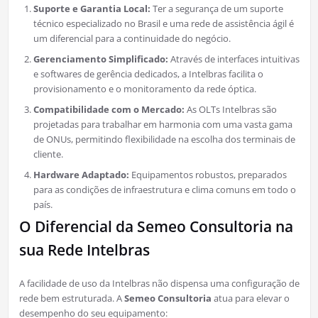
Suporte e Garantia Local:
Ter a segurança de um suporte
técnico especializado no Brasil e uma rede de assistência ágil é
um diferencial para a continuidade do negócio.
Gerenciamento Simplificado:
Através de interfaces intuitivas
e softwares de gerência dedicados, a Intelbras facilita o
provisionamento e o monitoramento da rede óptica.
Compatibilidade com o Mercado:
As OLTs Intelbras são
projetadas para trabalhar em harmonia com uma vasta gama
de ONUs, permitindo flexibilidade na escolha dos terminais de
cliente.
Hardware Adaptado:
Equipamentos robustos, preparados
para as condições de infraestrutura e clima comuns em todo o
país.
O Diferencial da Semeo Consultoria na
sua Rede Intelbras
A facilidade de uso da Intelbras não dispensa uma configuração de
rede bem estruturada. A
Semeo Consultoria
atua para elevar o
desempenho do seu equipamento: