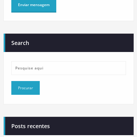
Search
Posts recentes