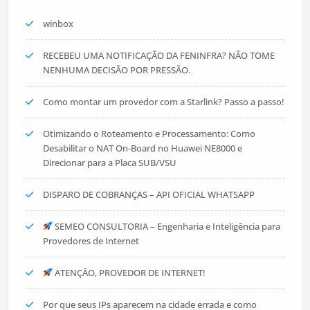
winbox
RECEBEU UMA NOTIFICAÇÃO DA FENINFRA? NÃO TOME
NENHUMA DECISÃO POR PRESSÃO.
Como montar um provedor com a Starlink? Passo a passo!
Otimizando o Roteamento e Processamento: Como
Desabilitar o NAT On-Board no Huawei NE8000 e
Direcionar para a Placa SUB/VSU
DISPARO DE COBRANÇAS – API OFICIAL WHATSAPP
SEMEO CONSULTORIA – Engenharia e Inteligência para
Provedores de Internet
ATENÇÃO, PROVEDOR DE INTERNET!
Por que seus IPs aparecem na cidade errada e como