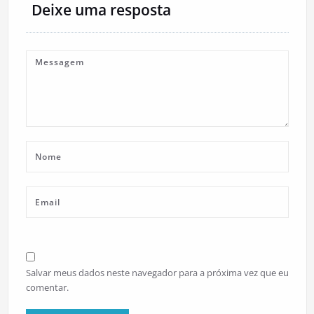
Deixe uma resposta
Salvar meus dados neste navegador para a próxima vez que eu
comentar.