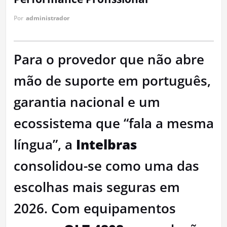
Por
administrador
Para o provedor que não abre
mão de suporte em português,
garantia nacional e um
ecossistema que “fala a mesma
língua”, a
Intelbras
consolidou-se como uma das
escolhas mais seguras em
2026. Com equipamentos