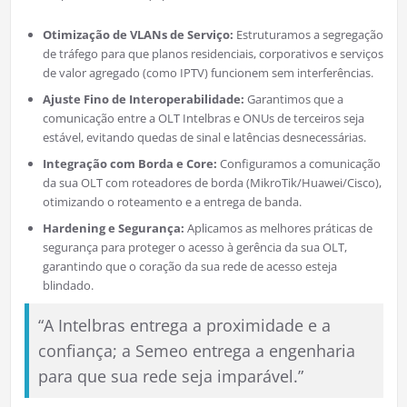
Otimização de VLANs de Serviço:
Estruturamos a segregação
de tráfego para que planos residenciais, corporativos e serviços
de valor agregado (como IPTV) funcionem sem interferências.
Ajuste Fino de Interoperabilidade:
Garantimos que a
comunicação entre a OLT Intelbras e ONUs de terceiros seja
estável, evitando quedas de sinal e latências desnecessárias.
Integração com Borda e Core:
Configuramos a comunicação
da sua OLT com roteadores de borda (MikroTik/Huawei/Cisco),
otimizando o roteamento e a entrega de banda.
Hardening e Segurança:
Aplicamos as melhores práticas de
segurança para proteger o acesso à gerência da sua OLT,
garantindo que o coração da sua rede de acesso esteja
blindado.
“A Intelbras entrega a proximidade e a
confiança; a Semeo entrega a engenharia
para que sua rede seja imparável.”