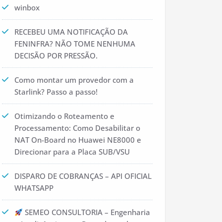
winbox
RECEBEU UMA NOTIFICAÇÃO DA
FENINFRA? NÃO TOME NENHUMA
DECISÃO POR PRESSÃO.
Como montar um provedor com a
Starlink? Passo a passo!
Otimizando o Roteamento e
Processamento: Como Desabilitar o
NAT On-Board no Huawei NE8000 e
Direcionar para a Placa SUB/VSU
DISPARO DE COBRANÇAS – API OFICIAL
WHATSAPP
SEMEO CONSULTORIA – Engenharia