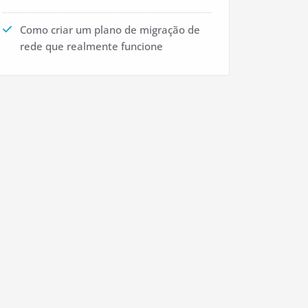
Como criar um plano de migração de
rede que realmente funcione