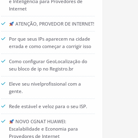
e Inteligência para Provedores de
Internet
ATENÇÃO, PROVEDOR DE INTERNET!
Por que seus IPs aparecem na cidade
errada e como começar a corrigir isso
Como configurar GeoLocalização do
seu bloco de ip no Registro.br
Eleve seu nívelprofissional com a
gente.
Rede estável e veloz para o seu ISP.
NOVO CGNAT HUAWEI:
Escalabilidade e Economia para
Provedores de Internet