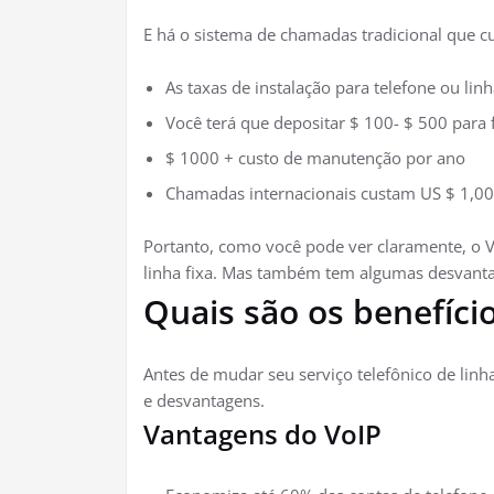
E há o sistema de chamadas tradicional que c
As taxas de instalação para telefone ou lin
Você terá que depositar $ 100- $ 500 para 
$ 1000 + custo de manutenção por ano
Chamadas internacionais custam US $ 1,00
Portanto, como você pode ver claramente, o V
linha fixa. Mas também tem algumas desvant
Quais são os benefício
Antes de mudar seu serviço telefônico de linh
e desvantagens.
Vantagens do VoIP