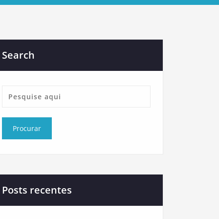
Search
Posts recentes