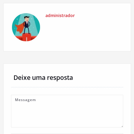
administrador
Deixe uma resposta