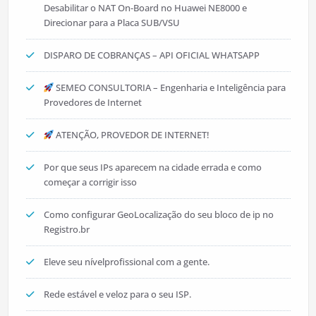
Desabilitar o NAT On-Board no Huawei NE8000 e
Direcionar para a Placa SUB/VSU
DISPARO DE COBRANÇAS – API OFICIAL WHATSAPP
SEMEO CONSULTORIA – Engenharia e Inteligência para
Provedores de Internet
ATENÇÃO, PROVEDOR DE INTERNET!
Por que seus IPs aparecem na cidade errada e como
começar a corrigir isso
Como configurar GeoLocalização do seu bloco de ip no
Registro.br
Eleve seu nívelprofissional com a gente.
Rede estável e veloz para o seu ISP.