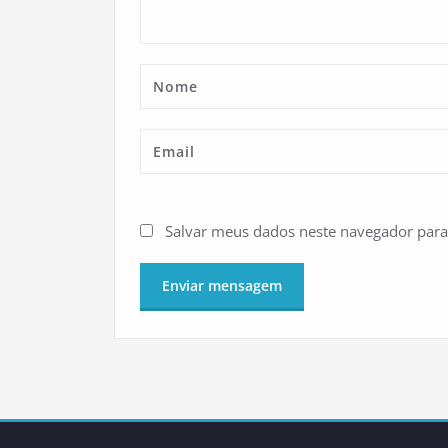
Salvar meus dados neste navegador para