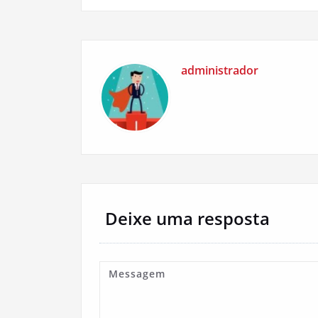
Post
administrador
Deixe uma resposta