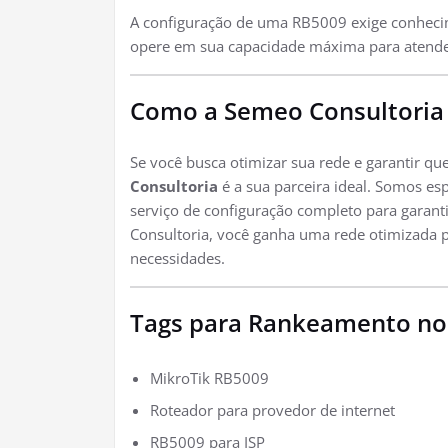
A configuração de uma RB5009 exige conheci
opere em sua capacidade máxima para atende
Como a Semeo Consultoria
Se você busca otimizar sua rede e garantir qu
Consultoria
é a sua parceira ideal. Somos es
serviço de configuração completo para garant
Consultoria, você ganha uma rede otimizada pa
necessidades.
Tags para Rankeamento no
MikroTik RB5009
Roteador para provedor de internet
RB5009 para ISP