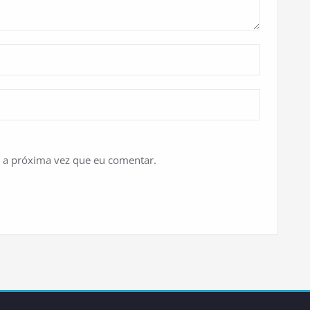
 a próxima vez que eu comentar.