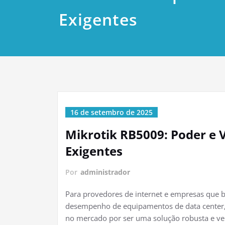
Exigentes
16 de setembro de 2025
Mikrotik RB5009: Poder e 
Exigentes
Por
administrador
Para provedores de internet e empresas que
desempenho de equipamentos de data center
no mercado por ser uma solução robusta e vers