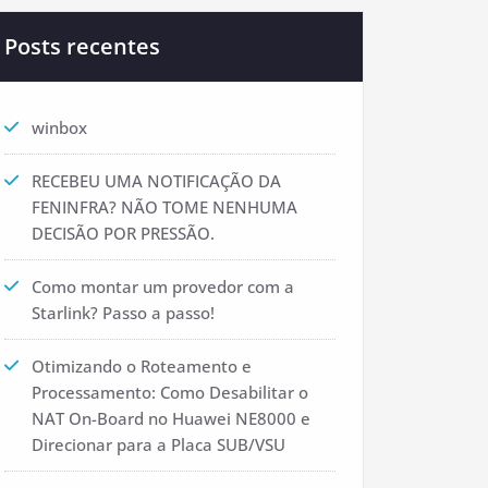
Posts recentes
winbox
RECEBEU UMA NOTIFICAÇÃO DA
FENINFRA? NÃO TOME NENHUMA
DECISÃO POR PRESSÃO.
Como montar um provedor com a
Starlink? Passo a passo!
Otimizando o Roteamento e
Processamento: Como Desabilitar o
NAT On-Board no Huawei NE8000 e
Direcionar para a Placa SUB/VSU