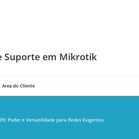
e Suporte em Mikrotik
Area do Cliente
09: Poder e Versatilidade para Redes Exigentes