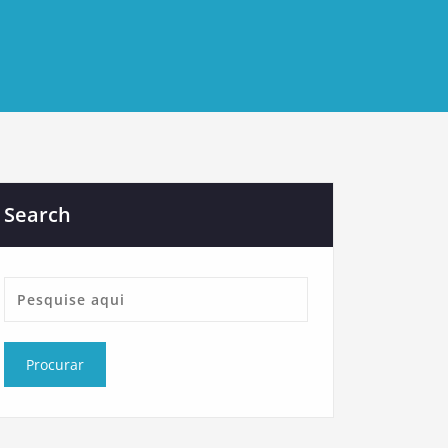
Search