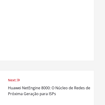
Next:
Huawei NetEngine 8000: O Núcleo de Redes de
Próxima Geração para ISPs