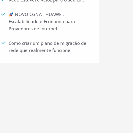
NOVO CGNAT HUAWEI:
Escalabilidade e Economia para
Provedores de Internet
Como criar um plano de migração de
rede que realmente funcione