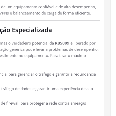
a de um equipamento confiável e de alto desempenho,
VPNs e balanceamento de carga de forma eficiente.
ção Especializada
 mas o verdadeiro potencial da
RB5009
é liberado por
lação genérica pode levar a problemas de desempenho,
vestimento no equipamento. Para tirar o máximo
cial para gerenciar o tráfego e garantir a redundância
o tráfego de dados e garantir uma experiência de alta
de firewall para proteger a rede contra ameaças