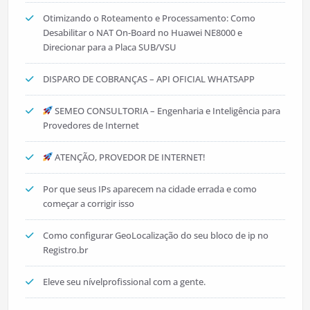
Otimizando o Roteamento e Processamento: Como
Desabilitar o NAT On-Board no Huawei NE8000 e
Direcionar para a Placa SUB/VSU
DISPARO DE COBRANÇAS – API OFICIAL WHATSAPP
SEMEO CONSULTORIA – Engenharia e Inteligência para
Provedores de Internet
ATENÇÃO, PROVEDOR DE INTERNET!
Por que seus IPs aparecem na cidade errada e como
começar a corrigir isso
Como configurar GeoLocalização do seu bloco de ip no
Registro.br
Eleve seu nívelprofissional com a gente.