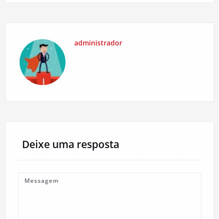
administrador
Deixe uma resposta