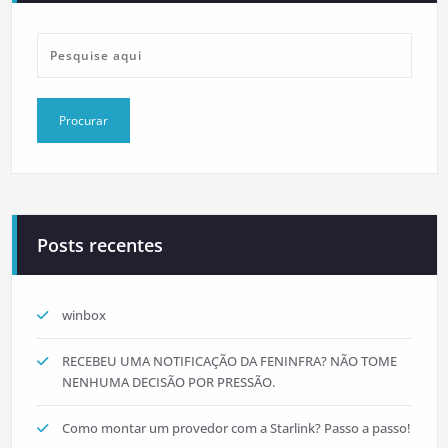
Posts recentes
winbox
RECEBEU UMA NOTIFICAÇÃO DA FENINFRA? NÃO TOME
NENHUMA DECISÃO POR PRESSÃO.
Como montar um provedor com a Starlink? Passo a passo!