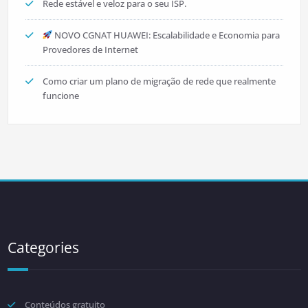
Rede estável e veloz para o seu ISP.
NOVO CGNAT HUAWEI: Escalabilidade e Economia para
Provedores de Internet
Como criar um plano de migração de rede que realmente
funcione
Categories
Conteúdos gratuito