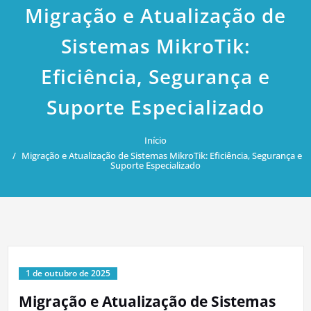
Migração e Atualização de
Sistemas MikroTik:
Eficiência, Segurança e
Suporte Especializado
Início
Migração e Atualização de Sistemas MikroTik: Eficiência, Segurança e
Suporte Especializado
1 de outubro de 2025
Migração e Atualização de Sistemas