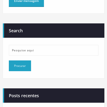
Search
Posts recentes