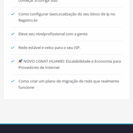
começar a corrigir isso
Como configurar GeoLocalização do seu bloco de ip no
Registro.br
Eleve seu nívelprofissional com a gente.
Rede estável e veloz para o seu ISP.
NOVO CGNAT HUAWEI: Escalabilidade e Economia para
Provedores de Internet
Como criar um plano de migração de rede que realmente
funcione