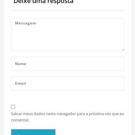
Deixe uma resposta
Salvar meus dados neste navegador para a próxima vez que eu
comentar.