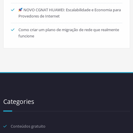
NOVO CGNAT HUAWEI: Escalabilidade e Economia para
Provedores de Internet
Como criar um plano de migração de rede que realmente
funcione
Categories
Conteúdos gratuito