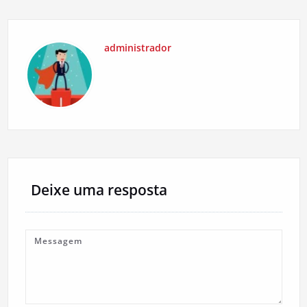
administrador
Deixe uma resposta