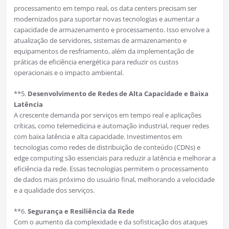
processamento em tempo real, os data centers precisam ser
modernizados para suportar novas tecnologias e aumentar a
capacidade de armazenamento e processamento. Isso envolve a
atualização de servidores, sistemas de armazenamento e
equipamentos de resfriamento, além da implementação de
práticas de eficiência energética para reduzir os custos
operacionais e o impacto ambiental.
**5.
Desenvolvimento de Redes de Alta Capacidade e Baixa
Latência
A crescente demanda por serviços em tempo real e aplicações
críticas, como telemedicina e automação industrial, requer redes
com baixa latência e alta capacidade. Investimentos em
tecnologias como redes de distribuição de conteúdo (CDNs) e
edge computing são essenciais para reduzir a latência e melhorar a
eficiência da rede. Essas tecnologias permitem o processamento
de dados mais próximo do usuário final, melhorando a velocidade
e a qualidade dos serviços.
**6.
Segurança e Resiliência da Rede
Com o aumento da complexidade e da sofisticação dos ataques