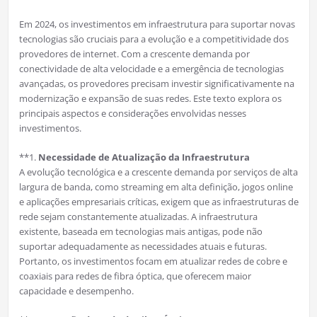
Em 2024, os investimentos em infraestrutura para suportar novas
tecnologias são cruciais para a evolução e a competitividade dos
provedores de internet. Com a crescente demanda por
conectividade de alta velocidade e a emergência de tecnologias
avançadas, os provedores precisam investir significativamente na
modernização e expansão de suas redes. Este texto explora os
principais aspectos e considerações envolvidas nesses
investimentos.
**1.
Necessidade de Atualização da Infraestrutura
A evolução tecnológica e a crescente demanda por serviços de alta
largura de banda, como streaming em alta definição, jogos online
e aplicações empresariais críticas, exigem que as infraestruturas de
rede sejam constantemente atualizadas. A infraestrutura
existente, baseada em tecnologias mais antigas, pode não
suportar adequadamente as necessidades atuais e futuras.
Portanto, os investimentos focam em atualizar redes de cobre e
coaxiais para redes de fibra óptica, que oferecem maior
capacidade e desempenho.