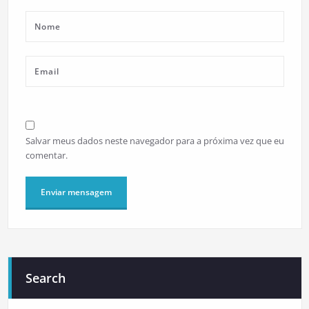
Salvar meus dados neste navegador para a próxima vez que eu
comentar.
Search