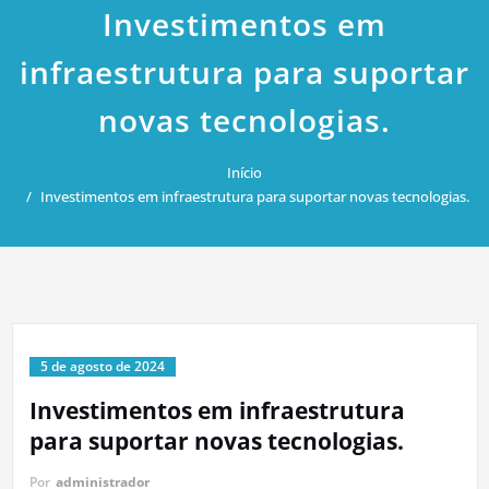
Investimentos em
infraestrutura para suportar
novas tecnologias.
Início
Investimentos em infraestrutura para suportar novas tecnologias.
5 de agosto de 2024
Investimentos em infraestrutura
para suportar novas tecnologias.
Por
administrador