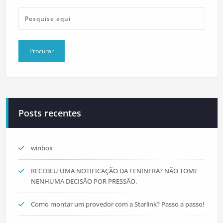
Posts recentes
winbox
RECEBEU UMA NOTIFICAÇÃO DA FENINFRA? NÃO TOME
NENHUMA DECISÃO POR PRESSÃO.
Como montar um provedor com a Starlink? Passo a passo!