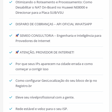
Otimizando o Roteamento e Processamento: Como
Desabilitar o NAT On-Board no Huawei NE8000 e
Direcionar para a Placa SUB/VSU
DISPARO DE COBRANÇAS – API OFICIAL WHATSAPP
SEMEO CONSULTORIA – Engenharia e Inteligência para
Provedores de Internet
ATENÇÃO, PROVEDOR DE INTERNET!
Por que seus IPs aparecem na cidade errada e como
começar a corrigir isso
Como configurar GeoLocalização do seu bloco de ip no
Registro.br
Eleve seu nívelprofissional com a gente.
Rede estável e veloz para o seu ISP.