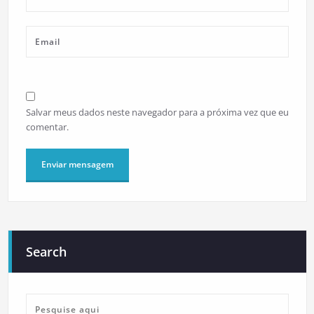
Salvar meus dados neste navegador para a próxima vez que eu
comentar.
Search