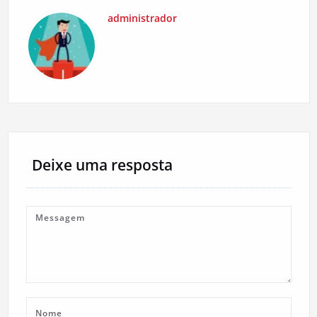
administrador
Deixe uma resposta