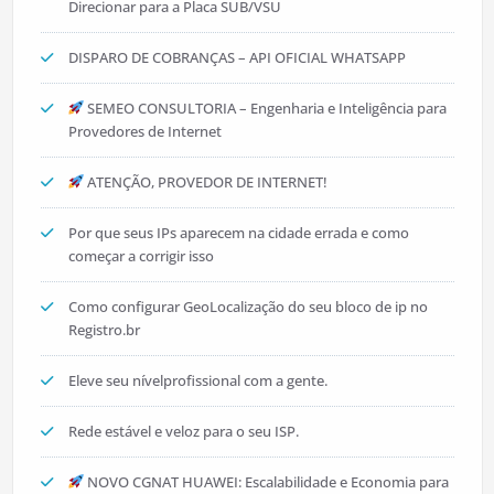
Direcionar para a Placa SUB/VSU
DISPARO DE COBRANÇAS – API OFICIAL WHATSAPP
SEMEO CONSULTORIA – Engenharia e Inteligência para
Provedores de Internet
ATENÇÃO, PROVEDOR DE INTERNET!
Por que seus IPs aparecem na cidade errada e como
começar a corrigir isso
Como configurar GeoLocalização do seu bloco de ip no
Registro.br
Eleve seu nívelprofissional com a gente.
Rede estável e veloz para o seu ISP.
NOVO CGNAT HUAWEI: Escalabilidade e Economia para