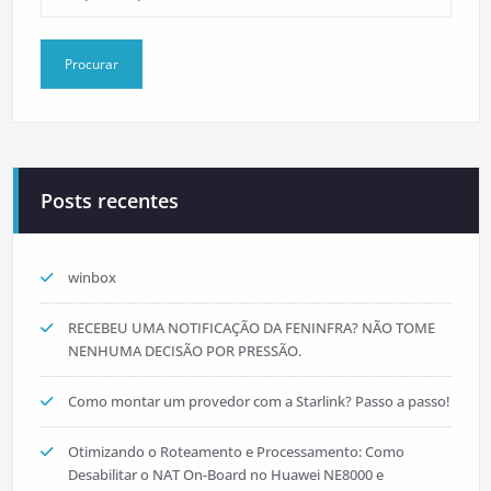
Posts recentes
winbox
RECEBEU UMA NOTIFICAÇÃO DA FENINFRA? NÃO TOME
NENHUMA DECISÃO POR PRESSÃO.
Como montar um provedor com a Starlink? Passo a passo!
Otimizando o Roteamento e Processamento: Como
Desabilitar o NAT On-Board no Huawei NE8000 e