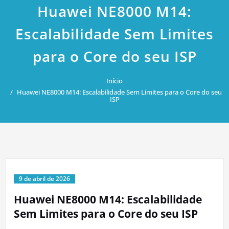
Huawei NE8000 M14:
Escalabilidade Sem Limites
para o Core do seu ISP
Início
Huawei NE8000 M14: Escalabilidade Sem Limites para o Core do seu
ISP
9 de abril de 2026
Huawei NE8000 M14: Escalabilidade
Sem Limites para o Core do seu ISP