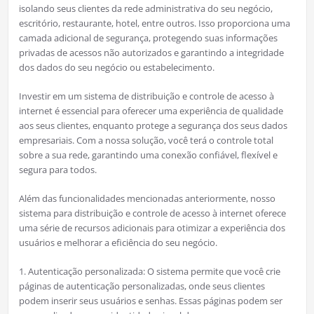
isolando seus clientes da rede administrativa do seu negócio,
escritório, restaurante, hotel, entre outros. Isso proporciona uma
camada adicional de segurança, protegendo suas informações
privadas de acessos não autorizados e garantindo a integridade
dos dados do seu negócio ou estabelecimento.
Investir em um sistema de distribuição e controle de acesso à
internet é essencial para oferecer uma experiência de qualidade
aos seus clientes, enquanto protege a segurança dos seus dados
empresariais. Com a nossa solução, você terá o controle total
sobre a sua rede, garantindo uma conexão confiável, flexível e
segura para todos.
Além das funcionalidades mencionadas anteriormente, nosso
sistema para distribuição e controle de acesso à internet oferece
uma série de recursos adicionais para otimizar a experiência dos
usuários e melhorar a eficiência do seu negócio.
1. Autenticação personalizada: O sistema permite que você crie
páginas de autenticação personalizadas, onde seus clientes
podem inserir seus usuários e senhas. Essas páginas podem ser