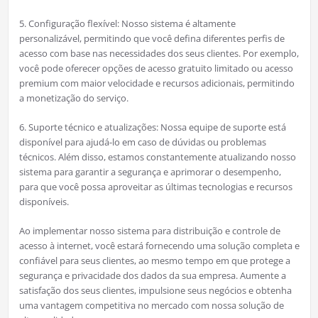
5. Configuração flexível: Nosso sistema é altamente
personalizável, permitindo que você defina diferentes perfis de
acesso com base nas necessidades dos seus clientes. Por exemplo,
você pode oferecer opções de acesso gratuito limitado ou acesso
premium com maior velocidade e recursos adicionais, permitindo
a monetização do serviço.
6. Suporte técnico e atualizações: Nossa equipe de suporte está
disponível para ajudá-lo em caso de dúvidas ou problemas
técnicos. Além disso, estamos constantemente atualizando nosso
sistema para garantir a segurança e aprimorar o desempenho,
para que você possa aproveitar as últimas tecnologias e recursos
disponíveis.
Ao implementar nosso sistema para distribuição e controle de
acesso à internet, você estará fornecendo uma solução completa e
confiável para seus clientes, ao mesmo tempo em que protege a
segurança e privacidade dos dados da sua empresa. Aumente a
satisfação dos seus clientes, impulsione seus negócios e obtenha
uma vantagem competitiva no mercado com nossa solução de