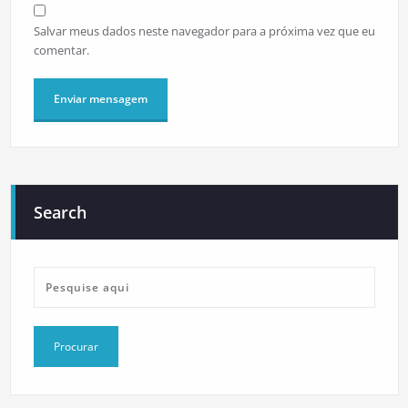
Salvar meus dados neste navegador para a próxima vez que eu
comentar.
Search