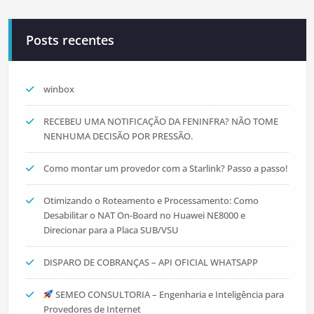
Posts recentes
winbox
RECEBEU UMA NOTIFICAÇÃO DA FENINFRA? NÃO TOME
NENHUMA DECISÃO POR PRESSÃO.
Como montar um provedor com a Starlink? Passo a passo!
Otimizando o Roteamento e Processamento: Como
Desabilitar o NAT On-Board no Huawei NE8000 e
Direcionar para a Placa SUB/VSU
DISPARO DE COBRANÇAS – API OFICIAL WHATSAPP
SEMEO CONSULTORIA – Engenharia e Inteligência para
Provedores de Internet