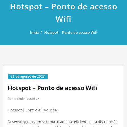
Hotspot – Ponto de acesso
Wifi
Início
Hotspot – Ponto de acesso Wifi
31 de agosto de 2023
Hotspot – Ponto de acesso Wifi
Por
administrador
Hotspot | Controle | Voucher
Desenvolvemos um sistema altamente eficiente para distribuição