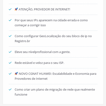
ATENÇÃO, PROVEDOR DE INTERNET!
Por que seus IPs aparecem na cidade errada e como
começar a corrigir isso
Como configurar GeoLocalização do seu bloco de ip no
Registro.br
Eleve seu nívelprofissional com a gente.
Rede estável e veloz para o seu ISP.
NOVO CGNAT HUAWEI: Escalabilidade e Economia para
Provedores de Internet
Como criar um plano de migração de rede que realmente
funcione