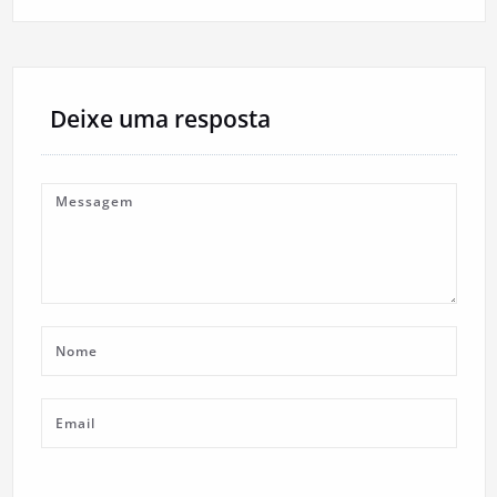
Deixe uma resposta