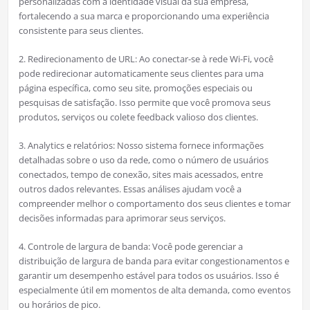
personalizadas com a identidade visual da sua empresa,
fortalecendo a sua marca e proporcionando uma experiência
consistente para seus clientes.
2. Redirecionamento de URL: Ao conectar-se à rede Wi-Fi, você
pode redirecionar automaticamente seus clientes para uma
página específica, como seu site, promoções especiais ou
pesquisas de satisfação. Isso permite que você promova seus
produtos, serviços ou colete feedback valioso dos clientes.
3. Analytics e relatórios: Nosso sistema fornece informações
detalhadas sobre o uso da rede, como o número de usuários
conectados, tempo de conexão, sites mais acessados, entre
outros dados relevantes. Essas análises ajudam você a
compreender melhor o comportamento dos seus clientes e tomar
decisões informadas para aprimorar seus serviços.
4. Controle de largura de banda: Você pode gerenciar a
distribuição de largura de banda para evitar congestionamentos e
garantir um desempenho estável para todos os usuários. Isso é
especialmente útil em momentos de alta demanda, como eventos
ou horários de pico.