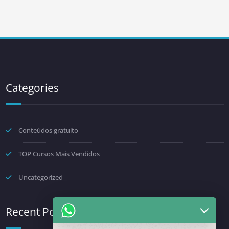
Categories
Conteúdos gratuito
TOP Cursos Mais Vendidos
Uncategorized
Recent Posts