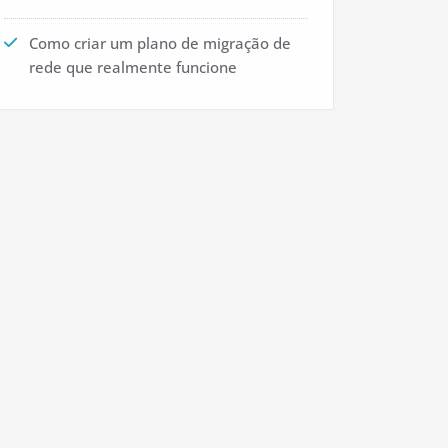
Como criar um plano de migração de
rede que realmente funcione