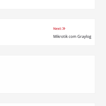
Next:
Mikrotik com Graylog