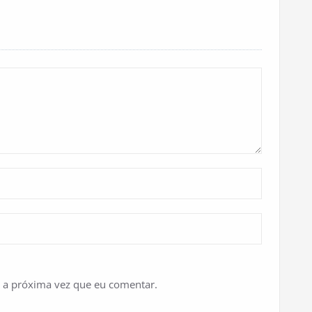
 a próxima vez que eu comentar.