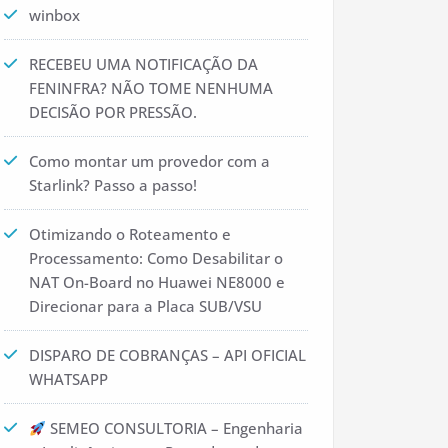
winbox
RECEBEU UMA NOTIFICAÇÃO DA
FENINFRA? NÃO TOME NENHUMA
DECISÃO POR PRESSÃO.
Como montar um provedor com a
Starlink? Passo a passo!
Otimizando o Roteamento e
Processamento: Como Desabilitar o
NAT On-Board no Huawei NE8000 e
Direcionar para a Placa SUB/VSU
DISPARO DE COBRANÇAS – API OFICIAL
WHATSAPP
SEMEO CONSULTORIA – Engenharia