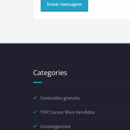
Categories
Conteúdos gratuito
TOP Cursos Mais Vendidos
Uncategorized