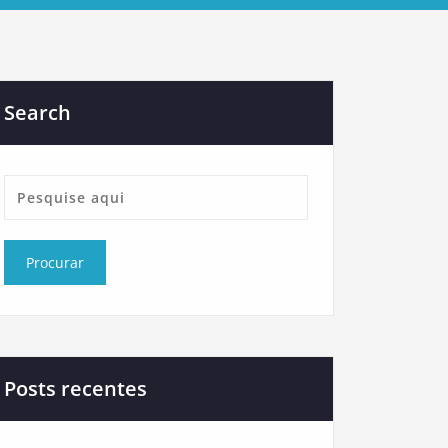
Search
Posts recentes