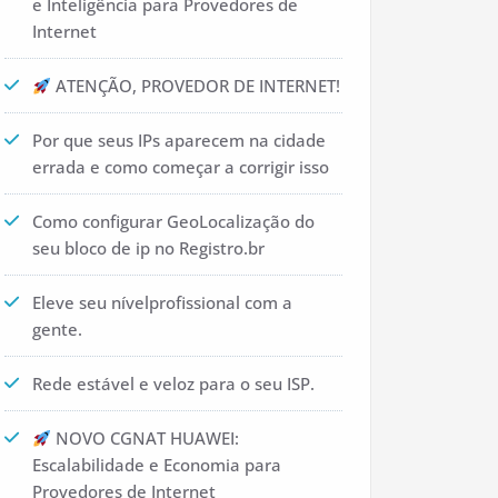
e Inteligência para Provedores de
Internet
ATENÇÃO, PROVEDOR DE INTERNET!
Por que seus IPs aparecem na cidade
errada e como começar a corrigir isso
Como configurar GeoLocalização do
seu bloco de ip no Registro.br
Eleve seu nívelprofissional com a
gente.
Rede estável e veloz para o seu ISP.
NOVO CGNAT HUAWEI:
Escalabilidade e Economia para
Provedores de Internet