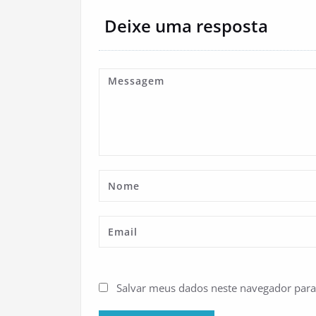
Deixe uma resposta
Salvar meus dados neste navegador para