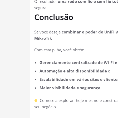
O resultado:
uma rede com fio e sem fio t
segura.
Conclusão
Se você deseja
combinar o poder do UniFi w
MikroTik
Com esta pilha, você obtém:
Gerenciamento centralizado de Wi-Fi 
Automação e alta disponibilidade
c
Escalabilidade em vários sites e cliente
Maior visibilidade e segurança
Comece a explorar hoje mesmo e constru
seu negócio.