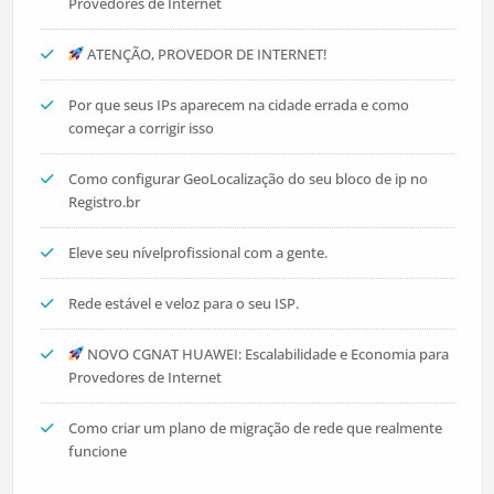
Provedores de Internet
ATENÇÃO, PROVEDOR DE INTERNET!
Por que seus IPs aparecem na cidade errada e como
começar a corrigir isso
Como configurar GeoLocalização do seu bloco de ip no
Registro.br
Eleve seu nívelprofissional com a gente.
Rede estável e veloz para o seu ISP.
NOVO CGNAT HUAWEI: Escalabilidade e Economia para
Provedores de Internet
Como criar um plano de migração de rede que realmente
funcione