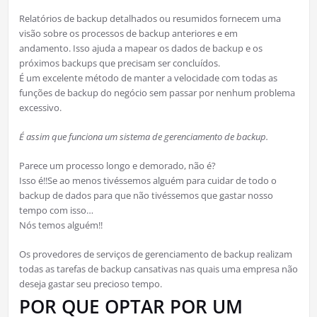
Relatórios de backup detalhados ou resumidos fornecem uma
visão sobre os processos de backup anteriores e em
andamento. Isso ajuda a mapear os dados de backup e os
próximos backups que precisam ser concluídos.
É um excelente método de manter a velocidade com todas as
funções de backup do negócio sem passar por nenhum problema
excessivo.
É assim que funciona um sistema de gerenciamento de backup.
Parece um processo longo e demorado, não é?
Isso é!!Se ao menos tivéssemos alguém para cuidar de todo o
backup de dados para que não tivéssemos que gastar nosso
tempo com isso…
Nós temos alguém!!
Os provedores de serviços de gerenciamento de backup realizam
todas as tarefas de backup cansativas nas quais uma empresa não
deseja gastar seu precioso tempo.
POR QUE OPTAR POR UM