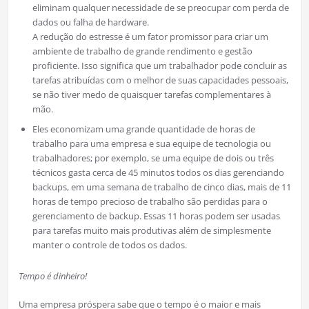
eliminam qualquer necessidade de se preocupar com perda de
dados ou falha de hardware.
A redução do estresse é um fator promissor para criar um
ambiente de trabalho de grande rendimento e gestão
proficiente. Isso significa que um trabalhador pode concluir as
tarefas atribuídas com o melhor de suas capacidades pessoais,
se não tiver medo de quaisquer tarefas complementares à
mão.
Eles economizam uma grande quantidade de horas de
trabalho para uma empresa e sua equipe de tecnologia ou
trabalhadores; por exemplo, se uma equipe de dois ou três
técnicos gasta cerca de 45 minutos todos os dias gerenciando
backups, em uma semana de trabalho de cinco dias, mais de 11
horas de tempo precioso de trabalho são perdidas para o
gerenciamento de backup. Essas 11 horas podem ser usadas
para tarefas muito mais produtivas além de simplesmente
manter o controle de todos os dados.
Tempo é dinheiro!
Uma empresa próspera sabe que o tempo é o maior e mais