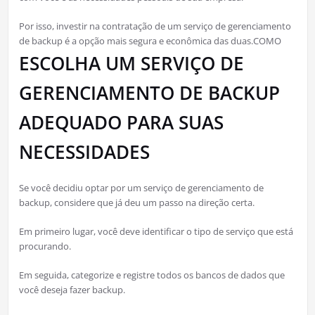
Por isso, investir na contratação de um serviço de gerenciamento
de backup é a opção mais segura e econômica das duas.COMO
ESCOLHA UM SERVIÇO DE
GERENCIAMENTO DE BACKUP
ADEQUADO PARA SUAS
NECESSIDADES
Se você decidiu optar por um serviço de gerenciamento de
backup, considere que já deu um passo na direção certa.
Em primeiro lugar, você deve identificar o tipo de serviço que está
procurando.
Em seguida, categorize e registre todos os bancos de dados que
você deseja fazer backup.