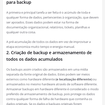
para backup
A primeira e principal tarefa a ser feita é o acúmulo de toda e
qualquer forma de dados, pertencentes à organização, que devem
ser apoiados. Esses dados podem estar na forma de
documentação organizacional, relatórios, tickets, planilhas e
qualquer outra coisa.
A pré-acumulação de todos os dados em vez de improvisar a
etapa economiza muito tempo e energia manual.
2. Criação de backup e armazenamento de
todos os dados acumulados
Os backups assim criados são armazenados em uma mídia
separada da fonte original de dados. Estes podem ser meios
externos como hardware diferente
(e localização diferente)
ou
armazenados no mesmo hardware através de software diferente.
Armazenar backups em hardware diferente é considerado o modo
preferido de armazenamento de backup, pois protege os dados
contra qualquer forma de falha de hardware que contenha os
dados originais. Se os dados e backups originais forem