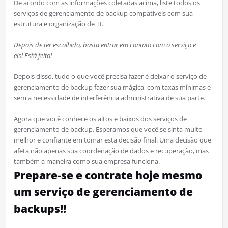
De acordo com as informações coletadas acima, liste todos os
serviços de gerenciamento de backup compatíveis com sua
estrutura e organização de TI.
Depois de ter escolhido, basta entrar em contato com o serviço e
eis! Está feito!
Depois disso, tudo o que você precisa fazer é deixar o serviço de
gerenciamento de backup fazer sua mágica, com taxas mínimas e
sem a necessidade de interferência administrativa de sua parte.
Agora que você conhece os altos e baixos dos serviços de
gerenciamento de backup. Esperamos que você se sinta muito
melhor e confiante em tomar esta decisão final. Uma decisão que
afeta não apenas sua coordenação de dados e recuperação, mas
também a maneira como sua empresa funciona.
Prepare-se e contrate hoje mesmo
um serviço de gerenciamento de
backups!!