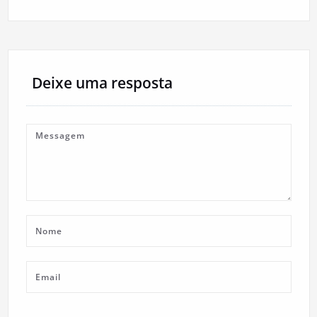
Deixe uma resposta