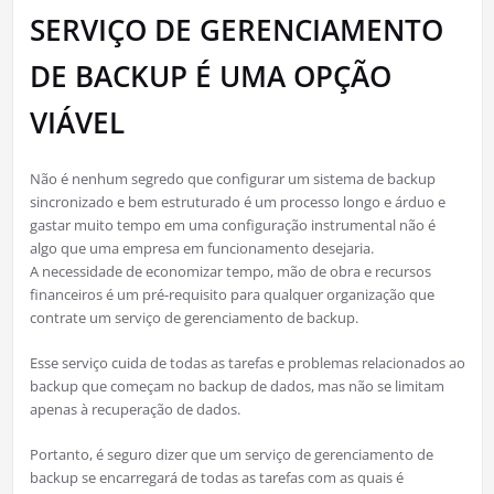
SERVIÇO DE GERENCIAMENTO
DE BACKUP É UMA OPÇÃO
VIÁVEL
Não é nenhum segredo que configurar um sistema de backup
sincronizado e bem estruturado é um processo longo e árduo e
gastar muito tempo em uma configuração instrumental não é
algo que uma empresa em funcionamento desejaria.
A necessidade de economizar tempo, mão de obra e recursos
financeiros é um pré-requisito para qualquer organização que
contrate um serviço de gerenciamento de backup.
Esse serviço cuida de todas as tarefas e problemas relacionados ao
backup que começam no backup de dados, mas não se limitam
apenas à recuperação de dados.
Portanto, é seguro dizer que um serviço de gerenciamento de
backup se encarregará de todas as tarefas com as quais é