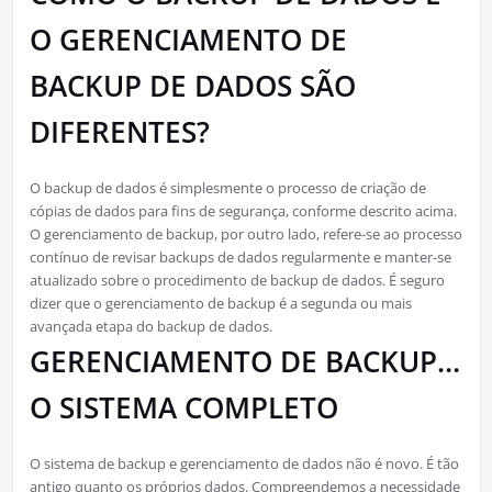
O GERENCIAMENTO DE
BACKUP DE DADOS SÃO
DIFERENTES?
O backup de dados é simplesmente o processo de criação de
cópias de dados para fins de segurança, conforme descrito acima.
O gerenciamento de backup, por outro lado, refere-se ao processo
contínuo de revisar backups de dados regularmente e manter-se
atualizado sobre o procedimento de backup de dados. É seguro
dizer que o gerenciamento de backup é a segunda ou mais
avançada etapa do backup de dados.
GERENCIAMENTO DE BACKUP…
O SISTEMA COMPLETO
O sistema de backup e gerenciamento de dados não é novo. É tão
antigo quanto os próprios dados. Compreendemos a necessidade