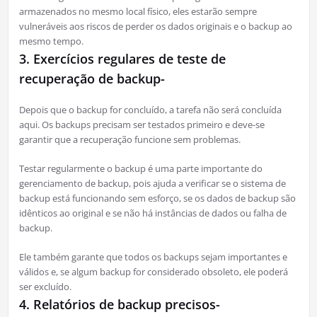
armazenados no mesmo local físico, eles estarão sempre
vulneráveis ​​aos riscos de perder os dados originais e o backup ao
mesmo tempo.
3. Exercícios regulares de teste de
recuperação de backup-
Depois que o backup for concluído, a tarefa não será concluída
aqui. Os backups precisam ser testados primeiro e deve-se
garantir que a recuperação funcione sem problemas.
Testar regularmente o backup é uma parte importante do
gerenciamento de backup, pois ajuda a verificar se o sistema de
backup está funcionando sem esforço, se os dados de backup são
idênticos ao original e se não há instâncias de dados ou falha de
backup.
Ele também garante que todos os backups sejam importantes e
válidos e, se algum backup for considerado obsoleto, ele poderá
ser excluído.
4. Relatórios de backup precisos-