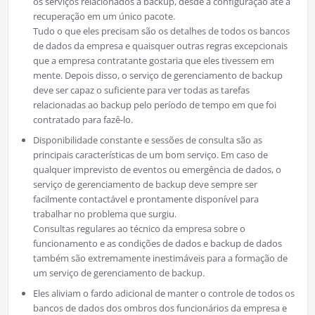
os serviços relacionados a backup, desde a configuração até a
recuperação em um único pacote.
Tudo o que eles precisam são os detalhes de todos os bancos
de dados da empresa e quaisquer outras regras excepcionais
que a empresa contratante gostaria que eles tivessem em
mente. Depois disso, o serviço de gerenciamento de backup
deve ser capaz o suficiente para ver todas as tarefas
relacionadas ao backup pelo período de tempo em que foi
contratado para fazê-lo.
Disponibilidade constante e sessões de consulta são as
principais características de um bom serviço. Em caso de
qualquer imprevisto de eventos ou emergência de dados, o
serviço de gerenciamento de backup deve sempre ser
facilmente contactável e prontamente disponível para
trabalhar no problema que surgiu.
Consultas regulares ao técnico da empresa sobre o
funcionamento e as condições de dados e backup de dados
também são extremamente inestimáveis ​​para a formação de
um serviço de gerenciamento de backup.
Eles aliviam o fardo adicional de manter o controle de todos os
bancos de dados dos ombros dos funcionários da empresa e