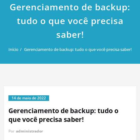
Gerenciamento de backup:
tudo o que você precisa
saber!
Início
Gerenciamento de backup: tudo o que você precisa saber!
14 de maio de 2022
Gerenciamento de backup: tudo o
que você precisa saber!
Por
administrador