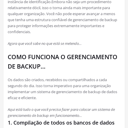
instância de identificação.Embora não seja um procedimento
relativamente dócil, isso o torna ainda mais importante para
qualquer organização. Você não pode esperar avançar a menos
que tenha uma estrutura confiável de gerenciamento de backup
para proteger informações extremamente importantes e
confidenciais.
Agora que você sabe no que está se metendo…
COMO FUNCIONA O GERENCIAMENTO
DE BACKUP…
Os dados são criados, recebidos ou compartilhados a cada
segundo do dia. Isso torna imperativo para uma organização
implementar um sistema de gerenciamento de backup de dados
eficaz e eficiente.
Aqui está tudo o que você precisa fazer para colocar um sistema de
gerenciamento de backup em funcionamento…
1. Compilação de todos os bancos de dados