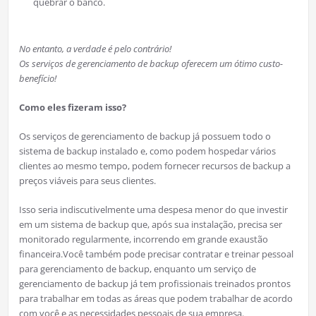
quebrar o banco.
No entanto, a verdade é pelo contrário!
Os serviços de gerenciamento de backup oferecem um ótimo custo-
benefício!
Como eles fizeram isso?
Os serviços de gerenciamento de backup já possuem todo o
sistema de backup instalado e, como podem hospedar vários
clientes ao mesmo tempo, podem fornecer recursos de backup a
preços viáveis ​​para seus clientes.
Isso seria indiscutivelmente uma despesa menor do que investir
em um sistema de backup que, após sua instalação, precisa ser
monitorado regularmente, incorrendo em grande exaustão
financeira.Você também pode precisar contratar e treinar pessoal
para gerenciamento de backup, enquanto um serviço de
gerenciamento de backup já tem profissionais treinados prontos
para trabalhar em todas as áreas que podem trabalhar de acordo
com você e as necessidades pessoais de sua empresa.