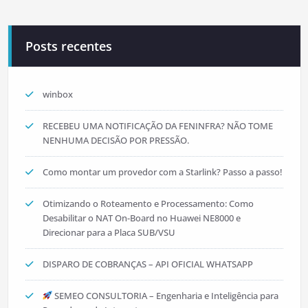
Posts recentes
winbox
RECEBEU UMA NOTIFICAÇÃO DA FENINFRA? NÃO TOME
NENHUMA DECISÃO POR PRESSÃO.
Como montar um provedor com a Starlink? Passo a passo!
Otimizando o Roteamento e Processamento: Como
Desabilitar o NAT On-Board no Huawei NE8000 e
Direcionar para a Placa SUB/VSU
DISPARO DE COBRANÇAS – API OFICIAL WHATSAPP
SEMEO CONSULTORIA – Engenharia e Inteligência para