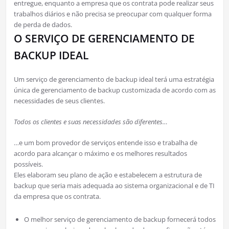
entregue, enquanto a empresa que os contrata pode realizar seus
trabalhos diários e não precisa se preocupar com qualquer forma
de perda de dados.
O SERVIÇO DE GERENCIAMENTO DE
BACKUP IDEAL
Um serviço de gerenciamento de backup ideal terá uma estratégia
única de gerenciamento de backup customizada de acordo com as
necessidades de seus clientes.
Todos os clientes e suas necessidades são diferentes…
…e um bom provedor de serviços entende isso e trabalha de
acordo para alcançar o máximo e os melhores resultados
possíveis.
Eles elaboram seu plano de ação e estabelecem a estrutura de
backup que seria mais adequada ao sistema organizacional e de TI
da empresa que os contrata.
O melhor serviço de gerenciamento de backup fornecerá todos