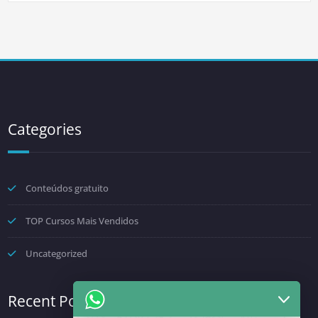
Categories
Conteúdos gratuito
TOP Cursos Mais Vendidos
Uncategorized
Recent Posts