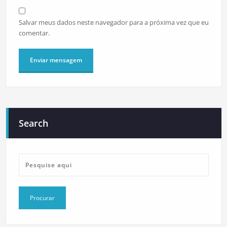
Salvar meus dados neste navegador para a próxima vez que eu
comentar.
Search