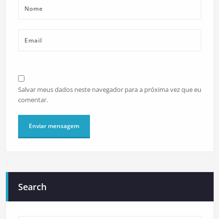
Salvar meus dados neste navegador para a próxima vez que eu
comentar.
Search