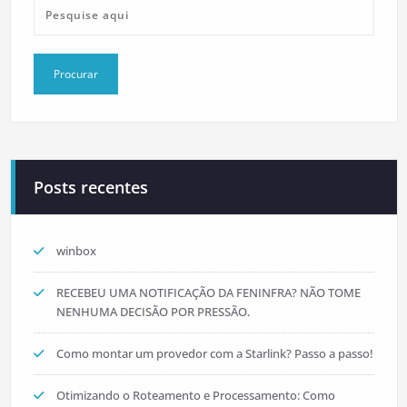
Posts recentes
winbox
RECEBEU UMA NOTIFICAÇÃO DA FENINFRA? NÃO TOME
NENHUMA DECISÃO POR PRESSÃO.
Como montar um provedor com a Starlink? Passo a passo!
Otimizando o Roteamento e Processamento: Como