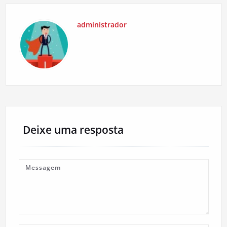
administrador
Deixe uma resposta