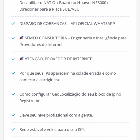
Desabilitar o NAT On-Board no Huawei NE8000 e
Direcionar para a Placa SUB/VSU
DISPARO DE COBRANÇAS – API OFICIAL WHATSAPP
SEMEO CONSULTORIA – Engenharia e Inteligência para
Provedores de Internet
ATENÇÃO, PROVEDOR DE INTERNET!
Por que seus IPs aparecem na cidade errada e como
começar a corrigir isso
Como configurar GeoLocalização do seu bloco de ip no
Registro.br
Eleve seu nívelprofissional com a gente.
Rede estável e veloz para o seu ISP.