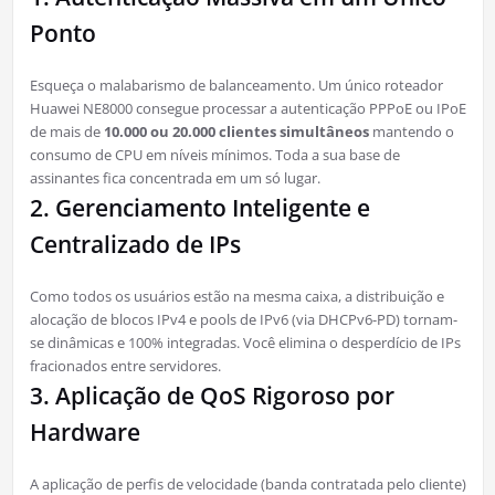
Ponto
Esqueça o malabarismo de balanceamento. Um único roteador
Huawei NE8000 consegue processar a autenticação PPPoE ou IPoE
de mais de
10.000 ou 20.000 clientes simultâneos
mantendo o
consumo de CPU em níveis mínimos. Toda a sua base de
assinantes fica concentrada em um só lugar.
2. Gerenciamento Inteligente e
Centralizado de IPs
Como todos os usuários estão na mesma caixa, a distribuição e
alocação de blocos IPv4 e pools de IPv6 (via DHCPv6-PD) tornam-
se dinâmicas e 100% integradas. Você elimina o desperdício de IPs
fracionados entre servidores.
3. Aplicação de QoS Rigoroso por
Hardware
A aplicação de perfis de velocidade (banda contratada pelo cliente)