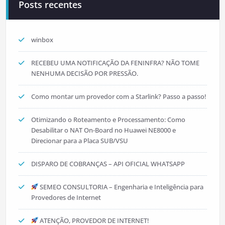
Posts recentes
winbox
RECEBEU UMA NOTIFICAÇÃO DA FENINFRA? NÃO TOME
NENHUMA DECISÃO POR PRESSÃO.
Como montar um provedor com a Starlink? Passo a passo!
Otimizando o Roteamento e Processamento: Como
Desabilitar o NAT On-Board no Huawei NE8000 e
Direcionar para a Placa SUB/VSU
DISPARO DE COBRANÇAS – API OFICIAL WHATSAPP
SEMEO CONSULTORIA – Engenharia e Inteligência para
Provedores de Internet
ATENÇÃO, PROVEDOR DE INTERNET!