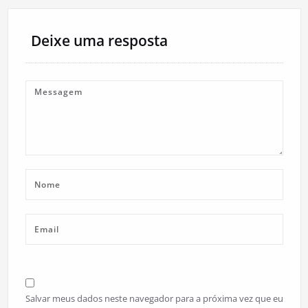
Deixe uma resposta
Salvar meus dados neste navegador para a próxima vez que eu