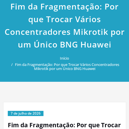
Fim da Fragmentação: Por
que Trocar Vários
Concentradores Mikrotik por
um Único BNG Huawei
Início
Fim da Fragmentação: Por que Trocar Vários Concentradores
Mikrotik por um Único BNG Huawei
7 de julho de 2026
Fim da Fragmentação: Por que Trocar