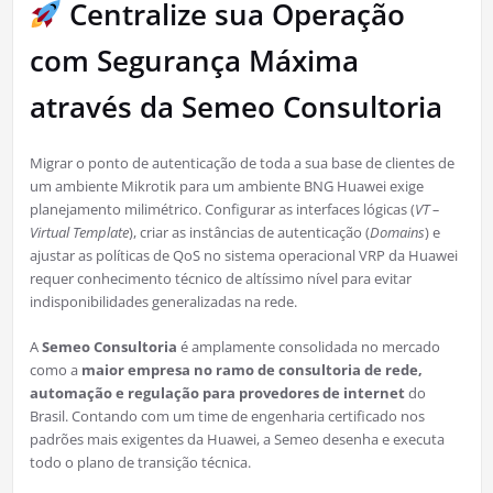
Centralize sua Operação
com Segurança Máxima
através da Semeo Consultoria
Migrar o ponto de autenticação de toda a sua base de clientes de
um ambiente Mikrotik para um ambiente BNG Huawei exige
planejamento milimétrico. Configurar as interfaces lógicas (
VT –
Virtual Template
), criar as instâncias de autenticação (
Domains
) e
ajustar as políticas de QoS no sistema operacional VRP da Huawei
requer conhecimento técnico de altíssimo nível para evitar
indisponibilidades generalizadas na rede.
A
Semeo Consultoria
é amplamente consolidada no mercado
como a
maior empresa no ramo de consultoria de rede,
automação e regulação para provedores de internet
do
Brasil. Contando com um time de engenharia certificado nos
padrões mais exigentes da Huawei, a Semeo desenha e executa
todo o plano de transição técnica.