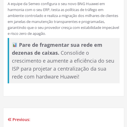
A equipe da Semeo configura o seu novo BNG Huawei em
harmonia com o seu ERP, testa as políticas de tráfego em
ambiente controlado e realiza a migração dos milhares de clientes
em janelas de manutenção transparentes e programadas,
garantindo que o seu provedor cresça com estabilidade impecável
e risco zero de apagão.
Pare de fragmentar sua rede em
dezenas de caixas.
Consolide o
crescimento e aumente a eficiência do seu
ISP para projetar a centralização da sua
rede com hardware Huawei!
Previous:
Navegação