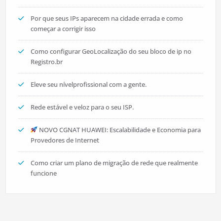
Por que seus IPs aparecem na cidade errada e como
começar a corrigir isso
Como configurar GeoLocalização do seu bloco de ip no
Registro.br
Eleve seu nívelprofissional com a gente.
Rede estável e veloz para o seu ISP.
NOVO CGNAT HUAWEI: Escalabilidade e Economia para
Provedores de Internet
Como criar um plano de migração de rede que realmente
funcione