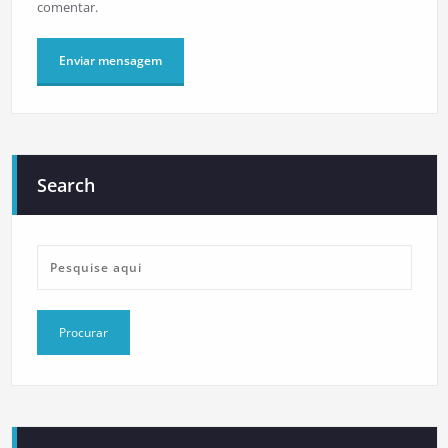
comentar.
Search