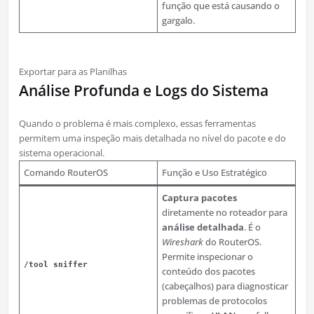
função que está causando o
gargalo.
Exportar para as Planilhas
Análise Profunda e Logs do Sistema
Quando o problema é mais complexo, essas ferramentas
permitem uma inspeção mais detalhada no nível do pacote e do
sistema operacional.
Comando RouterOS
Função e Uso Estratégico
Captura pacotes
diretamente no roteador para
análise detalhada
. É o
Wireshark
do RouterOS.
Permite inspecionar o
/tool sniffer
conteúdo dos pacotes
(cabeçalhos) para diagnosticar
problemas de protocolos