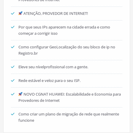
ATENÇÃO, PROVEDOR DE INTERNET!
Por que seus IPs aparecem na cidade errada e como
começar a corrigir isso
Como configurar GeoLocalização do seu bloco de ip no
Registro.br
Eleve seu nívelprofissional com a gente.
Rede estável e veloz para o seu ISP.
NOVO CGNAT HUAWEI: Escalabilidade e Economia para
Provedores de Internet
Como criar um plano de migração de rede que realmente
funcione