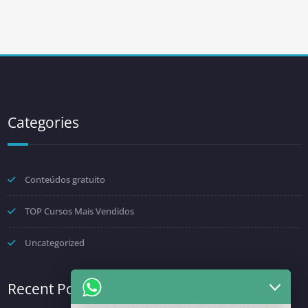
Categories
Conteúdos gratuito
TOP Cursos Mais Vendidos
Uncategorized
Recent Posts