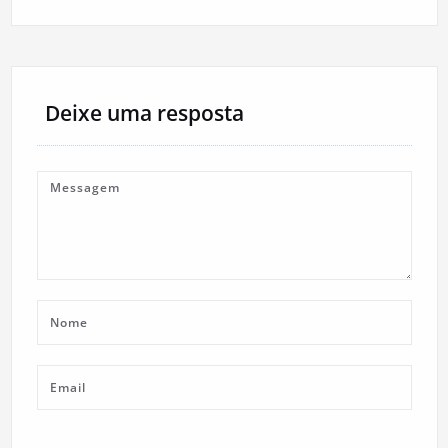
Deixe uma resposta