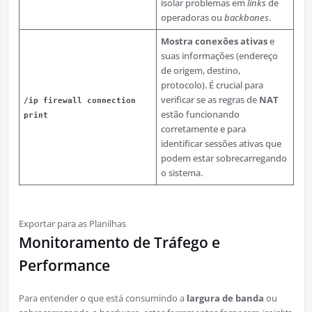
isolar problemas em
links
de
operadoras ou
backbones
.
Mostra conexões ativas
e
suas informações (endereço
de origem, destino,
protocolo). É crucial para
verificar se as regras de
NAT
/ip firewall connection
estão funcionando
print
corretamente e para
identificar sessões ativas que
podem estar sobrecarregando
o sistema.
Exportar para as Planilhas
Monitoramento de Tráfego e
Performance
Para entender o que está consumindo a
largura de banda
ou