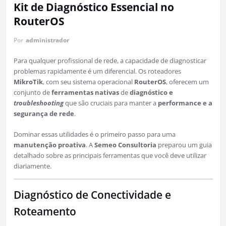
Kit de Diagnóstico Essencial no
RouterOS
Por
administrador
Para qualquer profissional de rede, a capacidade de diagnosticar
problemas rapidamente é um diferencial. Os roteadores
MikroTik
, com seu sistema operacional
RouterOS
, oferecem um
conjunto de
ferramentas nativas
de
diagnóstico e
troubleshooting
que são cruciais para manter a
performance e a
segurança de rede
.
Dominar essas utilidades é o primeiro passo para uma
manutenção proativa
. A
Semeo Consultoria
preparou um guia
detalhado sobre as principais ferramentas que você deve utilizar
diariamente.
Diagnóstico de Conectividade e
Roteamento