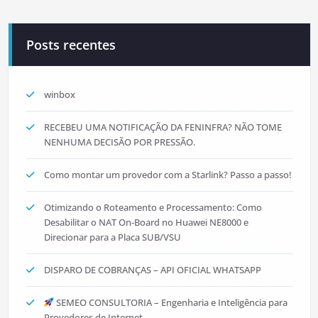
Posts recentes
winbox
RECEBEU UMA NOTIFICAÇÃO DA FENINFRA? NÃO TOME
NENHUMA DECISÃO POR PRESSÃO.
Como montar um provedor com a Starlink? Passo a passo!
Otimizando o Roteamento e Processamento: Como
Desabilitar o NAT On-Board no Huawei NE8000 e
Direcionar para a Placa SUB/VSU
DISPARO DE COBRANÇAS – API OFICIAL WHATSAPP
SEMEO CONSULTORIA – Engenharia e Inteligência para
Provedores de Internet