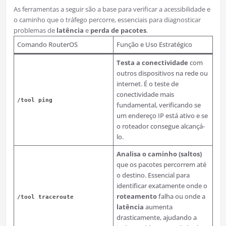
As ferramentas a seguir são a base para verificar a acessibilidade e
o caminho que o tráfego percorre, essenciais para diagnosticar
problemas de
latência
e
perda de pacotes
.
Comando RouterOS
Função e Uso Estratégico
Testa a conectividade
com
outros dispositivos na rede ou
internet. É o teste de
conectividade mais
/tool ping
fundamental, verificando se
um endereço IP está ativo e se
o roteador consegue alcançá-
lo.
Analisa o caminho (saltos)
que os pacotes percorrem até
o destino. Essencial para
identificar exatamente onde o
roteamento
falha ou onde a
/tool traceroute
latência
aumenta
drasticamente, ajudando a