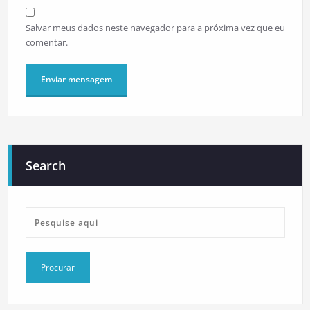
Salvar meus dados neste navegador para a próxima vez que eu
comentar.
Search