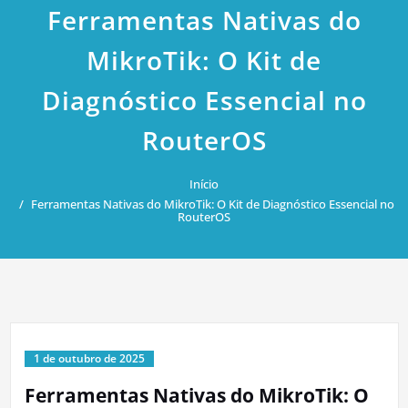
Ferramentas Nativas do
MikroTik: O Kit de
Diagnóstico Essencial no
RouterOS
Início
Ferramentas Nativas do MikroTik: O Kit de Diagnóstico Essencial no
RouterOS
1 de outubro de 2025
Ferramentas Nativas do MikroTik: O