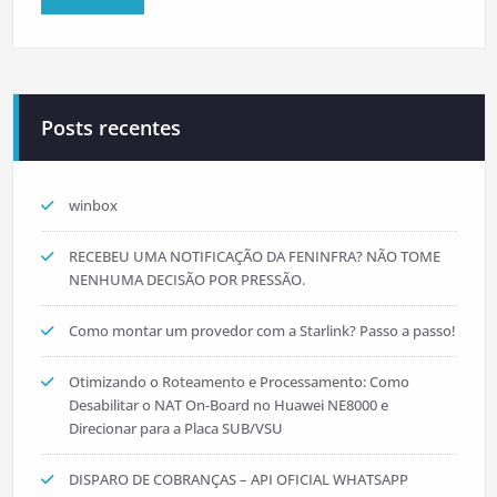
Posts recentes
winbox
RECEBEU UMA NOTIFICAÇÃO DA FENINFRA? NÃO TOME
NENHUMA DECISÃO POR PRESSÃO.
Como montar um provedor com a Starlink? Passo a passo!
Otimizando o Roteamento e Processamento: Como
Desabilitar o NAT On-Board no Huawei NE8000 e
Direcionar para a Placa SUB/VSU
DISPARO DE COBRANÇAS – API OFICIAL WHATSAPP