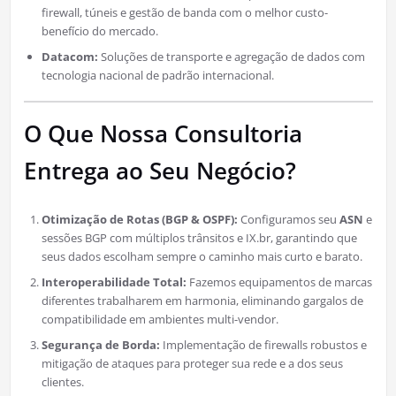
firewall, túneis e gestão de banda com o melhor custo-
benefício do mercado.
Datacom:
Soluções de transporte e agregação de dados com
tecnologia nacional de padrão internacional.
O Que Nossa Consultoria
Entrega ao Seu Negócio?
Otimização de Rotas (BGP & OSPF):
Configuramos seu
ASN
e
sessões BGP com múltiplos trânsitos e IX.br, garantindo que
seus dados escolham sempre o caminho mais curto e barato.
Interoperabilidade Total:
Fazemos equipamentos de marcas
diferentes trabalharem em harmonia, eliminando gargalos de
compatibilidade em ambientes multi-vendor.
Segurança de Borda:
Implementação de firewalls robustos e
mitigação de ataques para proteger sua rede e a dos seus
clientes.