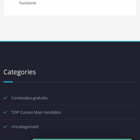
funcione
Categories
Conteúdos gratuito
TOP Cursos Mais Vendidos
Uncategorized