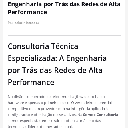
Engenharia por Trás das Redes de Alta
Performance
Por
administrador
Consultoria Técnica
Especializada: A Engenharia
por Trás das Redes de Alta
Performance
No dinâmico mercado de telecomunicações, a escolha do
hardware é apenas o primeiro passo. O verdadeiro diferencial
competitivo de um provedor está na inteligência aplicada à
configuração e otimização desses ativos. Na
Semeo Consultoria
,
somos especialistas em extrair o potencial máximo das
tecnologias líderes do mercado global.