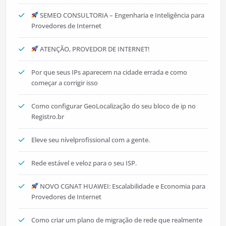
SEMEO CONSULTORIA – Engenharia e Inteligência para
Provedores de Internet
ATENÇÃO, PROVEDOR DE INTERNET!
Por que seus IPs aparecem na cidade errada e como
começar a corrigir isso
Como configurar GeoLocalização do seu bloco de ip no
Registro.br
Eleve seu nívelprofissional com a gente.
Rede estável e veloz para o seu ISP.
NOVO CGNAT HUAWEI: Escalabilidade e Economia para
Provedores de Internet
Como criar um plano de migração de rede que realmente