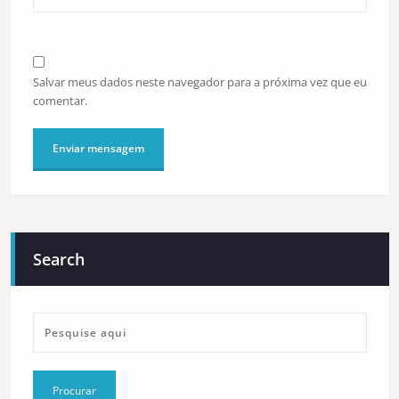
Salvar meus dados neste navegador para a próxima vez que eu
comentar.
Search