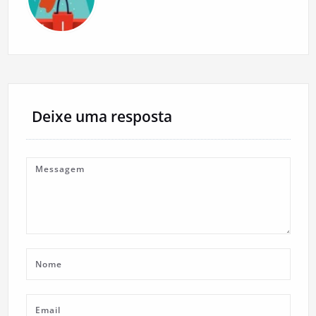
Deixe uma resposta