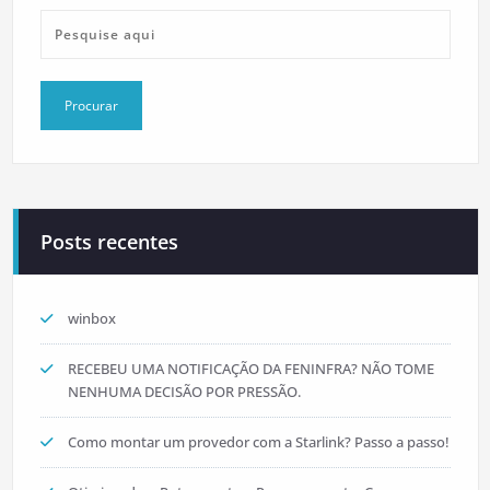
Posts recentes
winbox
RECEBEU UMA NOTIFICAÇÃO DA FENINFRA? NÃO TOME
NENHUMA DECISÃO POR PRESSÃO.
Como montar um provedor com a Starlink? Passo a passo!