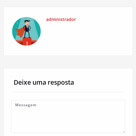
administrador
Deixe uma resposta