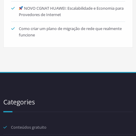
NOVO CGNAT HUAWEI: Escalabilidade e Economia para
Provedores de Internet
Como criar um plano de migração de rede que realmente
funcione
Categories
Conteúdos gratuito