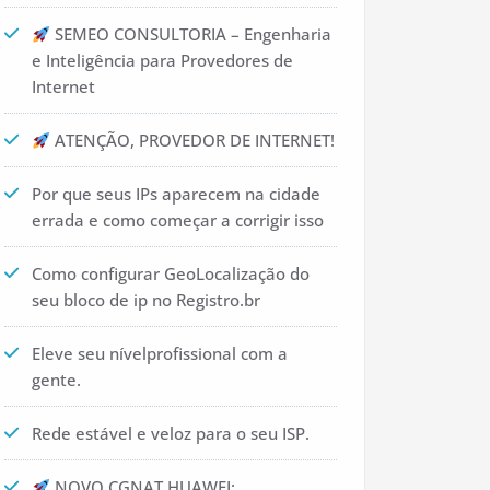
SEMEO CONSULTORIA – Engenharia
e Inteligência para Provedores de
Internet
ATENÇÃO, PROVEDOR DE INTERNET!
Por que seus IPs aparecem na cidade
errada e como começar a corrigir isso
Como configurar GeoLocalização do
seu bloco de ip no Registro.br
Eleve seu nívelprofissional com a
gente.
Rede estável e veloz para o seu ISP.
NOVO CGNAT HUAWEI: