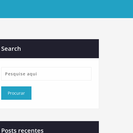
Search
Posts recentes