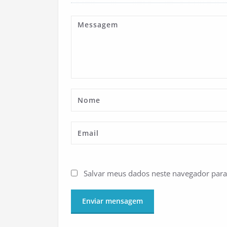
Salvar meus dados neste navegador para