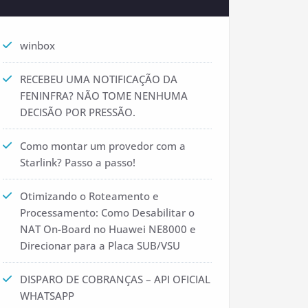
winbox
RECEBEU UMA NOTIFICAÇÃO DA
FENINFRA? NÃO TOME NENHUMA
DECISÃO POR PRESSÃO.
Como montar um provedor com a
Starlink? Passo a passo!
Otimizando o Roteamento e
Processamento: Como Desabilitar o
NAT On-Board no Huawei NE8000 e
Direcionar para a Placa SUB/VSU
DISPARO DE COBRANÇAS – API OFICIAL
WHATSAPP