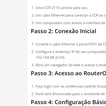
Uma CCR 2116 pronta para uso.
Um cabo Ethernet para conectar a CCR ao 
Um computador com acesso à interface de 
Passo 2: Conexão Inicial
Conecte o cabo Ethernet à porta ETH1 da C
Configure o endereço IP do seu computador
192.168.88.2/24).
Abra um navegador da web e acesse o end
Passo 3: Acesso ao Router
Faça login com as credenciais padrão (Usuá
Você será direcionado para o assistente de 
Passo 4: Configuração Bási