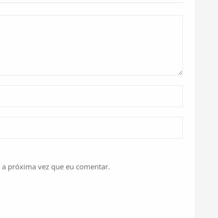
 a próxima vez que eu comentar.