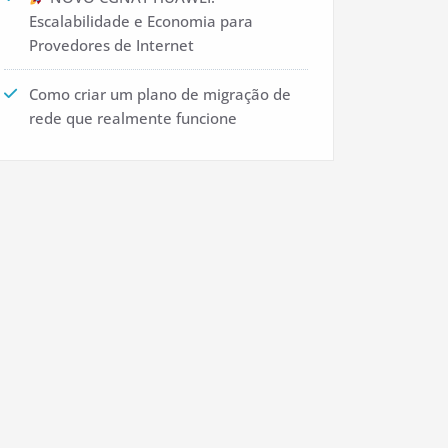
Escalabilidade e Economia para
Provedores de Internet
Como criar um plano de migração de
rede que realmente funcione