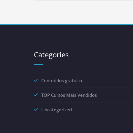
Categories
Conteúdos gratuito
TOP Cursos Mais Vendidos
Uncategorized