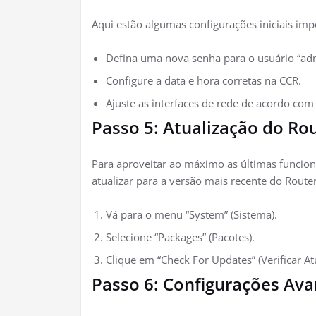
Aqui estão algumas configurações iniciais imp
Defina uma nova senha para o usuário “ad
Configure a data e hora corretas na CCR.
Ajuste as interfaces de rede de acordo com 
Passo 5: Atualização do Ro
Para aproveitar ao máximo as últimas funcion
atualizar para a versão mais recente do Route
Vá para o menu “System” (Sistema).
Selecione “Packages” (Pacotes).
Clique em “Check For Updates” (Verificar Atu
Passo 6: Configurações Av