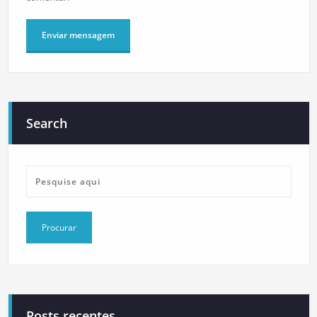
Search
Posts recentes