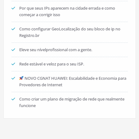
Por que seus IPs aparecem na cidade errada e como
começar a corrigir isso
Como configurar GeoLocalização do seu bloco de ip no
Registro.br
Eleve seu nívelprofissional com a gente.
Rede estável e veloz para o seu ISP.
NOVO CGNAT HUAWEI: Escalabilidade e Economia para
Provedores de Internet
Como criar um plano de migração de rede que realmente
funcione