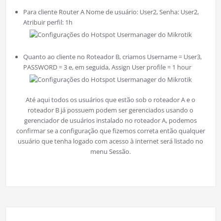
Para cliente Router A Nome de usuário: User2, Senha: User2,
Atribuir perfil: 1h
Quanto ao cliente no Roteador B, criamos Username = User3,
PASSWORD = 3 e, em seguida, Assign User profile = 1 hour
Até aqui todos os usuários que estão sob o roteador A e o
roteador B já possuem podem ser gerenciados usando o
gerenciador de usuários instalado no roteador A, podemos
confirmar se a configuração que fizemos correta então qualquer
usuário que tenha logado com acesso à internet será listado no
menu Sessão.