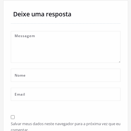
Deixe uma resposta
Salvar meus dados neste navegador para a próxima vez que eu
comentar.