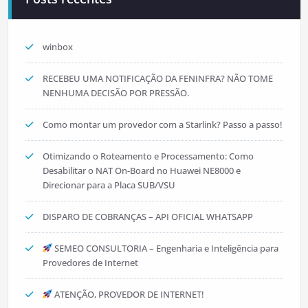
winbox
RECEBEU UMA NOTIFICAÇÃO DA FENINFRA? NÃO TOME
NENHUMA DECISÃO POR PRESSÃO.
Como montar um provedor com a Starlink? Passo a passo!
Otimizando o Roteamento e Processamento: Como
Desabilitar o NAT On-Board no Huawei NE8000 e
Direcionar para a Placa SUB/VSU
DISPARO DE COBRANÇAS – API OFICIAL WHATSAPP
SEMEO CONSULTORIA – Engenharia e Inteligência para
Provedores de Internet
ATENÇÃO, PROVEDOR DE INTERNET!