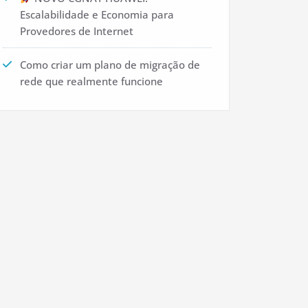
Escalabilidade e Economia para
Provedores de Internet
Como criar um plano de migração de
rede que realmente funcione