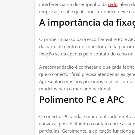
interferência no desempenho da
rede
, além d
empresa já sabe qual conector óptico deve us
A importância da fixa
O primeiro passo para escolher entre PC e A
da parte de dentro do conector é feita por 
fixação se dá apenas pelo contato do cabo no
A recomendação é conhecer o que cada fabric
que o conector final precisa atender às exigên
Apresentaremos nos próximos tópicos como é 
modelos para o mercado nacional.
Polimento PC e APC
O conector PC ainda é muito utilizado no Bras
convexa, possibilitando o contato entre as su
partículas. Geralmente, a aplicação funciona 