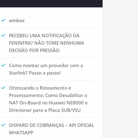
winbox
RECEBEU UMA NOTIFICAÇÃO DA
FENINFRA? NÃO TOME NENHUMA
DECISÃO POR PRESSÃO.
Como montar um provedor com a
Starlink? Passo a passo!
Otimizando o Roteamento e
Processamento: Como Desabilitar o
NAT On-Board no Huawei NE8000 e
Direcionar para a Placa SUB/VSU
DISPARO DE COBRANÇAS – API OFICIAL
WHATSAPP