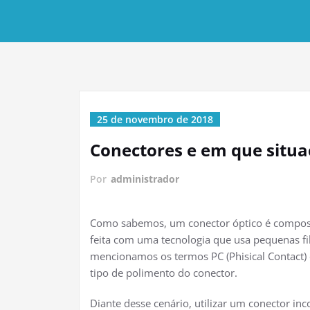
25 de novembro de 2018
Conectores e em que situa
Por
administrador
Como sabemos, um conector óptico é compost
feita com uma tecnologia que usa pequenas fi
mencionamos os termos PC (Phisical Contact) 
tipo de polimento do conector.
Diante desse cenário, utilizar um conector i