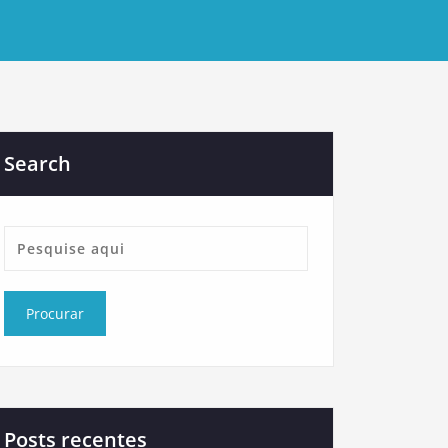
Search
Posts recentes