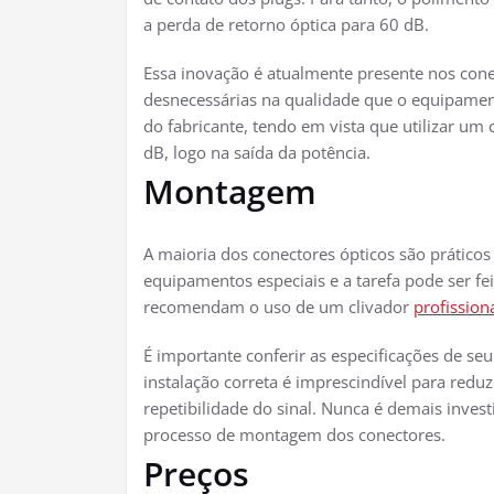
a perda de retorno óptica para 60 dB.
Essa inovação é atualmente presente nos con
desnecessárias na qualidade que o equipament
do fabricante, tendo em vista que utilizar um
dB, logo na saída da potência.
Montagem
A maioria dos conectores ópticos são práticos
equipamentos especiais e a tarefa pode ser fe
recomendam o uso de um clivador
profission
É importante conferir as especificações de se
instalação correta é imprescindível para reduz
repetibilidade do sinal. Nunca é demais invest
processo de montagem dos conectores.
Preços