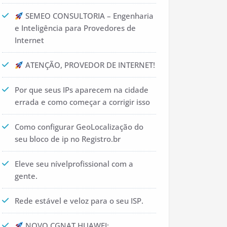
SEMEO CONSULTORIA – Engenharia
e Inteligência para Provedores de
Internet
ATENÇÃO, PROVEDOR DE INTERNET!
Por que seus IPs aparecem na cidade
errada e como começar a corrigir isso
Como configurar GeoLocalização do
seu bloco de ip no Registro.br
Eleve seu nívelprofissional com a
gente.
Rede estável e veloz para o seu ISP.
NOVO CGNAT HUAWEI: