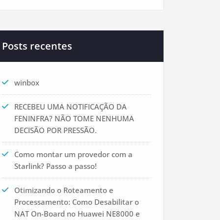
Posts recentes
winbox
RECEBEU UMA NOTIFICAÇÃO DA
FENINFRA? NÃO TOME NENHUMA
DECISÃO POR PRESSÃO.
Como montar um provedor com a
Starlink? Passo a passo!
Otimizando o Roteamento e
Processamento: Como Desabilitar o
NAT On-Board no Huawei NE8000 e