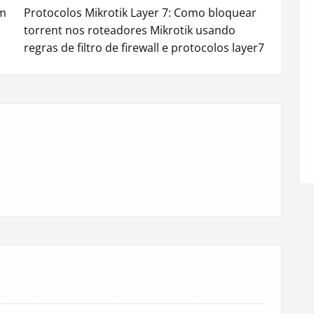
em
Protocolos Mikrotik Layer 7: Como bloquear
torrent nos roteadores Mikrotik usando
regras de filtro de firewall e protocolos layer7