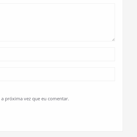
 a próxima vez que eu comentar.