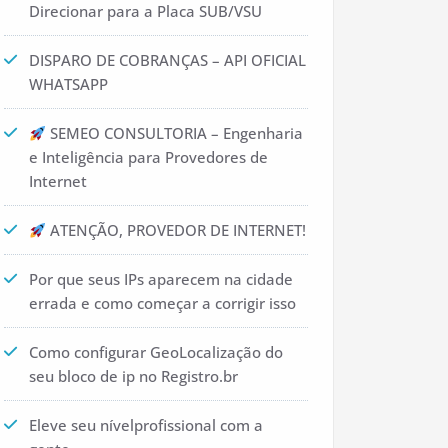
Direcionar para a Placa SUB/VSU
DISPARO DE COBRANÇAS – API OFICIAL
WHATSAPP
SEMEO CONSULTORIA – Engenharia
e Inteligência para Provedores de
Internet
ATENÇÃO, PROVEDOR DE INTERNET!
Por que seus IPs aparecem na cidade
errada e como começar a corrigir isso
Como configurar GeoLocalização do
seu bloco de ip no Registro.br
Eleve seu nívelprofissional com a