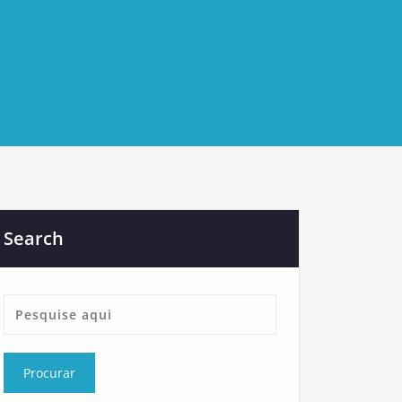
Search