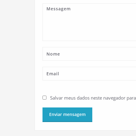
Salvar meus dados neste navegador para