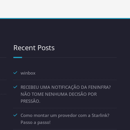
Recent Posts
winbox
RECEBEU UMA NOTIFICAÇÃO DA FENINFRA?
NÃO TOME NENHUMA DECISÃO POR
PRESSÃO.
Como montar um provedor com a Starlink?
Passo a passo!