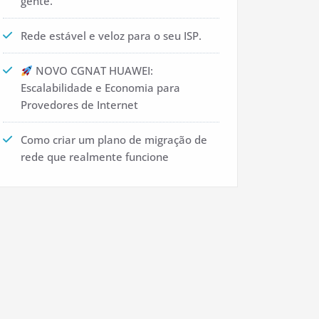
gente.
Rede estável e veloz para o seu ISP.
NOVO CGNAT HUAWEI:
Escalabilidade e Economia para
Provedores de Internet
Como criar um plano de migração de
rede que realmente funcione