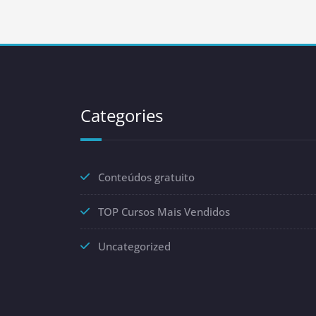
Categories
Conteúdos gratuito
TOP Cursos Mais Vendidos
Uncategorized