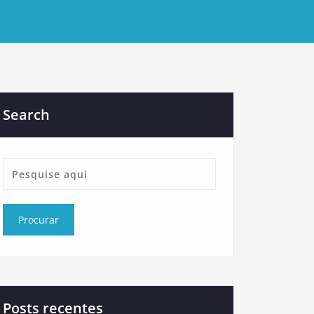
Search
Posts recentes