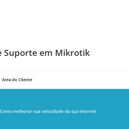
e Suporte em Mikrotik
Area do Cliente
Como melhorar sua velocidade da sua Internet