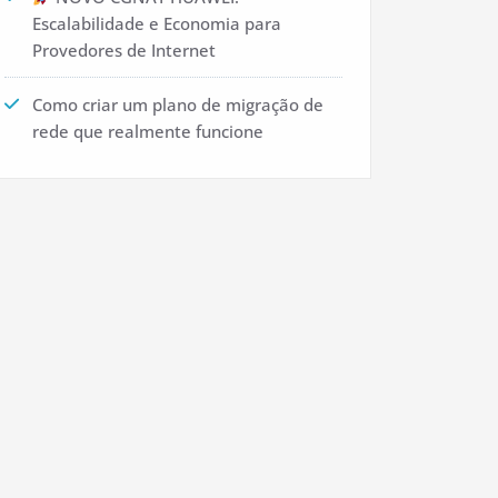
Escalabilidade e Economia para
Provedores de Internet
Como criar um plano de migração de
rede que realmente funcione