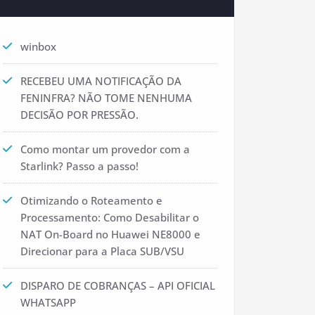
winbox
RECEBEU UMA NOTIFICAÇÃO DA
FENINFRA? NÃO TOME NENHUMA
DECISÃO POR PRESSÃO.
Como montar um provedor com a
Starlink? Passo a passo!
Otimizando o Roteamento e
Processamento: Como Desabilitar o
NAT On-Board no Huawei NE8000 e
Direcionar para a Placa SUB/VSU
DISPARO DE COBRANÇAS – API OFICIAL
WHATSAPP