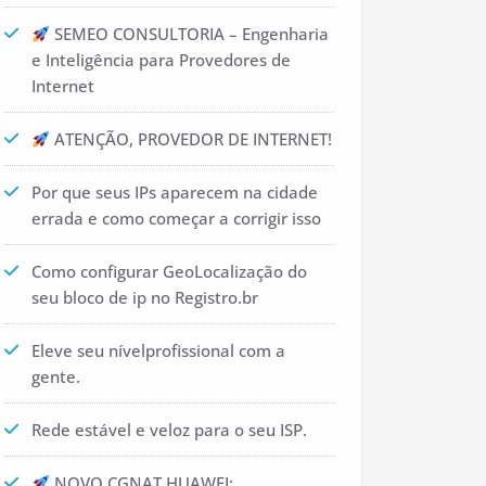
SEMEO CONSULTORIA – Engenharia
e Inteligência para Provedores de
Internet
ATENÇÃO, PROVEDOR DE INTERNET!
Por que seus IPs aparecem na cidade
errada e como começar a corrigir isso
Como configurar GeoLocalização do
seu bloco de ip no Registro.br
Eleve seu nívelprofissional com a
gente.
Rede estável e veloz para o seu ISP.
NOVO CGNAT HUAWEI: