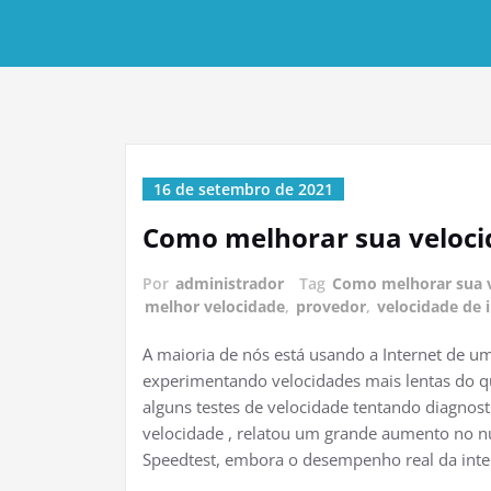
16 de setembro de 2021
Como melhorar sua veloci
Por
administrador
Tag
Como melhorar sua v
melhor velocidade
,
provedor
,
velocidade de 
A maioria de nós está usando a Internet de 
experimentando velocidades mais lentas do q
alguns testes de velocidade tentando diagnost
velocidade , relatou um grande aumento no n
Speedtest, embora o desempenho real da inte