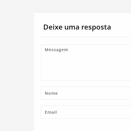
Deixe uma resposta