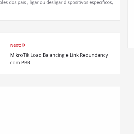
les dos pais , ligar ou desligar dispositivos específicos,
Next:
MikroTik Load Balancing e Link Redundancy
com PBR