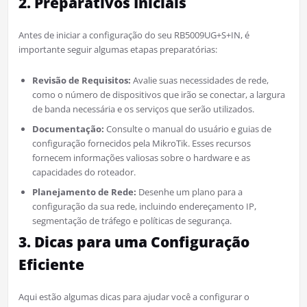
2. Preparativos Iniciais
Antes de iniciar a configuração do seu RB5009UG+S+IN, é
importante seguir algumas etapas preparatórias:
Revisão de Requisitos:
Avalie suas necessidades de rede,
como o número de dispositivos que irão se conectar, a largura
de banda necessária e os serviços que serão utilizados.
Documentação:
Consulte o manual do usuário e guias de
configuração fornecidos pela MikroTik. Esses recursos
fornecem informações valiosas sobre o hardware e as
capacidades do roteador.
Planejamento de Rede:
Desenhe um plano para a
configuração da sua rede, incluindo endereçamento IP,
segmentação de tráfego e políticas de segurança.
3. Dicas para uma Configuração
Eficiente
Aqui estão algumas dicas para ajudar você a configurar o