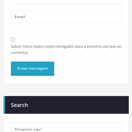
Salvar meus dados neste navegador para a próxima vez que eu
comentar.
Search