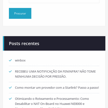
Posts recentes
winbox
RECEBEU UMA NOTIFICAÇÃO DA FENINFRA? NÃO TOME
NENHUMA DECISÃO POR PRESSÃO.
Como montar um provedor com a Starlink? Passo a passo!
Otimizando o Roteamento e Processamento: Como
Desabilitar o NAT On-Board no Huawei NE8000 e