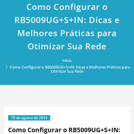
Como Configurar o
RB5009UG+S+IN: Dicas e
Melhores Práticas para
Otimizar Sua Rede
Início
Como Configurar o RB5009UG+S+IN: Dicas e Melhores Práticas para
Otimizar Sua Rede
15 de agosto de 2024
Como Configurar o RB5009UG+S+IN: