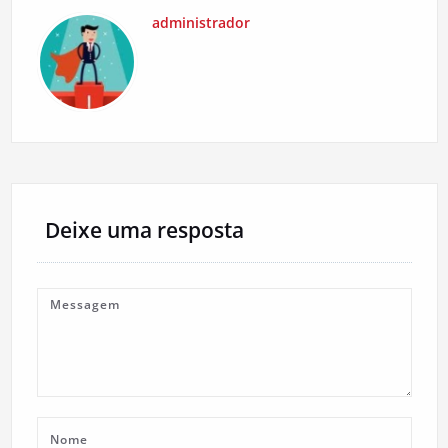
administrador
Deixe uma resposta