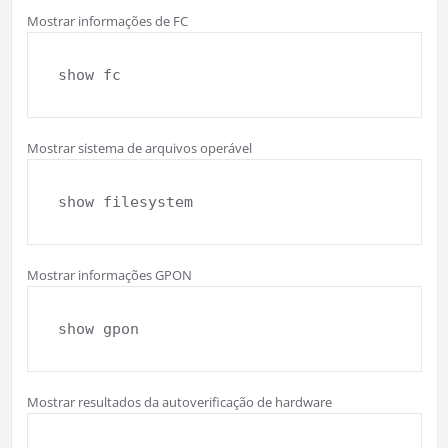
Mostrar informações de FC
show fc
Mostrar sistema de arquivos operável
show filesystem
Mostrar informações GPON
show gpon
Mostrar resultados da autoverificação de hardware