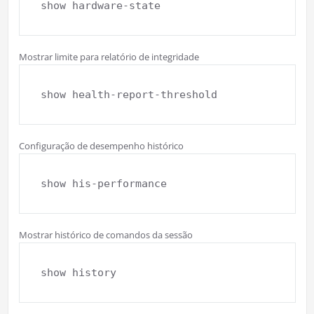
show hardware-state
Mostrar limite para relatório de integridade
show health-report-threshold
Configuração de desempenho histórico
show his-performance
Mostrar histórico de comandos da sessão
show history