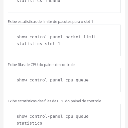
statistics inband
Exibe estatísticas de limite de pacotes para o slot 1
show control-panel packet-limit 
statistics slot 1
Exibe filas de CPU do painel de controle
show control-panel cpu queue
Exibe estatísticas das filas de CPU do painel de controle
show control-panel cpu queue 
statistics