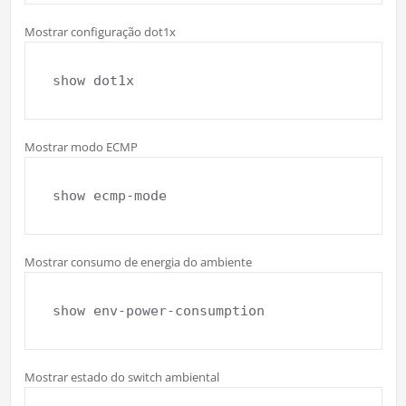
Mostrar configuração dot1x
show dot1x
Mostrar modo ECMP
show ecmp-mode
Mostrar consumo de energia do ambiente
show env-power-consumption
Mostrar estado do switch ambiental