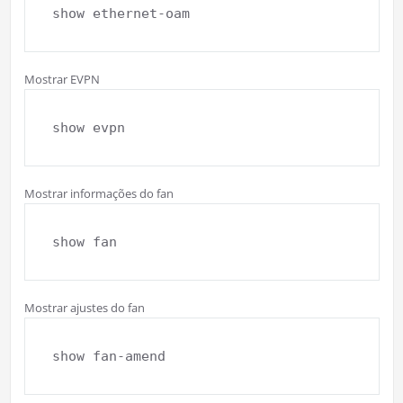
show ethernet-oam
Mostrar EVPN
show evpn
Mostrar informações do fan
show fan
Mostrar ajustes do fan
show fan-amend