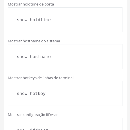
Mostrar holdtime de porta
show holdtime
Mostrar hostname do sistema
show hostname
Mostrar hotkeys de linhas de terminal
show hotkey
Mostrar configuração ifDescr