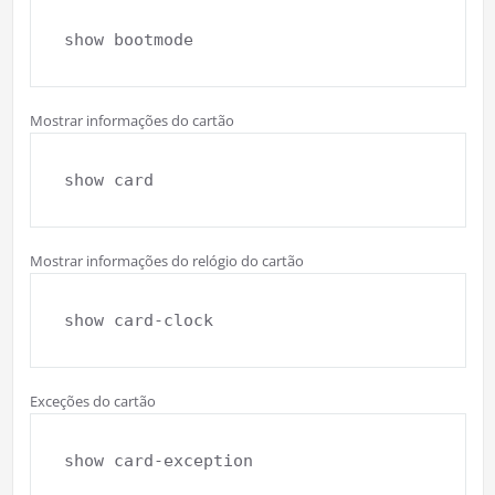
show bootmode
Mostrar informações do cartão
show card
Mostrar informações do relógio do cartão
show card-clock
Exceções do cartão
show card-exception