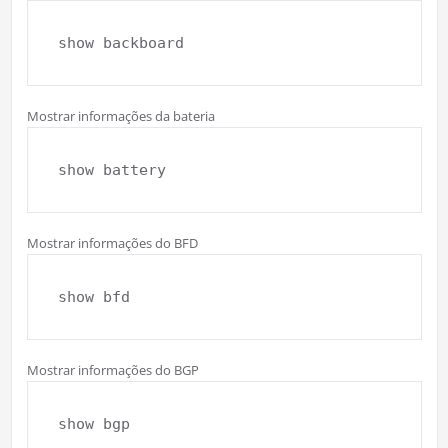
show backboard
Mostrar informações da bateria
show battery
Mostrar informações do BFD
show bfd
Mostrar informações do BGP
show bgp