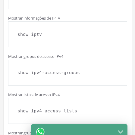
Mostrar informações de IPTV
show iptv
Mostrar grupos de acesso IPv4
show ipv4-access-groups
Mostrar listas de acesso IPv4
show ipv4-access-lists
Mostrar grupos de acesso mistos IPv4