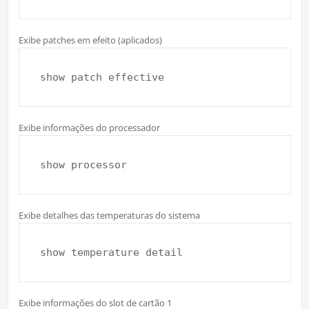
Exibe patches em efeito (aplicados)
show patch effective
Exibe informações do processador
show processor
Exibe detalhes das temperaturas do sistema
show temperature detail
Exibe informações do slot de cartão 1