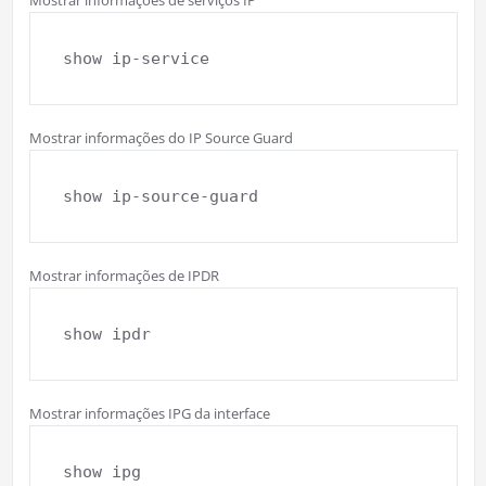
Mostrar informações de serviços IP
show ip-service
Mostrar informações do IP Source Guard
show ip-source-guard
Mostrar informações de IPDR
show ipdr
Mostrar informações IPG da interface
show ipg