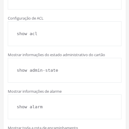
Configuração de ACL
show acl
Mostrar informações do estado administrativo do cartão
show admin-state
Mostrar informações de alarme
show alarm
Mostrar toda a rota de encaminhamento