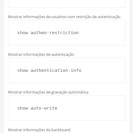
Mostrar informações de usuários com restrição de autenticação
show authen-restriction
Mostrar informações de autenticação
show authentication-info
Mostrar informações de gravação automática
show auto-write
Mostrar informações da backboard