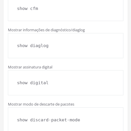
show cfm
Mostrar informações de diagnóstico/diaglog
show diaglog
Mostrar assinatura digital
show digital
Mostrar modo de descarte de pacotes
show discard-packet-mode