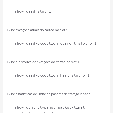
show card slot 1
Exibe exceções atuais do cartão no slot 1
show card-exception current slotno 1
Exibe o histórico de exceções do cartão no slot 1
show card-exception hist slotno 1
Exibe estatísticas de limite de pacotes de tráfego inband
show control-panel packet-limit 