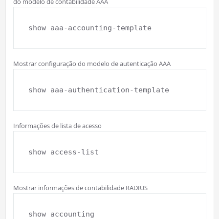
do modelo de contabilidade AAA
show aaa-accounting-template
Mostrar configuração do modelo de autenticação AAA
show aaa-authentication-template
Informações de lista de acesso
show access-list
Mostrar informações de contabilidade RADIUS
show accounting