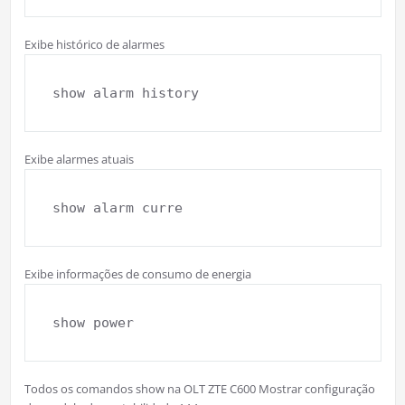
Exibe histórico de alarmes
show alarm history
Exibe alarmes atuais
show alarm curre
Exibe informações de consumo de energia
show power
Todos os comandos show na OLT ZTE C600 Mostrar configuração