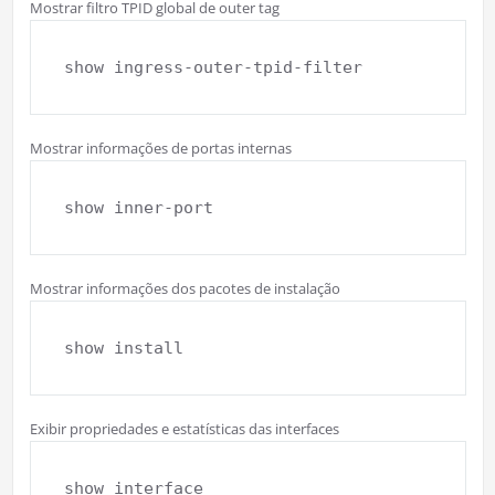
Mostrar filtro TPID global de outer tag
show ingress-outer-tpid-filter
Mostrar informações de portas internas
show inner-port
Mostrar informações dos pacotes de instalação
show install
Exibir propriedades e estatísticas das interfaces
show interface