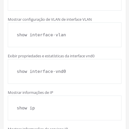
Mostrar configuração de VLAN de interface VLAN
show interface-vlan
Exibir propriedades e estatísticas da interface vnd0
show interface-vnd0
Mostrar informações de IP
show ip