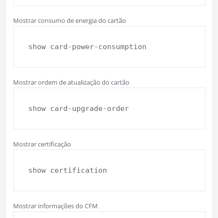
Mostrar consumo de energia do cartão
show card-power-consumption
Mostrar ordem de atualização do cartão
show card-upgrade-order
Mostrar certificação
show certification
Mostrar informações do CFM