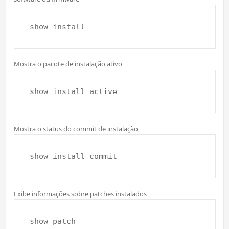
show install
Mostra o pacote de instalação ativo
show install active
Mostra o status do commit de instalação
show install commit
Exibe informações sobre patches instalados
show patch