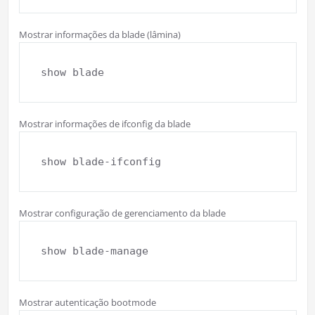
Mostrar informações da blade (lâmina)
show blade
Mostrar informações de ifconfig da blade
show blade-ifconfig
Mostrar configuração de gerenciamento da blade
show blade-manage
Mostrar autenticação bootmode