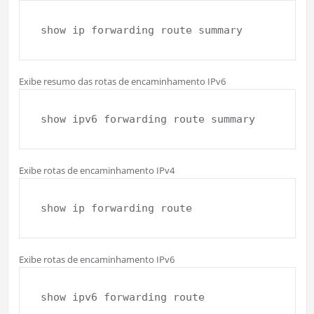
show ip forwarding route summary
Exibe resumo das rotas de encaminhamento IPv6
show ipv6 forwarding route summary
Exibe rotas de encaminhamento IPv4
show ip forwarding route
Exibe rotas de encaminhamento IPv6
show ipv6 forwarding route