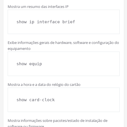
Mostra um resumo das interfaces IP
show ip interface brief
Exibe informações gerais de hardware, software e configuração do
equipamento
show equip
Mostra a hora e a data do relógio do cartão
show card-clock
Mostra informações sobre pacotes/estado de instalação de
software ou firmware