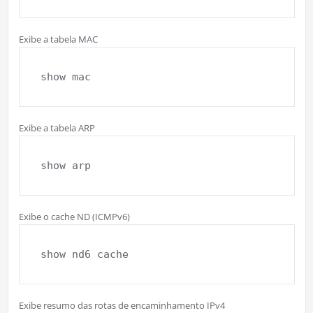
Exibe a tabela MAC
show mac
Exibe a tabela ARP
show arp
Exibe o cache ND (ICMPv6)
show nd6 cache
Exibe resumo das rotas de encaminhamento IPv4