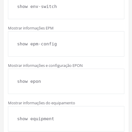
show env-switch
Mostrar informações EPM
show epm-config
Mostrar informações e configuração EPON
show epon
Mostrar informações do equipamento
show equipment