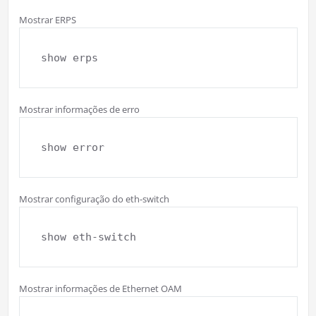
Mostrar ERPS
show erps
Mostrar informações de erro
show error
Mostrar configuração do eth-switch
show eth-switch
Mostrar informações de Ethernet OAM