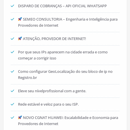
DISPARO DE COBRANÇAS – API OFICIAL WHATSAPP
SEMEO CONSULTORIA – Engenharia e Inteligência para
Provedores de Internet
ATENÇÃO, PROVEDOR DE INTERNET!
Por que seus IPs aparecem na cidade errada e como
começar a corrigir isso
Como configurar GeoLocalização do seu bloco de ip no
Registro.br
Eleve seu nívelprofissional com a gente.
Rede estável e veloz para o seu ISP.
NOVO CGNAT HUAWEI: Escalabilidade e Economia para
Provedores de Internet