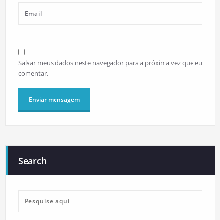
Salvar meus dados neste navegador para a próxima vez que eu
comentar.
Search