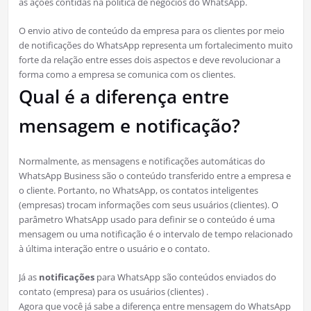
as ações contidas na política de negócios do WhatsApp.
O envio ativo de conteúdo da empresa para os clientes por meio
de notificações do WhatsApp representa um fortalecimento muito
forte da relação entre esses dois aspectos e deve revolucionar a
forma como a empresa se comunica com os clientes.
Qual é a diferença entre
mensagem e notificação?
Normalmente, as mensagens e notificações automáticas do
WhatsApp Business são o conteúdo transferido entre a empresa e
o cliente. Portanto, no WhatsApp, os contatos inteligentes
(empresas) trocam informações com seus usuários (clientes). O
parâmetro WhatsApp usado para definir se o conteúdo é uma
mensagem ou uma notificação é o intervalo de tempo relacionado
à última interação entre o usuário e o contato.
Já as
notificações
para WhatsApp são conteúdos enviados do
contato (empresa) para os usuários (clientes) .
Agora que você já sabe a diferença entre mensagem do WhatsApp