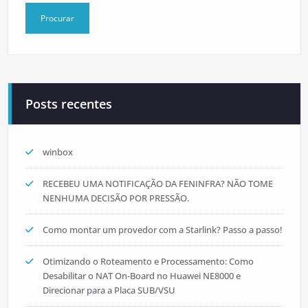
Posts recentes
winbox
RECEBEU UMA NOTIFICAÇÃO DA FENINFRA? NÃO TOME
NENHUMA DECISÃO POR PRESSÃO.
Como montar um provedor com a Starlink? Passo a passo!
Otimizando o Roteamento e Processamento: Como
Desabilitar o NAT On-Board no Huawei NE8000 e
Direcionar para a Placa SUB/VSU