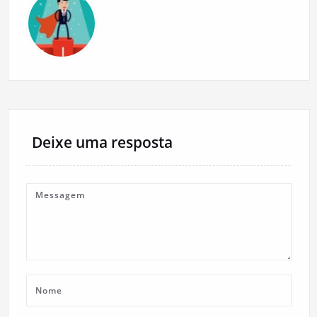
Deixe uma resposta