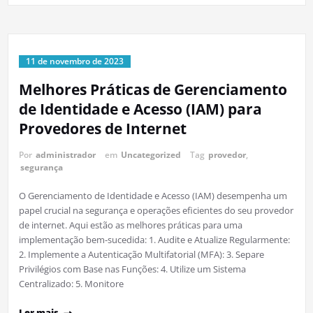
11 de novembro de 2023
Melhores Práticas de Gerenciamento
de Identidade e Acesso (IAM) para
Provedores de Internet
Por
administrador
em
Uncategorized
Tag
provedor
,
segurança
O Gerenciamento de Identidade e Acesso (IAM) desempenha um
papel crucial na segurança e operações eficientes do seu provedor
de internet. Aqui estão as melhores práticas para uma
implementação bem-sucedida: 1. Audite e Atualize Regularmente:
2. Implemente a Autenticação Multifatorial (MFA): 3. Separe
Privilégios com Base nas Funções: 4. Utilize um Sistema
Centralizado: 5. Monitore
Ler mais