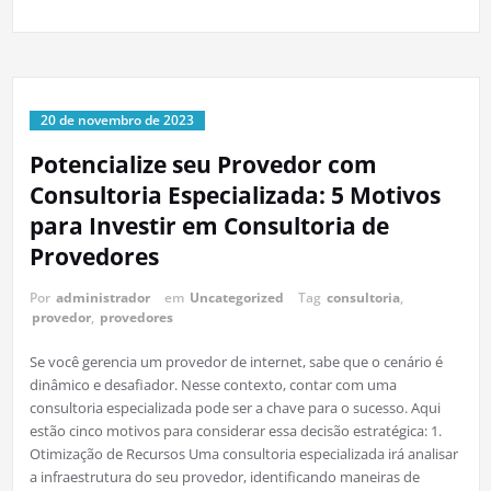
20 de novembro de 2023
Potencialize seu Provedor com
Consultoria Especializada: 5 Motivos
para Investir em Consultoria de
Provedores
Por
administrador
em
Uncategorized
Tag
consultoria
,
provedor
,
provedores
Se você gerencia um provedor de internet, sabe que o cenário é
dinâmico e desafiador. Nesse contexto, contar com uma
consultoria especializada pode ser a chave para o sucesso. Aqui
estão cinco motivos para considerar essa decisão estratégica: 1.
Otimização de Recursos Uma consultoria especializada irá analisar
a infraestrutura do seu provedor, identificando maneiras de