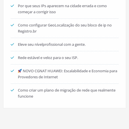
Por que seus IPs aparecem na cidade errada e como
começar a corrigir isso
Como configurar GeoLocalização do seu bloco de ip no
Registro.br
Eleve seu nívelprofissional com a gente.
Rede estável e veloz para o seu ISP.
NOVO CGNAT HUAWEI: Escalabilidade e Economia para
Provedores de Internet
Como criar um plano de migração de rede que realmente
funcione