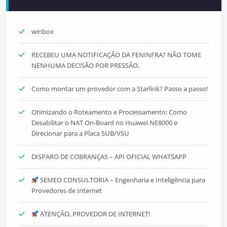
winbox
RECEBEU UMA NOTIFICAÇÃO DA FENINFRA? NÃO TOME
NENHUMA DECISÃO POR PRESSÃO.
Como montar um provedor com a Starlink? Passo a passo!
Otimizando o Roteamento e Processamento: Como
Desabilitar o NAT On-Board no Huawei NE8000 e
Direcionar para a Placa SUB/VSU
DISPARO DE COBRANÇAS – API OFICIAL WHATSAPP
SEMEO CONSULTORIA – Engenharia e Inteligência para
Provedores de Internet
ATENÇÃO, PROVEDOR DE INTERNET!