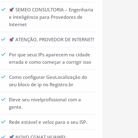
SEMEO CONSULTORIA – Engenharia
e Inteligência para Provedores de
Internet
ATENÇÃO, PROVEDOR DE INTERNET!
Por que seus IPs aparecem na cidade
errada e como começar a corrigir isso
Como configurar GeoLocalização do
seu bloco de ip no Registro.br
Eleve seu nívelprofissional com a
gente.
Rede estável e veloz para o seu ISP.
NOVO CGNAT HUAWEI: