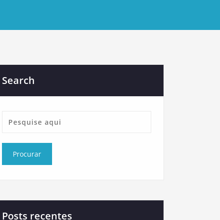
Search
Posts recentes