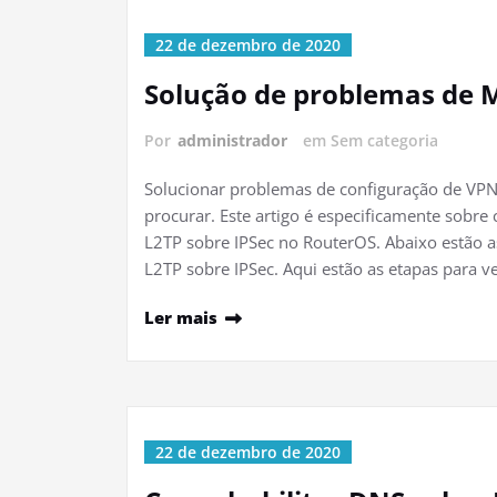
22 de dezembro de 2020
Solução de problemas de M
Por
administrador
em Sem categoria
Solucionar problemas de configuração de VPN
procurar. Este artigo é especificamente sob
L2TP sobre IPSec no RouterOS. Abaixo estão a
L2TP sobre IPSec. Aqui estão as etapas para v
Ler mais
22 de dezembro de 2020