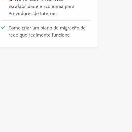
Escalabilidade e Economia para
Provedores de Internet
Como criar um plano de migração de
rede que realmente funcione