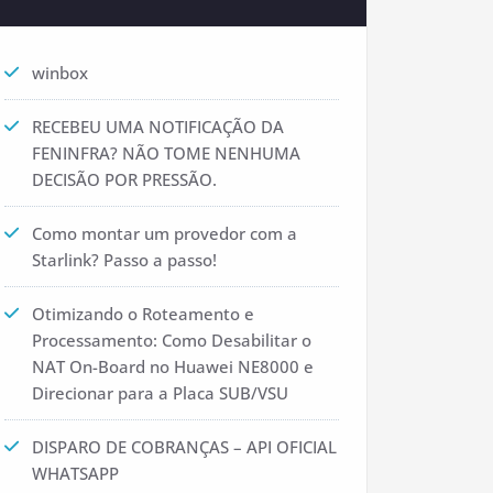
winbox
RECEBEU UMA NOTIFICAÇÃO DA
FENINFRA? NÃO TOME NENHUMA
DECISÃO POR PRESSÃO.
Como montar um provedor com a
Starlink? Passo a passo!
Otimizando o Roteamento e
Processamento: Como Desabilitar o
NAT On-Board no Huawei NE8000 e
Direcionar para a Placa SUB/VSU
DISPARO DE COBRANÇAS – API OFICIAL
WHATSAPP