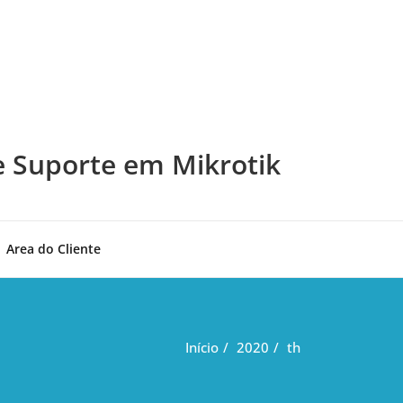
e Suporte em Mikrotik
Area do Cliente
Início
2020
th