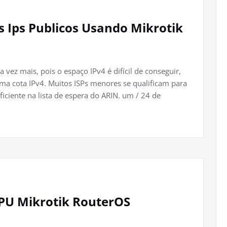
 Ips Publicos Usando Mikrotik
vez mais, pois o espaço IPv4 é difícil de conseguir,
ma cota IPv4. Muitos ISPs menores se qualificam para
ciente na lista de espera do ARIN. um / 24 de
CPU Mikrotik RouterOS