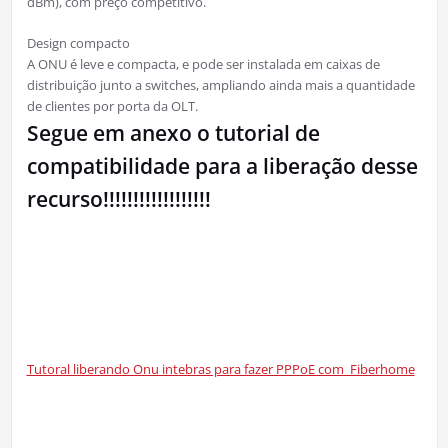
dBm), com preço competitivo.
Design compacto
A ONU é leve e compacta, e pode ser instalada em caixas de
distribuição junto a switches, ampliando ainda mais a quantidade
de clientes por porta da OLT.
Segue em anexo o tutorial de
compatibilidade para a liberação desse
recurso!!!!!!!!!!!!!!!!!!
Tutoral liberando Onu intebras para fazer PPPoE com Fiberhome