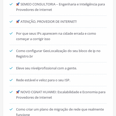
SEMEO CONSULTORIA – Engenharia e Inteligência para
Provedores de Internet
ATENÇÃO, PROVEDOR DE INTERNET!
Por que seus IPs aparecem na cidade errada e como
começar a corrigir isso
Como configurar GeoLocalização do seu bloco de ip no
Registro.br
Eleve seu nívelprofissional com a gente.
Rede estável e veloz para o seu ISP.
NOVO CGNAT HUAWEI: Escalabilidade e Economia para
Provedores de Internet
Como criar um plano de migração de rede que realmente
funcione