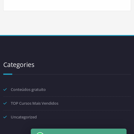
Categories
Conteúdos gratuito
TOP Cursos Mais Vendidos
Uncategorized