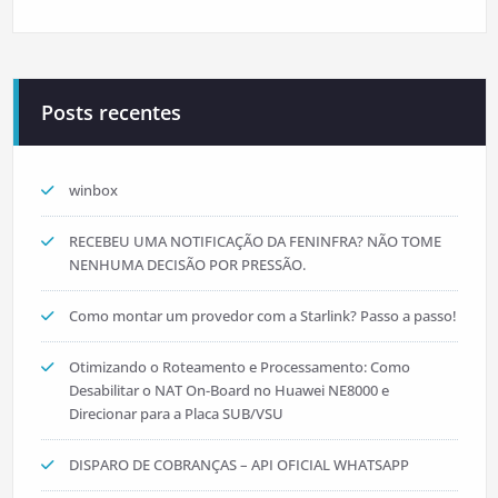
Posts recentes
winbox
RECEBEU UMA NOTIFICAÇÃO DA FENINFRA? NÃO TOME
NENHUMA DECISÃO POR PRESSÃO.
Como montar um provedor com a Starlink? Passo a passo!
Otimizando o Roteamento e Processamento: Como
Desabilitar o NAT On-Board no Huawei NE8000 e
Direcionar para a Placa SUB/VSU
DISPARO DE COBRANÇAS – API OFICIAL WHATSAPP