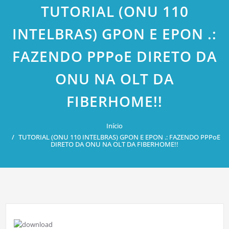
TUTORIAL (ONU 110
INTELBRAS) GPON E EPON .:
FAZENDO PPPoE DIRETO DA
ONU NA OLT DA
FIBERHOME!!
Início
TUTORIAL (ONU 110 INTELBRAS) GPON E EPON .: FAZENDO PPPoE
DIRETO DA ONU NA OLT DA FIBERHOME!!