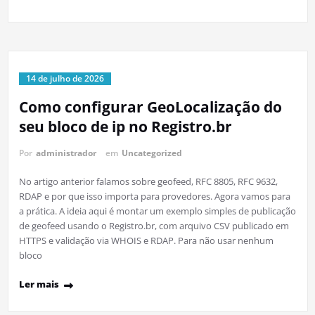
14 de julho de 2026
Como configurar GeoLocalização do
seu bloco de ip no Registro.br
Por
administrador
em
Uncategorized
No artigo anterior falamos sobre geofeed, RFC 8805, RFC 9632,
RDAP e por que isso importa para provedores. Agora vamos para
a prática. A ideia aqui é montar um exemplo simples de publicação
de geofeed usando o Registro.br, com arquivo CSV publicado em
HTTPS e validação via WHOIS e RDAP. Para não usar nenhum
bloco
Ler mais