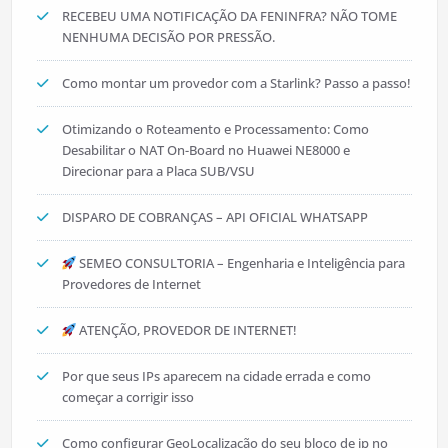
RECEBEU UMA NOTIFICAÇÃO DA FENINFRA? NÃO TOME
NENHUMA DECISÃO POR PRESSÃO.
Como montar um provedor com a Starlink? Passo a passo!
Otimizando o Roteamento e Processamento: Como
Desabilitar o NAT On-Board no Huawei NE8000 e
Direcionar para a Placa SUB/VSU
DISPARO DE COBRANÇAS – API OFICIAL WHATSAPP
SEMEO CONSULTORIA – Engenharia e Inteligência para
Provedores de Internet
ATENÇÃO, PROVEDOR DE INTERNET!
Por que seus IPs aparecem na cidade errada e como
começar a corrigir isso
Como configurar GeoLocalização do seu bloco de ip no