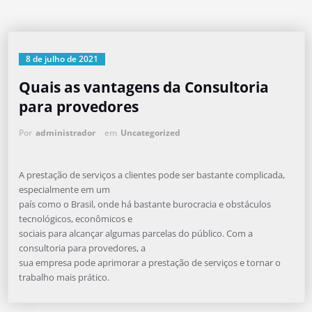
8 de julho de 2021
Quais as vantagens da Consultoria
para provedores
Por
administrador
em
Uncategorized
A prestação de serviços a clientes pode ser bastante complicada,
especialmente em um
país como o Brasil, onde há bastante burocracia e obstáculos
tecnológicos, econômicos e
sociais para alcançar algumas parcelas do público. Com a
consultoria para provedores, a
sua empresa pode aprimorar a prestação de serviços e tornar o
trabalho mais prático.