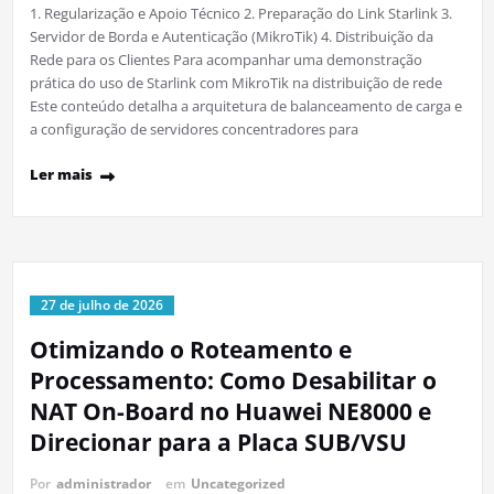
1. Regularização e Apoio Técnico 2. Preparação do Link Starlink 3.
Servidor de Borda e Autenticação (MikroTik) 4. Distribuição da
Rede para os Clientes Para acompanhar uma demonstração
prática do uso de Starlink com MikroTik na distribuição de rede
Este conteúdo detalha a arquitetura de balanceamento de carga e
a configuração de servidores concentradores para
Ler mais
27 de julho de 2026
Otimizando o Roteamento e
Processamento: Como Desabilitar o
NAT On-Board no Huawei NE8000 e
Direcionar para a Placa SUB/VSU
Por
administrador
em
Uncategorized