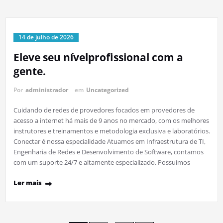
14 de julho de 2026
Eleve seu nívelprofissional com a
gente.
Por
administrador
em
Uncategorized
Cuidando de redes de provedores focados em provedores de
acesso a internet há mais de 9 anos no mercado, com os melhores
instrutores e treinamentos e metodologia exclusiva e laboratórios.
Conectar é nossa especialidade Atuamos em Infraestrutura de TI,
Engenharia de Redes e Desenvolvimento de Software, contamos
com um suporte 24/7 e altamente especializado. Possuímos
Ler mais