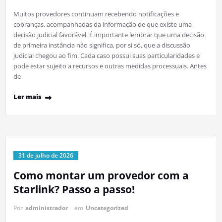
Muitos provedores continuam recebendo notificações e
cobranças, acompanhadas da informação de que existe uma
decisão judicial favorável. É importante lembrar que uma decisão
de primeira instância não significa, por si só, que a discussão
judicial chegou ao fim. Cada caso possui suas particularidades e
pode estar sujeito a recursos e outras medidas processuais. Antes
de
Ler mais
31 de julho de 2026
Como montar um provedor com a
Starlink? Passo a passo!
Por
administrador
em
Uncategorized