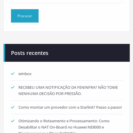
Posts recentes
winbox
RECEBEU UMA NOTIFICAÇÃO DA FENINFRA? NÃO TOME
NENHUMA DECISÃO POR PRESSÃO.
Como montar um provedor com a Starlink? Passo a passo!
Otimizando o Roteamento e Processamento: Como
Desabilitar o NAT On-Board no Huawei NE8000 e