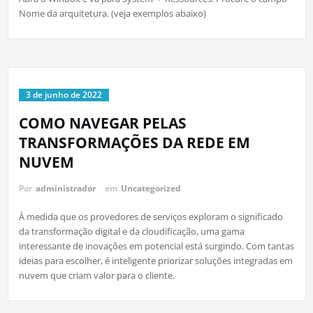
Nome da arquitetura. (veja exemplos abaixo)
3 de junho de 2022
COMO NAVEGAR PELAS
TRANSFORMAÇÕES DA REDE EM
NUVEM
Por
administrador
em
Uncategorized
À medida que os provedores de serviços exploram o significado
da transformação digital e da cloudificação, uma gama
interessante de inovações em potencial está surgindo. Com tantas
ideias para escolher, é inteligente priorizar soluções integradas em
nuvem que criam valor para o cliente.